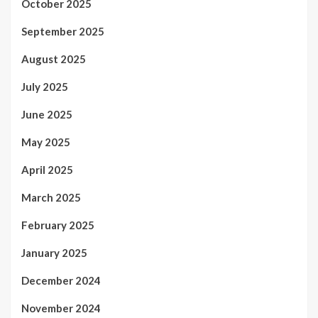
October 2025
September 2025
August 2025
July 2025
June 2025
May 2025
April 2025
March 2025
February 2025
January 2025
December 2024
November 2024