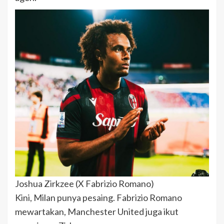
Joshua Zirkzee (X Fabrizio Romano)
Kini, Milan punya pesaing. Fabrizio Romano
mewartakan, Manchester United juga ikut