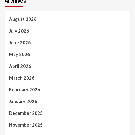
Archives
August 2026
July 2026
June 2026
May 2026
April 2026
March 2026
February 2026
January 2026
December 2025
November 2025