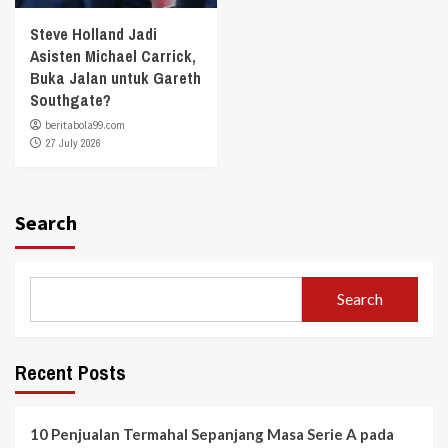
Steve Holland Jadi
Asisten Michael Carrick,
Buka Jalan untuk Gareth
Southgate?
beritabola99.com
27 July 2026
Search
Search
Recent Posts
10 Penjualan Termahal Sepanjang Masa Serie A pada