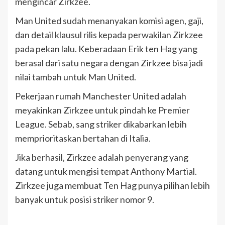
mengincar Zirkzee.
Man United sudah menanyakan komisi agen, gaji,
dan detail klausul rilis kepada perwakilan Zirkzee
pada pekan lalu. Keberadaan Erik ten Hag yang
berasal dari satu negara dengan Zirkzee bisa jadi
nilai tambah untuk Man United.
Pekerjaan rumah Manchester United adalah
meyakinkan Zirkzee untuk pindah ke Premier
League. Sebab, sang striker dikabarkan lebih
memprioritaskan bertahan di Italia.
Jika berhasil, Zirkzee adalah penyerang yang
datang untuk mengisi tempat Anthony Martial.
Zirkzee juga membuat Ten Hag punya pilihan lebih
banyak untuk posisi striker nomor 9.