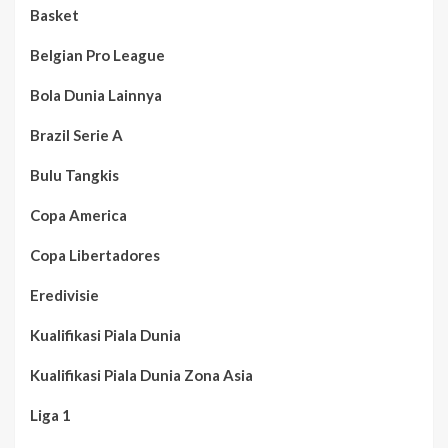
Basket
Belgian Pro League
Bola Dunia Lainnya
Brazil Serie A
Bulu Tangkis
Copa America
Copa Libertadores
Eredivisie
Kualifikasi Piala Dunia
Kualifikasi Piala Dunia Zona Asia
Liga 1