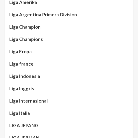
Liga Amerika
Liga Argentina Primera Division
Liga Champion
Liga Champions
Liga Eropa
Liga france
Liga Indonesia
Liga Inggris
Liga Internasional
Liga Italia
LIGA JEPANG
LIGA JERMAN