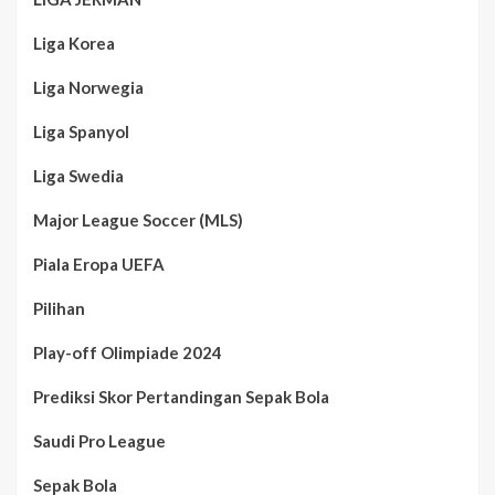
Liga Korea
Liga Norwegia
Liga Spanyol
Liga Swedia
Major League Soccer (MLS)
Piala Eropa UEFA
Pilihan
Play-off Olimpiade 2024
Prediksi Skor Pertandingan Sepak Bola
Saudi Pro League
Sepak Bola