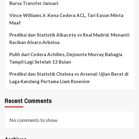
Bursa Transfer Januari
Vince Williams Jr. Kena Cedera ACL, Tari Eason Minta
Maaf
Prediksi dan Statistik Albacete vs Real Madrid: Menanti
Racikan Alvaro Arbeloa
Pulih dari Cedera Achilles, Dejounte Murray Bahagia
Tampil Lagi Setelah 13 Bulan
Prediksi dan Statistik Chelsea vs Arsenal: Ujian Berat di
Laga Kandang Pertama Liam Rosenior
Recent Comments
No comments to show.