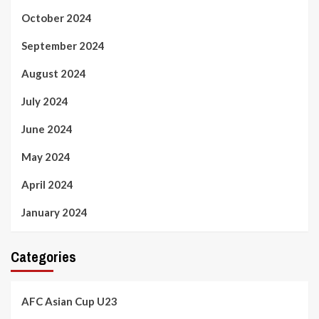
October 2024
September 2024
August 2024
July 2024
June 2024
May 2024
April 2024
January 2024
Categories
AFC Asian Cup U23