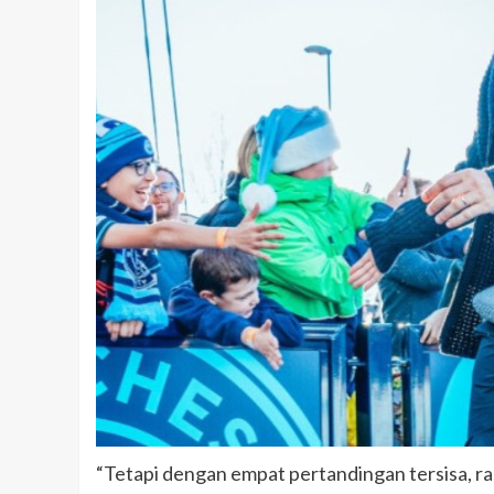
“Tetapi dengan empat pertandingan tersisa, ra