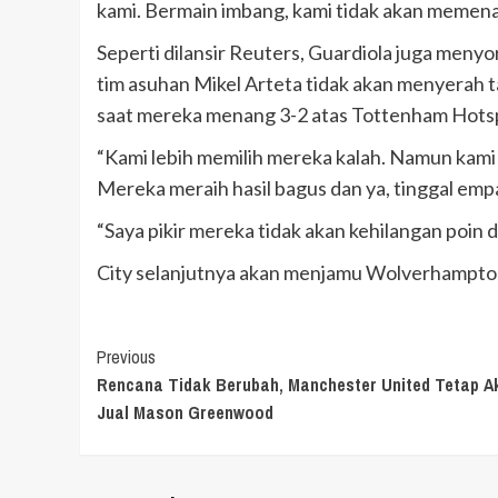
kami. Bermain imbang, kami tidak akan memen
Seperti dilansir Reuters, Guardiola juga menyo
tim asuhan Mikel Arteta tidak akan menyerah t
saat mereka menang 3-2 atas Tottenham Hots
“Kami lebih memilih mereka kalah. Namun kami
Mereka meraih hasil bagus dan ya, tinggal empa
“Saya pikir mereka tidak akan kehilangan poin 
City selanjutnya akan menjamu Wolverhampton
Continue
Previous
Rencana Tidak Berubah, Manchester United Tetap A
Reading
Jual Mason Greenwood