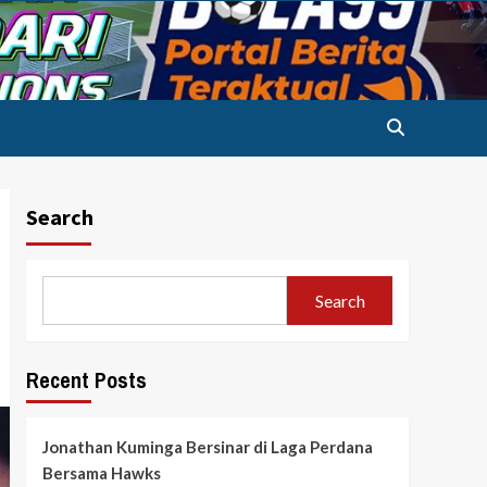
Search
Search
Recent Posts
Jonathan Kuminga Bersinar di Laga Perdana
Bersama Hawks