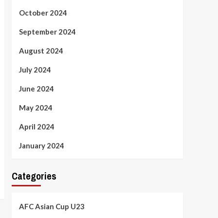
October 2024
September 2024
August 2024
July 2024
June 2024
May 2024
April 2024
January 2024
Categories
AFC Asian Cup U23