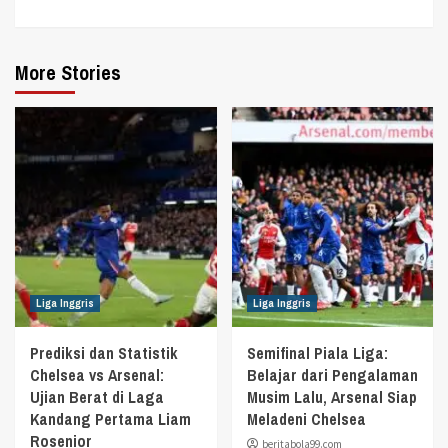
More Stories
Liga Inggris
Liga Inggris
Prediksi dan Statistik
Semifinal Piala Liga:
Chelsea vs Arsenal:
Belajar dari Pengalaman
Ujian Berat di Laga
Musim Lalu, Arsenal Siap
Kandang Pertama Liam
Meladeni Chelsea
Rosenior
beritabola99.com