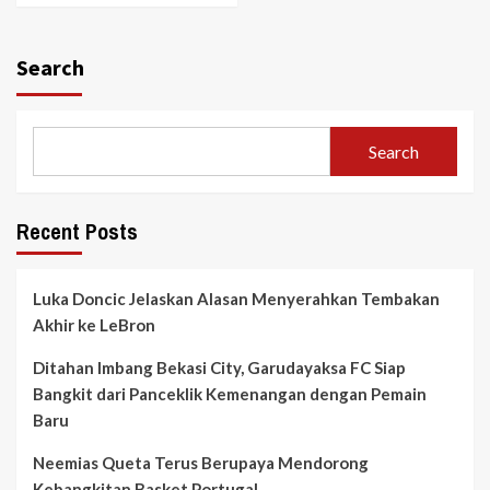
Search
Search
Recent Posts
Luka Doncic Jelaskan Alasan Menyerahkan Tembakan
Akhir ke LeBron
Ditahan Imbang Bekasi City, Garudayaksa FC Siap
Bangkit dari Panceklik Kemenangan dengan Pemain
Baru
Neemias Queta Terus Berupaya Mendorong
Kebangkitan Basket Portugal