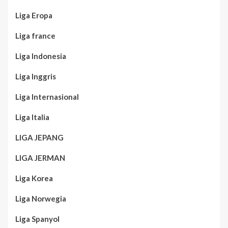
Liga Eropa
Liga france
Liga Indonesia
Liga Inggris
Liga Internasional
Liga Italia
LIGA JEPANG
LIGA JERMAN
Liga Korea
Liga Norwegia
Liga Spanyol