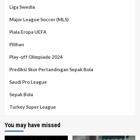
Liga Swedia
Major League Soccer (MLS)
Piala Eropa UEFA
Pilihan
Play-off Olimpiade 2024
Prediksi Skor Pertandingan Sepak Bola
Saudi Pro League
Sepak Bola
Turkey Super League
You may have missed