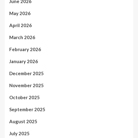
June 2026
May 2026
April 2026
March 2026
February 2026
January 2026
December 2025
November 2025
October 2025
September 2025
August 2025
July 2025