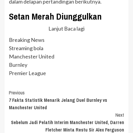
dalam delapan pertandingan berikutnya.
Setan Merah Diunggulkan
Lanjut Baca lagi
Breaking News
Streaming bola
Manchester United
Burnley
Premier League
Continue
Previous
7 Fakta Statistik Menarik Jelang Duel Burnley vs
Reading
Manchester United
Next
Sebelum Jadi Pelatih Interim Manchester United, Darren
Fletcher Minta Restu Sir Alex Ferguson