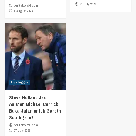
31 July 2026
beritabola99.com
4 August 2026
Liga Inggris
Steve Holland Jadi
Asisten Michael Carrick,
Buka Jalan untuk Gareth
Southgate?
beritabola99.com
27 July 2026