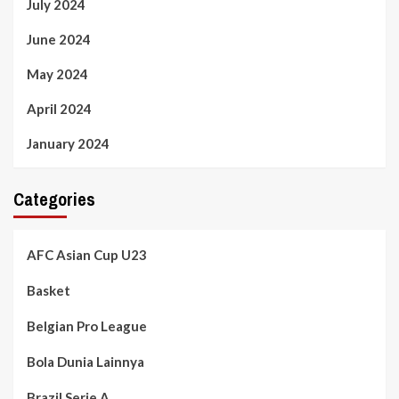
July 2024
June 2024
May 2024
April 2024
January 2024
Categories
AFC Asian Cup U23
Basket
Belgian Pro League
Bola Dunia Lainnya
Brazil Serie A