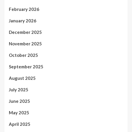
February 2026
January 2026
December 2025
November 2025
October 2025
September 2025
August 2025
July 2025
June 2025
May 2025
April 2025