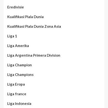
Eredivisie
Kualifikasi Piala Dunia
Kualifikasi Piala Dunia Zona Asia
Liga 1
Liga Amerika
Liga Argentina Primera Division
Liga Champion
Liga Champions
Liga Eropa
Liga france
Liga Indonesia