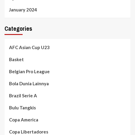
January 2024
Categories
AFC Asian Cup U23
Basket
Belgian Pro League
Bola Dunia Lainnya
Brazil Serie A
Bulu Tangkis
Copa America
Copa Libertadores