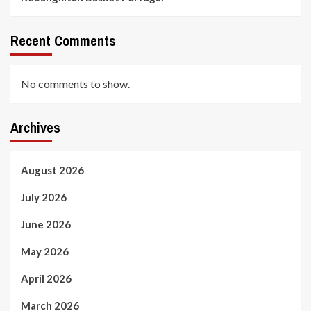
Recent Comments
No comments to show.
Archives
August 2026
July 2026
June 2026
May 2026
April 2026
March 2026