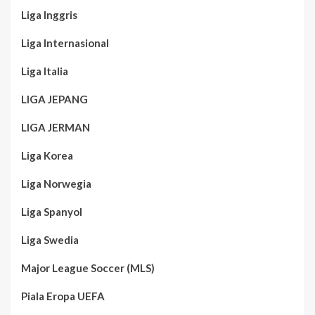
Liga Inggris
Liga Internasional
Liga Italia
LIGA JEPANG
LIGA JERMAN
Liga Korea
Liga Norwegia
Liga Spanyol
Liga Swedia
Major League Soccer (MLS)
Piala Eropa UEFA