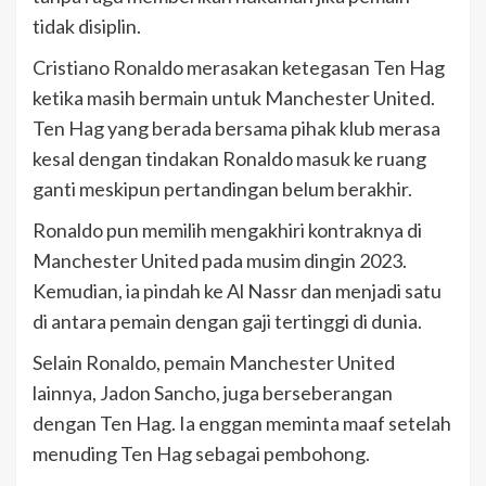
tidak disiplin.
Cristiano Ronaldo merasakan ketegasan Ten Hag
ketika masih bermain untuk Manchester United.
Ten Hag yang berada bersama pihak klub merasa
kesal dengan tindakan Ronaldo masuk ke ruang
ganti meskipun pertandingan belum berakhir.
Ronaldo pun memilih mengakhiri kontraknya di
Manchester United pada musim dingin 2023.
Kemudian, ia pindah ke Al Nassr dan menjadi satu
di antara pemain dengan gaji tertinggi di dunia.
Selain Ronaldo, pemain Manchester United
lainnya, Jadon Sancho, juga berseberangan
dengan Ten Hag. Ia enggan meminta maaf setelah
menuding Ten Hag sebagai pembohong.