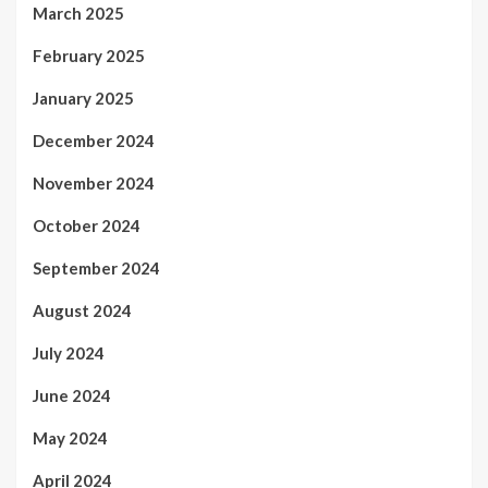
March 2025
February 2025
January 2025
December 2024
November 2024
October 2024
September 2024
August 2024
July 2024
June 2024
May 2024
April 2024