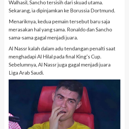
Walhasil, Sancho tersisih dari skuad utama.
Sekarang, ia dipinjamkan ke Borussia Dortmund.
Menariknya, kedua pemain tersebut baru saja
merasakan hal yang sama. Ronaldo dan Sancho
sama-sama gagal menjadi juara.
Al Nassr kalah dalam adu tendangan penalti saat
menghadapi Al Hilal pada final King’s Cup.
Sebelumnya, Al Nassr juga gagal menjadi juara
Liga Arab Saudi.