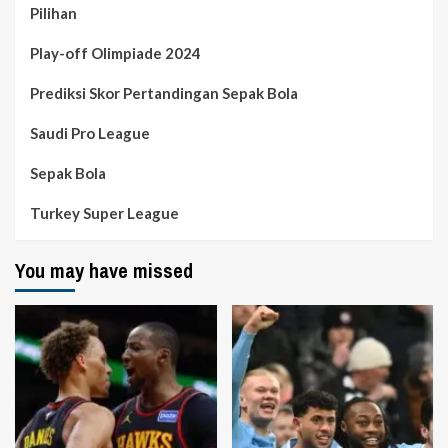
Pilihan
Play-off Olimpiade 2024
Prediksi Skor Pertandingan Sepak Bola
Saudi Pro League
Sepak Bola
Turkey Super League
You may have missed