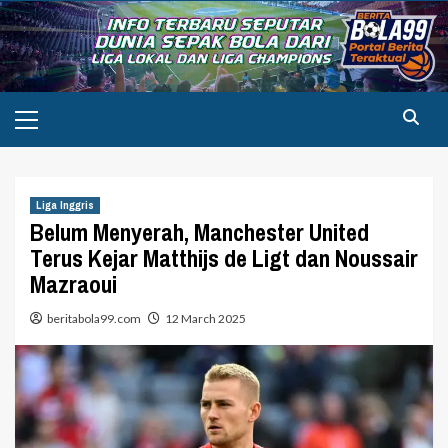
Skip
to
content
Primary
Menu
Liga Inggris
Belum Menyerah, Manchester United
Terus Kejar Matthijs de Ligt dan Noussair
Mazraoui
beritabola99.com
12 March 2025