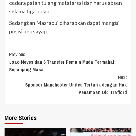
cedera patah tulang metatarsal dan harus absen
selama tiga bulan.
Sedangkan Mazraoui diharapkan dapat mengisi
posisi bek sayap.
Continue
Previous
Joao Neves dan 6 Transfer Pemain Muda Termahal
Reading
Sepanjang Masa
Next
Sponsor Manchester United Tertarik dengan Hak
Penamaan Old Trafford
More Stories