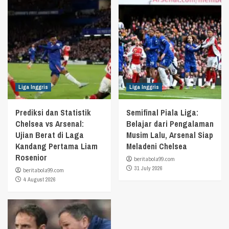
Liga Inggris
Liga Inggris
Prediksi dan Statistik
Semifinal Piala Liga:
Chelsea vs Arsenal:
Belajar dari Pengalaman
Ujian Berat di Laga
Musim Lalu, Arsenal Siap
Kandang Pertama Liam
Meladeni Chelsea
Rosenior
beritabola99.com
31 July 2026
beritabola99.com
4 August 2026