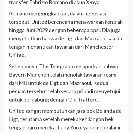
transfer Fabrizio Romano di akun X-nya.
Romano mengungkapkan, dalam negosiasi
tersebut, United berencana menawarkan kontrak
hingga Juni 2029 dengan beberapa opsi. Dia juga
menyebutkan bahwa de Ligt dan Mazraoui saat ini
tengah menantikan tawaran dari Manchester
United.
Sebelumnya, The Telegraph melaporkan bahwa
Bayern Munchen telah menolak tawaran resmi
dari MU untuk de Ligt dan Mazraoui. Kedua
pemain tersebut telah secara pribadi menyetujui
untuk bergabung dengan Old Trafford.
United sangat membutuhkan jasa bek Belanda de
Ligt, terutama setelah mereka kehilangan bek
tengah baru mereka, Leny Yoro, yang mengalami