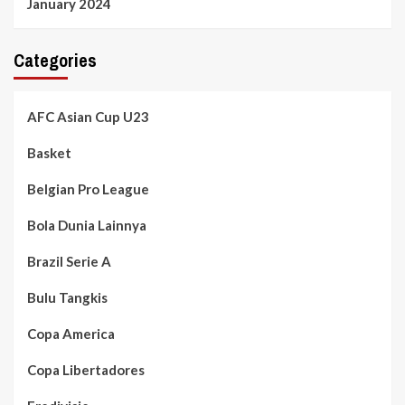
January 2024
Categories
AFC Asian Cup U23
Basket
Belgian Pro League
Bola Dunia Lainnya
Brazil Serie A
Bulu Tangkis
Copa America
Copa Libertadores