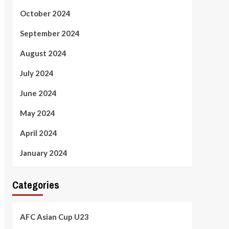
October 2024
September 2024
August 2024
July 2024
June 2024
May 2024
April 2024
January 2024
Categories
AFC Asian Cup U23