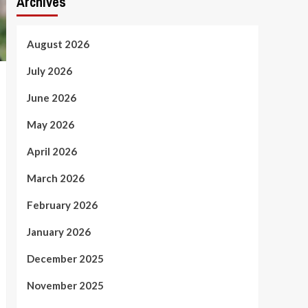
Archives
August 2026
July 2026
June 2026
May 2026
April 2026
March 2026
February 2026
January 2026
December 2025
November 2025