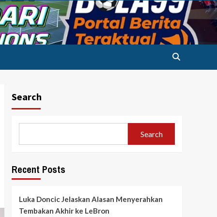
Search
Search
Recent Posts
Luka Doncic Jelaskan Alasan Menyerahkan
Tembakan Akhir ke LeBron