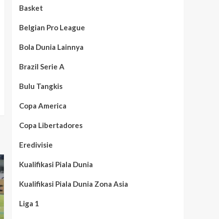
Basket
Belgian Pro League
Bola Dunia Lainnya
Brazil Serie A
Bulu Tangkis
Copa America
Copa Libertadores
Eredivisie
Kualifikasi Piala Dunia
Kualifikasi Piala Dunia Zona Asia
Liga 1