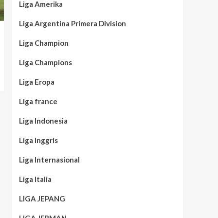
Liga Amerika
Liga Argentina Primera Division
Liga Champion
Liga Champions
Liga Eropa
Liga france
Liga Indonesia
Liga Inggris
Liga Internasional
Liga Italia
LIGA JEPANG