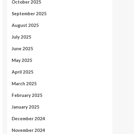
October 2025
September 2025
August 2025
July 2025
June 2025
May 2025
April 2025
March 2025
February 2025
January 2025
December 2024
November 2024