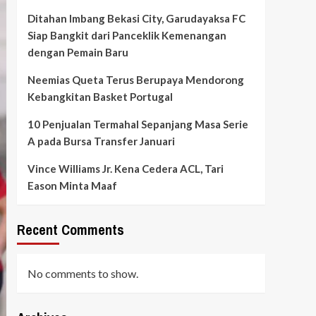
Ditahan Imbang Bekasi City, Garudayaksa FC
Siap Bangkit dari Panceklik Kemenangan
dengan Pemain Baru
Neemias Queta Terus Berupaya Mendorong
Kebangkitan Basket Portugal
10 Penjualan Termahal Sepanjang Masa Serie
A pada Bursa Transfer Januari
Vince Williams Jr. Kena Cedera ACL, Tari
Eason Minta Maaf
Recent Comments
No comments to show.