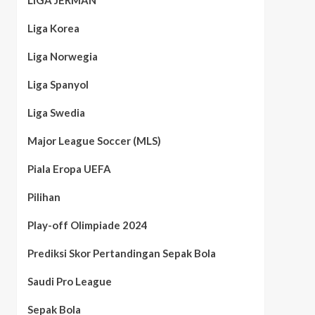
LIGA JERMAN
Liga Korea
Liga Norwegia
Liga Spanyol
Liga Swedia
Major League Soccer (MLS)
Piala Eropa UEFA
Pilihan
Play-off Olimpiade 2024
Prediksi Skor Pertandingan Sepak Bola
Saudi Pro League
Sepak Bola