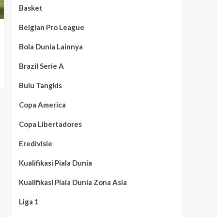
Basket
Belgian Pro League
Bola Dunia Lainnya
Brazil Serie A
Bulu Tangkis
Copa America
Copa Libertadores
Eredivisie
Kualifikasi Piala Dunia
Kualifikasi Piala Dunia Zona Asia
Liga 1