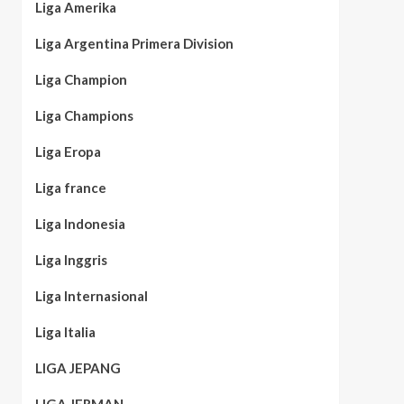
Liga Amerika
Liga Argentina Primera Division
Liga Champion
Liga Champions
Liga Eropa
Liga france
Liga Indonesia
Liga Inggris
Liga Internasional
Liga Italia
LIGA JEPANG