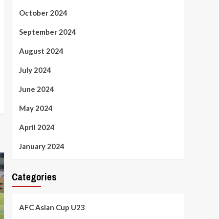
October 2024
September 2024
August 2024
July 2024
June 2024
May 2024
April 2024
January 2024
Categories
AFC Asian Cup U23