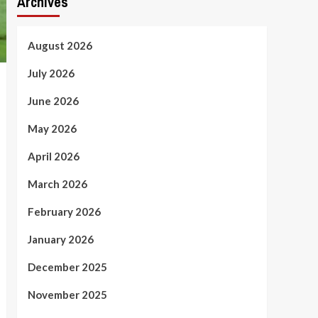
Archives
August 2026
July 2026
June 2026
May 2026
April 2026
March 2026
February 2026
January 2026
December 2025
November 2025