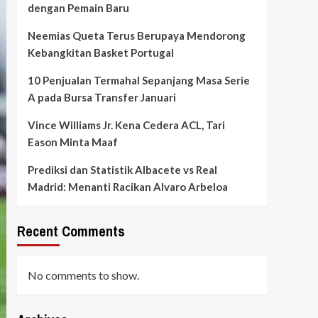
dengan Pemain Baru
Neemias Queta Terus Berupaya Mendorong
Kebangkitan Basket Portugal
10 Penjualan Termahal Sepanjang Masa Serie
A pada Bursa Transfer Januari
Vince Williams Jr. Kena Cedera ACL, Tari
Eason Minta Maaf
Prediksi dan Statistik Albacete vs Real
Madrid: Menanti Racikan Alvaro Arbeloa
Recent Comments
No comments to show.