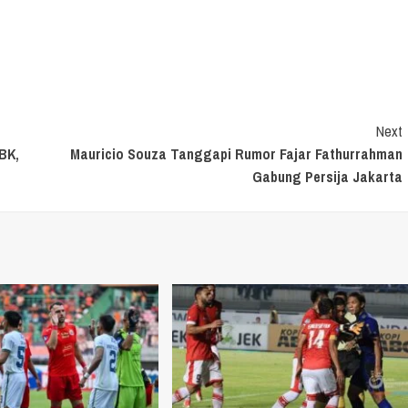
Next
BK,
Mauricio Souza Tanggapi Rumor Fajar Fathurrahman
Gabung Persija Jakarta