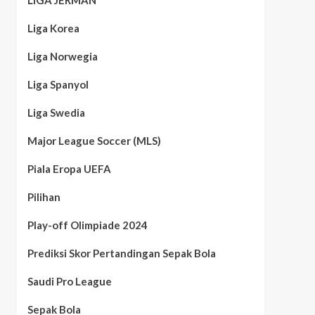
LIGA JERMAN
Liga Korea
Liga Norwegia
Liga Spanyol
Liga Swedia
Major League Soccer (MLS)
Piala Eropa UEFA
Pilihan
Play-off Olimpiade 2024
Prediksi Skor Pertandingan Sepak Bola
Saudi Pro League
Sepak Bola