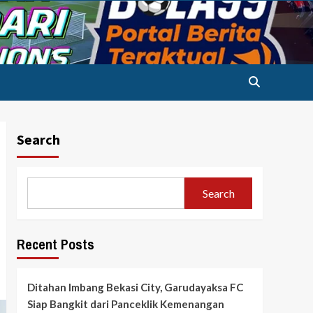
Search
Search
Recent Posts
Ditahan Imbang Bekasi City, Garudayaksa FC
Siap Bangkit dari Panceklik Kemenangan