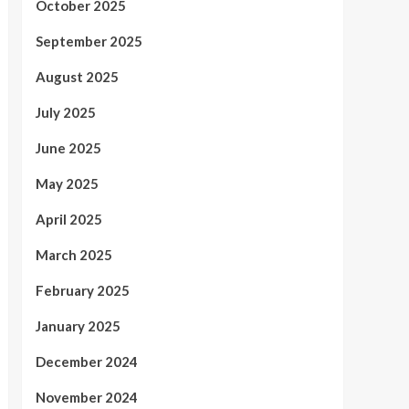
October 2025
September 2025
August 2025
July 2025
June 2025
May 2025
April 2025
March 2025
February 2025
January 2025
December 2024
November 2024