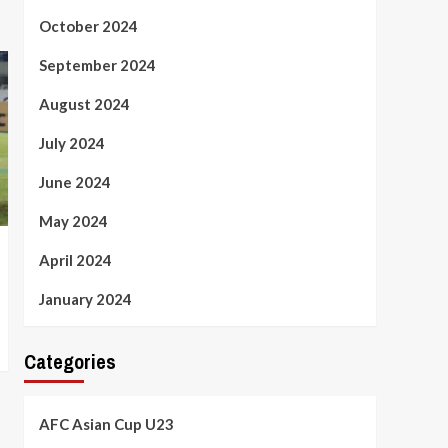
October 2024
September 2024
August 2024
July 2024
June 2024
May 2024
April 2024
January 2024
Categories
AFC Asian Cup U23