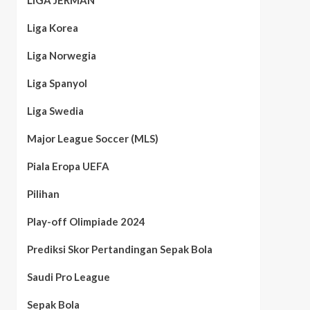
LIGA JERMAN
Liga Korea
Liga Norwegia
Liga Spanyol
Liga Swedia
Major League Soccer (MLS)
Piala Eropa UEFA
Pilihan
Play-off Olimpiade 2024
Prediksi Skor Pertandingan Sepak Bola
Saudi Pro League
Sepak Bola