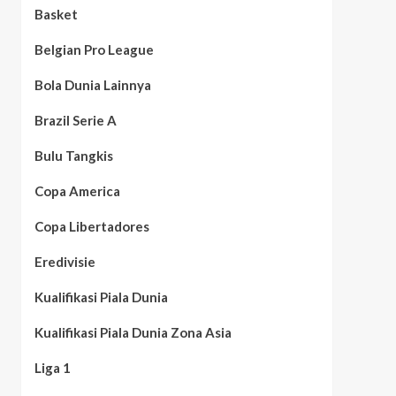
Basket
Belgian Pro League
Bola Dunia Lainnya
Brazil Serie A
Bulu Tangkis
Copa America
Copa Libertadores
Eredivisie
Kualifikasi Piala Dunia
Kualifikasi Piala Dunia Zona Asia
Liga 1