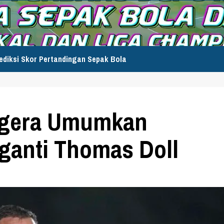
ediksi Skor Pertandingan Sepak Bola
Segera Umumkan
ganti Thomas Doll