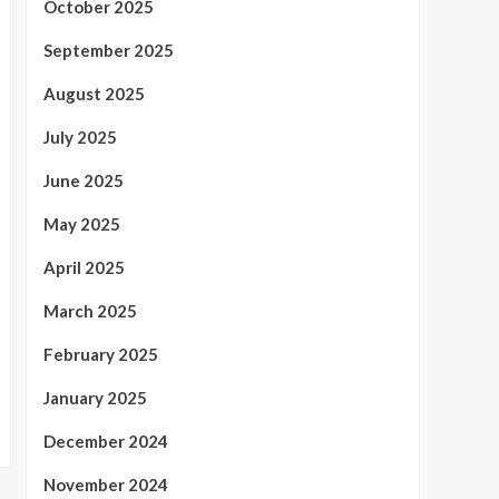
October 2025
September 2025
August 2025
July 2025
June 2025
May 2025
April 2025
March 2025
February 2025
January 2025
December 2024
November 2024