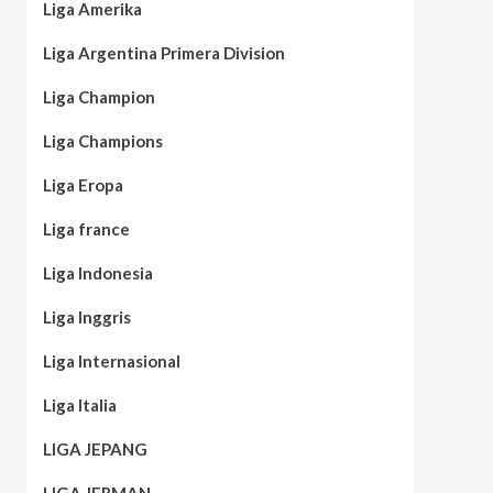
Liga Amerika
Liga Argentina Primera Division
Liga Champion
Liga Champions
Liga Eropa
Liga france
Liga Indonesia
Liga Inggris
Liga Internasional
Liga Italia
LIGA JEPANG