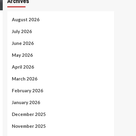
Archives
August 2026
July 2026
June 2026
May 2026
April 2026
March 2026
February 2026
January 2026
December 2025
November 2025