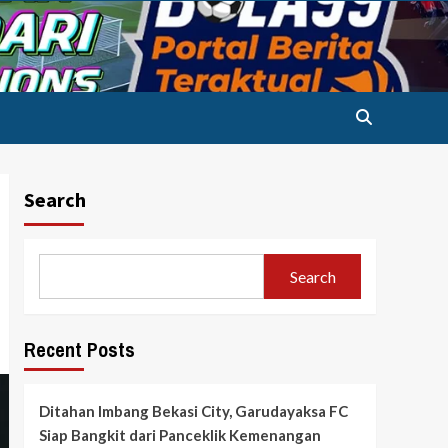
Search
Search
Recent Posts
Ditahan Imbang Bekasi City, Garudayaksa FC
Siap Bangkit dari Panceklik Kemenangan