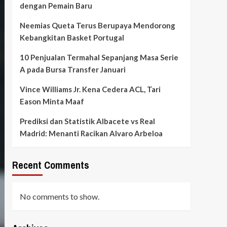
dengan Pemain Baru
Neemias Queta Terus Berupaya Mendorong
Kebangkitan Basket Portugal
10 Penjualan Termahal Sepanjang Masa Serie
A pada Bursa Transfer Januari
Vince Williams Jr. Kena Cedera ACL, Tari
Eason Minta Maaf
Prediksi dan Statistik Albacete vs Real
Madrid: Menanti Racikan Alvaro Arbeloa
Recent Comments
No comments to show.