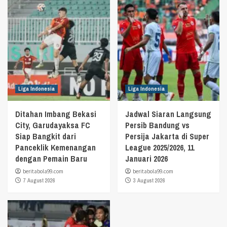
Liga Indonesia
Liga Indonesia
Ditahan Imbang Bekasi
Jadwal Siaran Langsung
City, Garudayaksa FC
Persib Bandung vs
Siap Bangkit dari
Persija Jakarta di Super
Panceklik Kemenangan
League 2025/2026, 11
dengan Pemain Baru
Januari 2026
beritabola99.com
beritabola99.com
7 August 2026
3 August 2026