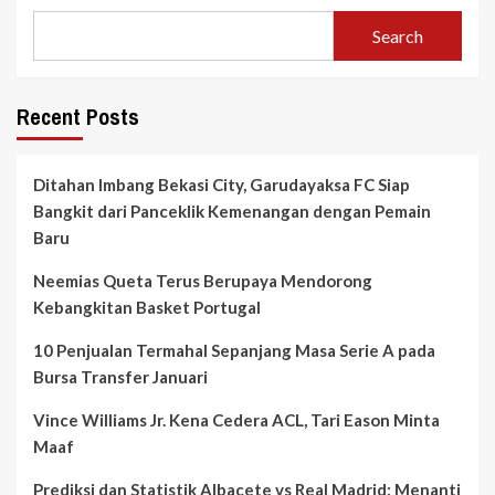
Search
Recent Posts
Ditahan Imbang Bekasi City, Garudayaksa FC Siap
Bangkit dari Panceklik Kemenangan dengan Pemain
Baru
Neemias Queta Terus Berupaya Mendorong
Kebangkitan Basket Portugal
10 Penjualan Termahal Sepanjang Masa Serie A pada
Bursa Transfer Januari
Vince Williams Jr. Kena Cedera ACL, Tari Eason Minta
Maaf
Prediksi dan Statistik Albacete vs Real Madrid: Menanti