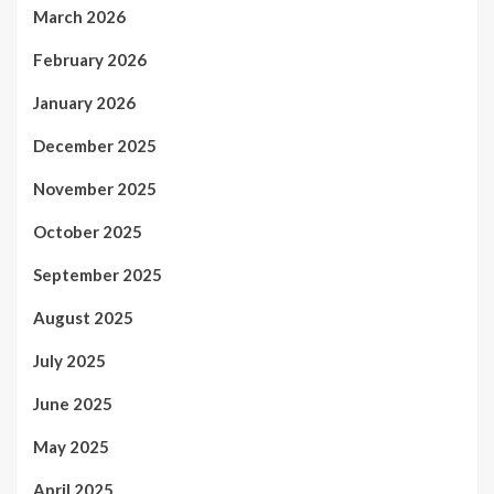
March 2026
February 2026
January 2026
December 2025
November 2025
October 2025
September 2025
August 2025
July 2025
June 2025
May 2025
April 2025