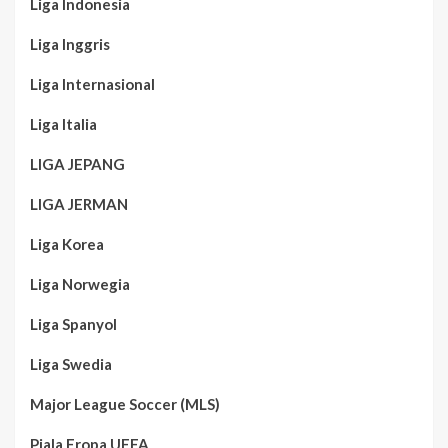
Liga Indonesia
Liga Inggris
Liga Internasional
Liga Italia
LIGA JEPANG
LIGA JERMAN
Liga Korea
Liga Norwegia
Liga Spanyol
Liga Swedia
Major League Soccer (MLS)
Piala Eropa UEFA