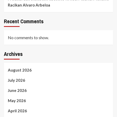
Racikan Alvaro Arbeloa
Recent Comments
No comments to show.
Archives
August 2026
July 2026
June 2026
May 2026
April 2026