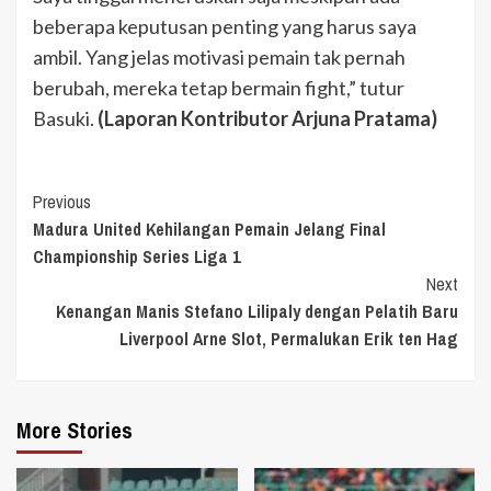
beberapa keputusan penting yang harus saya
ambil. Yang jelas motivasi pemain tak pernah
berubah, mereka tetap bermain fight,” tutur
Basuki.
(Laporan Kontributor Arjuna Pratama)
Continue
Previous
Madura United Kehilangan Pemain Jelang Final
Reading
Championship Series Liga 1
Next
Kenangan Manis Stefano Lilipaly dengan Pelatih Baru
Liverpool Arne Slot, Permalukan Erik ten Hag
More Stories