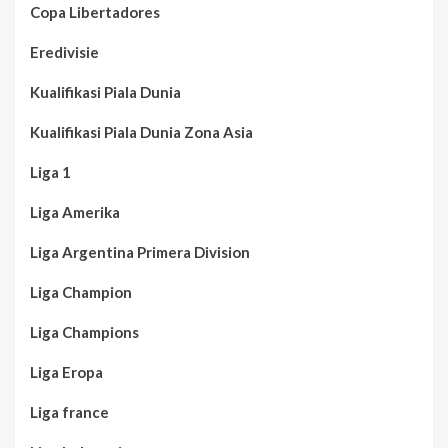
Copa Libertadores
Eredivisie
Kualifikasi Piala Dunia
Kualifikasi Piala Dunia Zona Asia
Liga 1
Liga Amerika
Liga Argentina Primera Division
Liga Champion
Liga Champions
Liga Eropa
Liga france