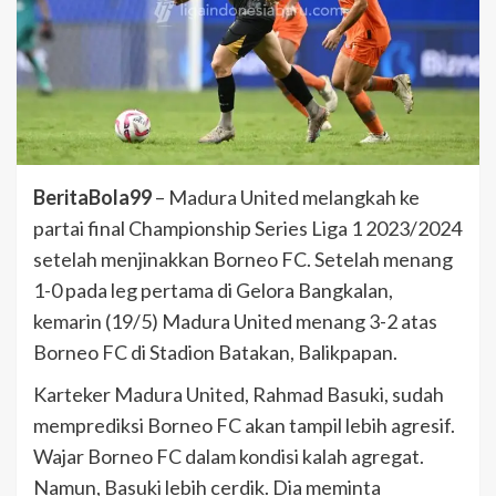
BeritaBola99
– Madura United melangkah ke
partai final Championship Series Liga 1 2023/2024
setelah menjinakkan Borneo FC. Setelah menang
1-0 pada leg pertama di Gelora Bangkalan,
kemarin (19/5) Madura United menang 3-2 atas
Borneo FC di Stadion Batakan, Balikpapan.
Karteker Madura United, Rahmad Basuki, sudah
memprediksi Borneo FC akan tampil lebih agresif.
Wajar Borneo FC dalam kondisi kalah agregat.
Namun, Basuki lebih cerdik. Dia meminta