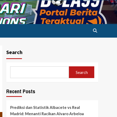
Search
Search
Recent Posts
Prediksi dan Statistik Albacete vs Real
Madrid: Menanti Racikan Alvaro Arbeloa