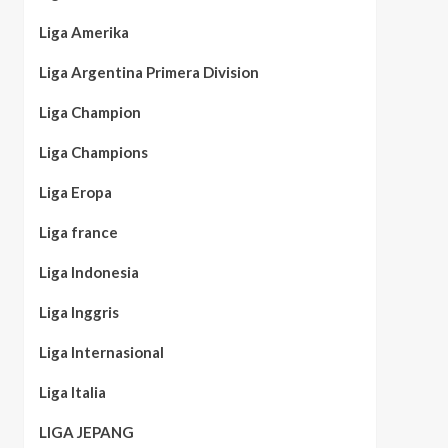
Liga Amerika
Liga Argentina Primera Division
Liga Champion
Liga Champions
Liga Eropa
Liga france
Liga Indonesia
Liga Inggris
Liga Internasional
Liga Italia
LIGA JEPANG