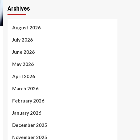
Archives
August 2026
July 2026
June 2026
May 2026
April 2026
March 2026
February 2026
January 2026
December 2025
November 2025