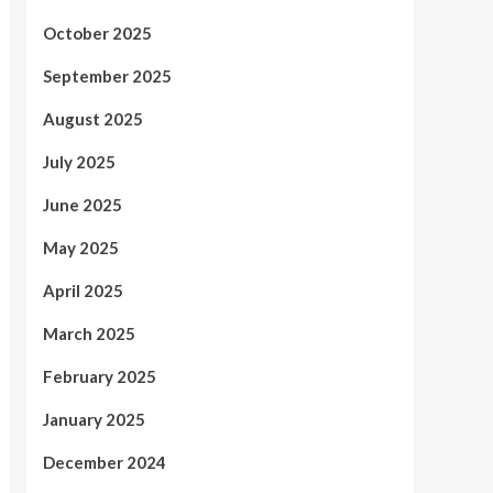
October 2025
September 2025
August 2025
July 2025
June 2025
May 2025
April 2025
March 2025
February 2025
January 2025
December 2024