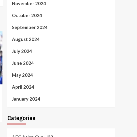
November 2024
October 2024
September 2024
August 2024
July 2024
June 2024
May 2024
April 2024
January 2024
Categories