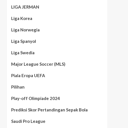
LIGA JERMAN
Liga Korea
Liga Norwegia
Liga Spanyol
Liga Swedia
Major League Soccer (MLS)
Piala Eropa UEFA
Pilihan
Play-off Olimpiade 2024
Prediksi Skor Pertandingan Sepak Bola
Saudi Pro League