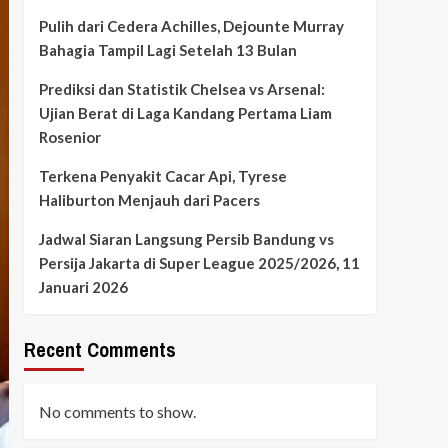
Pulih dari Cedera Achilles, Dejounte Murray
Bahagia Tampil Lagi Setelah 13 Bulan
Prediksi dan Statistik Chelsea vs Arsenal:
Ujian Berat di Laga Kandang Pertama Liam
Rosenior
Terkena Penyakit Cacar Api, Tyrese
Haliburton Menjauh dari Pacers
Jadwal Siaran Langsung Persib Bandung vs
Persija Jakarta di Super League 2025/2026, 11
Januari 2026
Recent Comments
No comments to show.