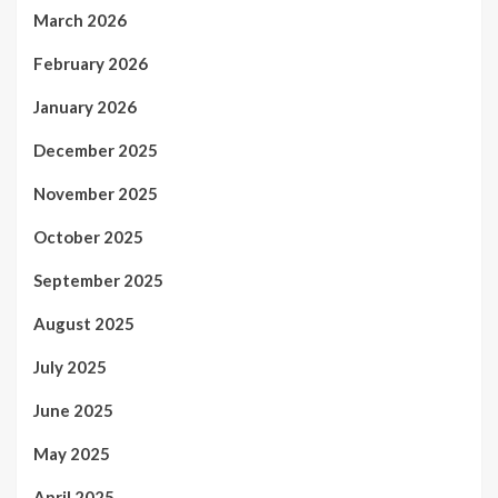
March 2026
February 2026
January 2026
December 2025
November 2025
October 2025
September 2025
August 2025
July 2025
June 2025
May 2025
April 2025