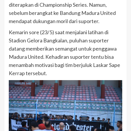
diterapkan di Championship Series. Namun,
sebelum berangkat ke Bandung Madura United
mendapat dukungan moril dari suporter.
Kemarin sore (23/5) saat menjalani latihan di
Stadion Gelora Bangkalan, puluhan suporter
datang memberikan semangat untuk penggawa
Madura United. Kehadiran suporter tentu bisa
menambah motivasi bagi tim berjuluk Laskar Sape
Kerrap tersebut.