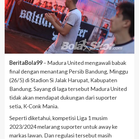
BeritaBola99
– Madura United mengawali babak
final dengan menantang Persib Bandung, Minggu
(26/5) di Stadion Si Jalak Harupat, Kabupaten
Bandung. Sayang di laga tersebut Madura United
tidak akan mendapat dukungan dari suporter
setia, K-Conk Mania.
Seperti diketahui, kompetisi Liga 1 musim
2023/2024 melarang suporter untuk away ke
markas lawan. Dan regulasi tersebut masih