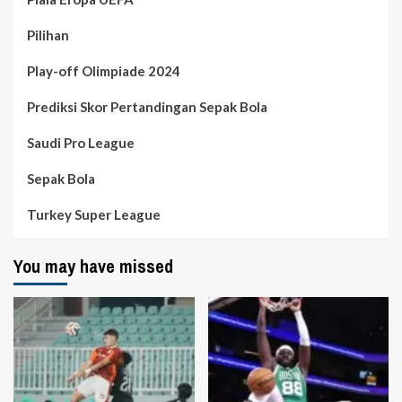
Pilihan
Play-off Olimpiade 2024
Prediksi Skor Pertandingan Sepak Bola
Saudi Pro League
Sepak Bola
Turkey Super League
You may have missed