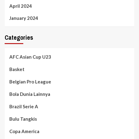
April 2024
January 2024
Categories
AFC Asian Cup U23
Basket
Belgian Pro League
Bola Dunia Lainnya
Brazil Serie A
Bulu Tangkis
Copa America