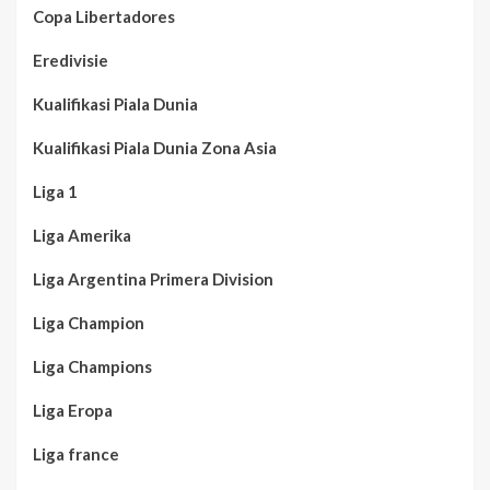
Copa Libertadores
Eredivisie
Kualifikasi Piala Dunia
Kualifikasi Piala Dunia Zona Asia
Liga 1
Liga Amerika
Liga Argentina Primera Division
Liga Champion
Liga Champions
Liga Eropa
Liga france