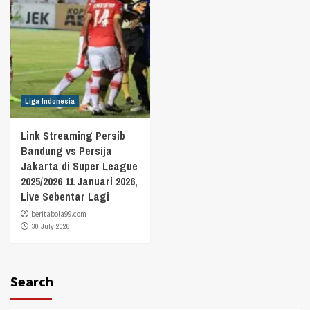
Liga Indonesia
Link Streaming Persib
Bandung vs Persija
Jakarta di Super League
2025/2026 11 Januari 2026,
Live Sebentar Lagi
beritabola99.com
30 July 2026
Search