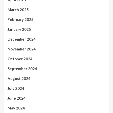
March 2025
February 2025
January 2025
December 2024
November 2024
October 2024
September 2024
August 2024
July 2024
June 2024
May 2024