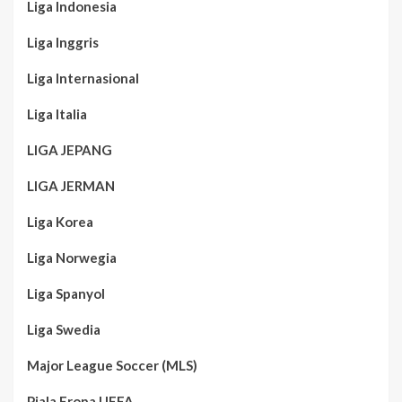
Liga Indonesia
Liga Inggris
Liga Internasional
Liga Italia
LIGA JEPANG
LIGA JERMAN
Liga Korea
Liga Norwegia
Liga Spanyol
Liga Swedia
Major League Soccer (MLS)
Piala Eropa UEFA