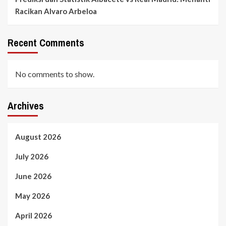
Racikan Alvaro Arbeloa
Recent Comments
No comments to show.
Archives
August 2026
July 2026
June 2026
May 2026
April 2026