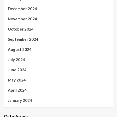
December 2024
November 2024
October 2024
September 2024
August 2024
July 2024
June 2024
May 2024
April 2024
January 2024
Categories