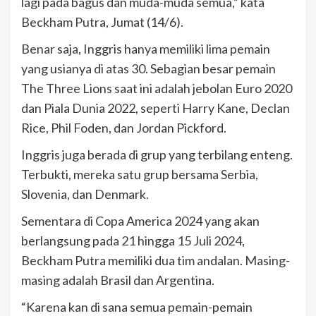
lagi pada bagus dan muda-muda semua,” kata
Beckham Putra, Jumat (14/6).
Benar saja, Inggris hanya memiliki lima pemain
yang usianya di atas 30. Sebagian besar pemain
The Three Lions saat ini adalah jebolan Euro 2020
dan Piala Dunia 2022, seperti Harry Kane, Declan
Rice, Phil Foden, dan Jordan Pickford.
Inggris juga berada di grup yang terbilang enteng.
Terbukti, mereka satu grup bersama Serbia,
Slovenia, dan Denmark.
Sementara di Copa America 2024 yang akan
berlangsung pada 21 hingga 15 Juli 2024,
Beckham Putra memiliki dua tim andalan. Masing-
masing adalah Brasil dan Argentina.
“Karena kan di sana semua pemain-pemain