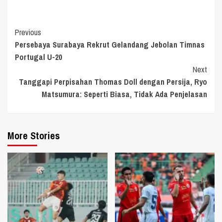
Continue
Previous
Persebaya Surabaya Rekrut Gelandang Jebolan Timnas
Reading
Portugal U-20
Next
Tanggapi Perpisahan Thomas Doll dengan Persija, Ryo
Matsumura: Seperti Biasa, Tidak Ada Penjelasan
More Stories