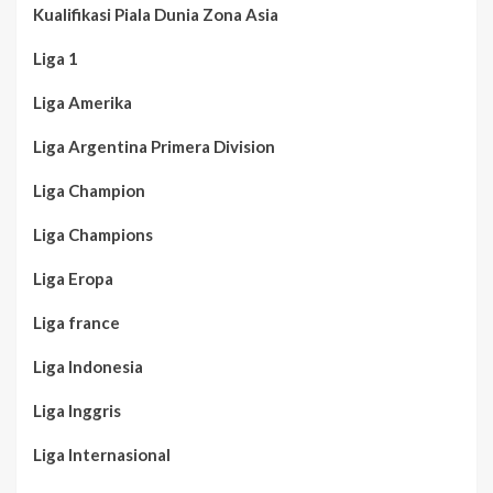
Kualifikasi Piala Dunia Zona Asia
Liga 1
Liga Amerika
Liga Argentina Primera Division
Liga Champion
Liga Champions
Liga Eropa
Liga france
Liga Indonesia
Liga Inggris
Liga Internasional