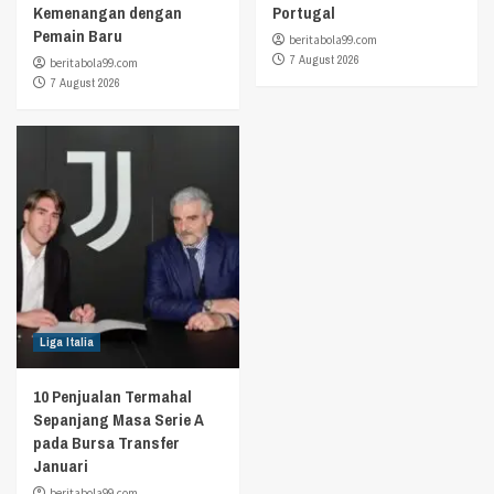
Kemenangan dengan
Portugal
Pemain Baru
beritabola99.com
7 August 2026
beritabola99.com
7 August 2026
Liga Italia
10 Penjualan Termahal
Sepanjang Masa Serie A
pada Bursa Transfer
Januari
beritabola99.com