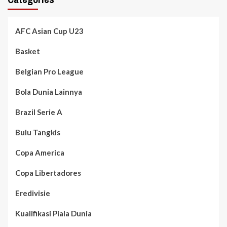
AFC Asian Cup U23
Basket
Belgian Pro League
Bola Dunia Lainnya
Brazil Serie A
Bulu Tangkis
Copa America
Copa Libertadores
Eredivisie
Kualifikasi Piala Dunia