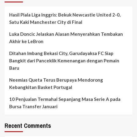
Hasil Piala Liga Inggris: Bekuk Newcastle United 2-0,
Satu Kaki Manchester City di Final
Luka Doncic Jelaskan Alasan Menyerahkan Tembakan
Akhir ke LeBron
Ditahan Imbang Bekasi City, Garudayaksa FC Siap
Bangkit dari Panceklik Kemenangan dengan Pemain
Baru
Neemias Queta Terus Berupaya Mendorong
Kebangkitan Basket Portugal
10 Penjualan Termahal Sepanjang Masa Serie A pada
Bursa Transfer Januari
Recent Comments