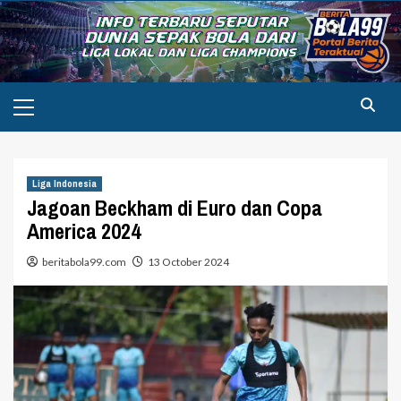
Skip
to
content
Primary
Menu
Liga Indonesia
Jagoan Beckham di Euro dan Copa
America 2024
beritabola99.com
13 October 2024