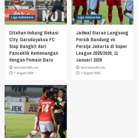
Liga Indonesia
Liga Indonesia
Ditahan Imbang Bekasi
Jadwal Siaran Langsung
City, Garudayaksa FC
Persib Bandung vs
Siap Bangkit dari
Persija Jakarta di Super
Panceklik Kemenangan
League 2025/2026, 11
dengan Pemain Baru
Januari 2026
beritabola99.com
beritabola99.com
7 August 2026
3 August 2026