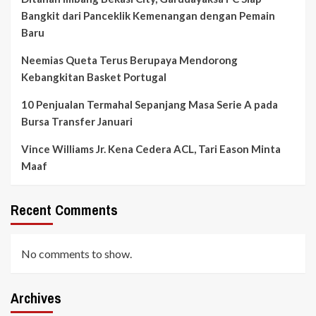
Bangkit dari Panceklik Kemenangan dengan Pemain
Baru
Neemias Queta Terus Berupaya Mendorong
Kebangkitan Basket Portugal
10 Penjualan Termahal Sepanjang Masa Serie A pada
Bursa Transfer Januari
Vince Williams Jr. Kena Cedera ACL, Tari Eason Minta
Maaf
Recent Comments
No comments to show.
Archives