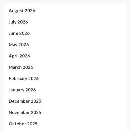
August 2026
July 2026
June 2026
May 2026
April 2026
March 2026
February 2026
January 2026
December 2025
November 2025
October 2025