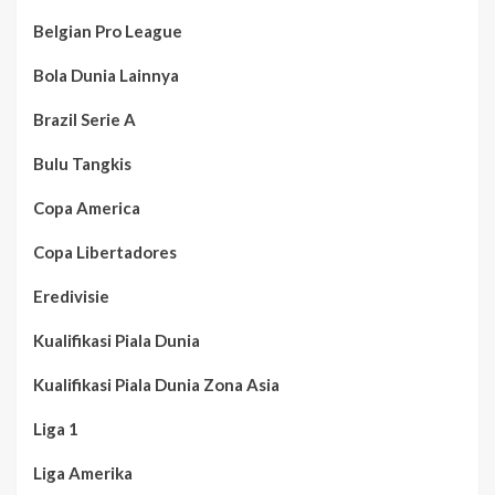
Belgian Pro League
Bola Dunia Lainnya
Brazil Serie A
Bulu Tangkis
Copa America
Copa Libertadores
Eredivisie
Kualifikasi Piala Dunia
Kualifikasi Piala Dunia Zona Asia
Liga 1
Liga Amerika