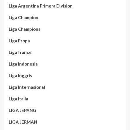
Liga Argentina Primera Division
Liga Champion
Liga Champions
Liga Eropa
Liga france
Liga Indonesia
Liga Inggris
Liga Internasional
Liga Italia
LIGA JEPANG
LIGA JERMAN