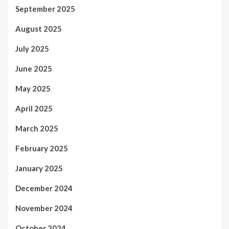
September 2025
August 2025
July 2025
June 2025
May 2025
April 2025
March 2025
February 2025
January 2025
December 2024
November 2024
October 2024