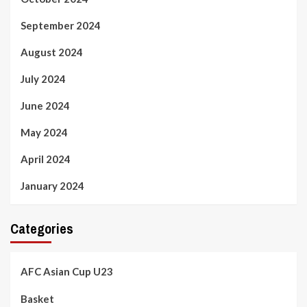
September 2024
August 2024
July 2024
June 2024
May 2024
April 2024
January 2024
Categories
AFC Asian Cup U23
Basket