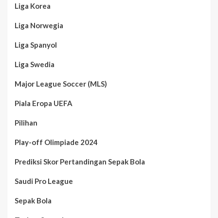
Liga Korea
Liga Norwegia
Liga Spanyol
Liga Swedia
Major League Soccer (MLS)
Piala Eropa UEFA
Pilihan
Play-off Olimpiade 2024
Prediksi Skor Pertandingan Sepak Bola
Saudi Pro League
Sepak Bola