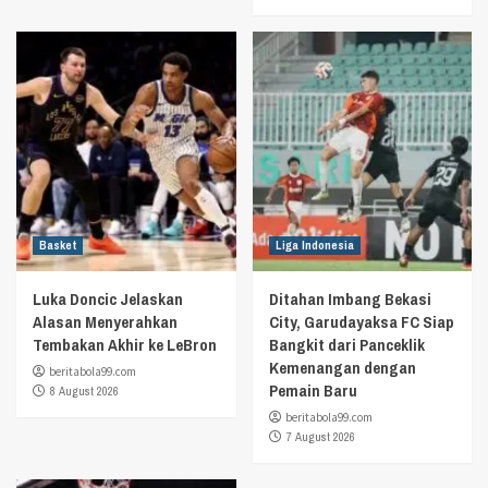
Basket
Liga Indonesia
Luka Doncic Jelaskan
Ditahan Imbang Bekasi
Alasan Menyerahkan
City, Garudayaksa FC Siap
Tembakan Akhir ke LeBron
Bangkit dari Panceklik
Kemenangan dengan
beritabola99.com
Pemain Baru
8 August 2026
beritabola99.com
7 August 2026