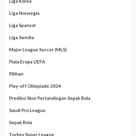
Liga Korea
Liga Norwegia
Liga Spanyol
Liga Swedia
Major League Soccer (MLS)
Piala Eropa UEFA
Pilihan
Play-off Olimpiade 2024
Prediksi Skor Pertandingan Sepak Bola
Saudi Pro League
Sepak Bola
Turkey Super League