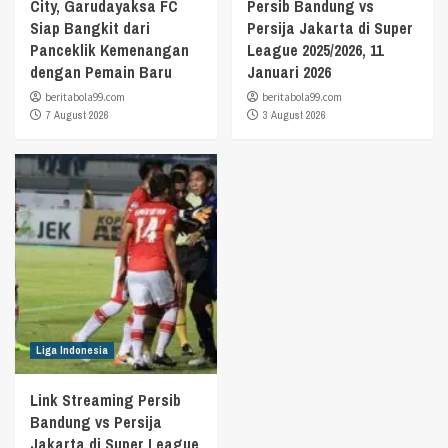
City, Garudayaksa FC
Persib Bandung vs
Siap Bangkit dari
Persija Jakarta di Super
Panceklik Kemenangan
League 2025/2026, 11
dengan Pemain Baru
Januari 2026
beritabola99.com
beritabola99.com
7 August 2026
3 August 2026
Liga Indonesia
Link Streaming Persib
Bandung vs Persija
Jakarta di Super League