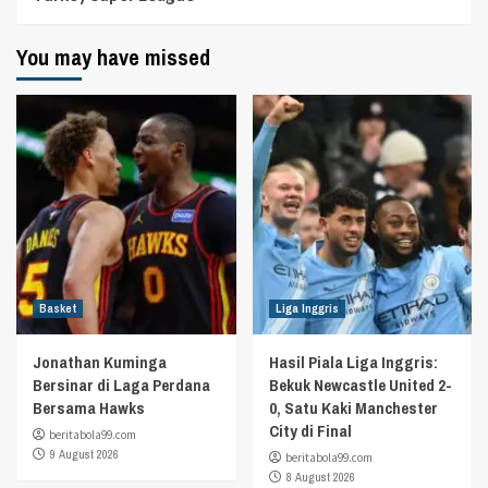
You may have missed
Basket
Liga Inggris
Jonathan Kuminga
Hasil Piala Liga Inggris:
Bersinar di Laga Perdana
Bekuk Newcastle United 2-
Bersama Hawks
0, Satu Kaki Manchester
City di Final
beritabola99.com
9 August 2026
beritabola99.com
8 August 2026