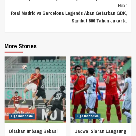
Next
Real Madrid vs Barcelona Legends Akan Getarkan GBK,
Sambut 500 Tahun Jakarta
More Stories
Liga Indonesia
Liga Indonesia
Ditahan Imbang Bekasi
Jadwal Siaran Langsung