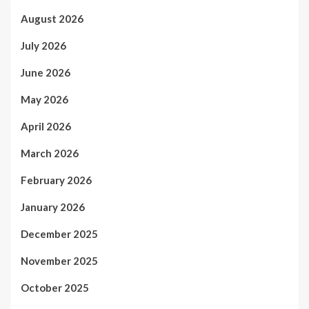
August 2026
July 2026
June 2026
May 2026
April 2026
March 2026
February 2026
January 2026
December 2025
November 2025
October 2025