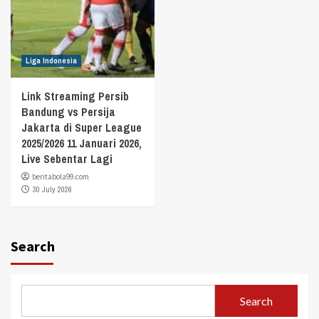
Liga Indonesia
Link Streaming Persib
Bandung vs Persija
Jakarta di Super League
2025/2026 11 Januari 2026,
Live Sebentar Lagi
beritabola99.com
30 July 2026
Search
Search