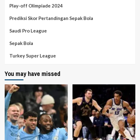
Play-off Olimpiade 2024
Prediksi Skor Pertandingan Sepak Bola
Saudi Pro League
Sepak Bola
Turkey Super League
You may have missed