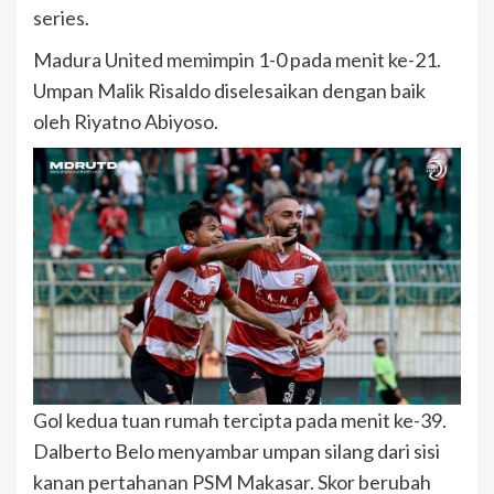
series.
Madura United memimpin 1-0 pada menit ke-21.
Umpan Malik Risaldo diselesaikan dengan baik
oleh Riyatno Abiyoso.
Gol kedua tuan rumah tercipta pada menit ke-39.
Dalberto Belo menyambar umpan silang dari sisi
kanan pertahanan PSM Makasar. Skor berubah