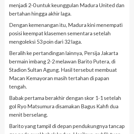
menjadi 2-0 untuk keunggulan Madura United dan
bertahan hingga akhir laga.
Dengan kemenangan itu, Madura kini menempati
posisi keempat klasemen sementara setelah
mengoleksi 53 poin dari 32 laga.
Beralih ke pertandingan lainnya, Persija Jakarta
bermain imbang 2-2 melawan Barito Putera, di
Stadion Sultan Agung. Hasil tersebut membuat
Macan Kemayoran masih tertahan di papan
tengah.
Babak pertama berakhir dengan skor 1-1 setelah
gol Ryo Matsumura disamakan Bagus Kahfi dua
menit berselang.
Barito yang tampil di depan pendukungnya tancap