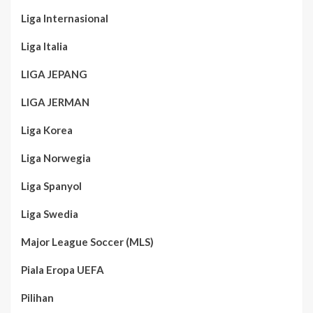
Liga Internasional
Liga Italia
LIGA JEPANG
LIGA JERMAN
Liga Korea
Liga Norwegia
Liga Spanyol
Liga Swedia
Major League Soccer (MLS)
Piala Eropa UEFA
Pilihan