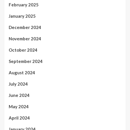
February 2025
January 2025
December 2024
November 2024
October 2024
September 2024
August 2024
July 2024
June 2024
May 2024
April 2024
January 2024