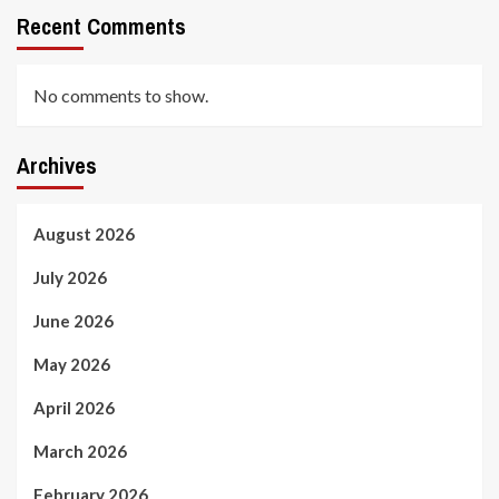
Recent Comments
No comments to show.
Archives
August 2026
July 2026
June 2026
May 2026
April 2026
March 2026
February 2026