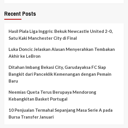
Recent Posts
Hasil Piala Liga Inggris: Bekuk Newcastle United 2-0,
Satu Kaki Manchester City di Final
Luka Doncic Jelaskan Alasan Menyerahkan Tembakan
Akhir ke LeBron
Ditahan Imbang Bekasi City, Garudayaksa FC Siap
Bangkit dari Panceklik Kemenangan dengan Pemain
Baru
Neemias Queta Terus Berupaya Mendorong
Kebangkitan Basket Portugal
10 Penjualan Termahal Sepanjang Masa Serie A pada
Bursa Transfer Januari