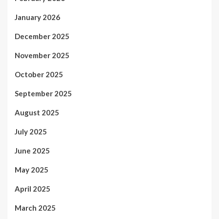
January 2026
December 2025
November 2025
October 2025
September 2025
August 2025
July 2025
June 2025
May 2025
April 2025
March 2025