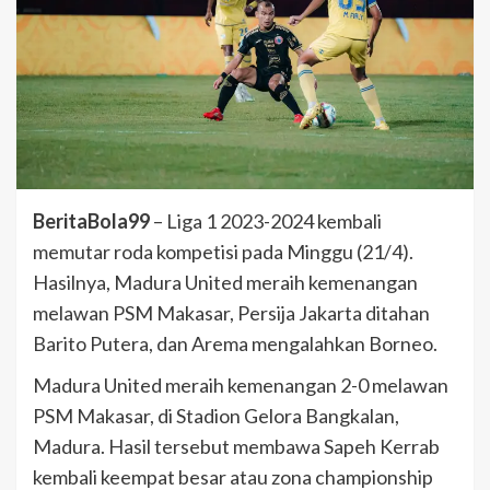
BeritaBola99
– Liga 1 2023-2024 kembali
memutar roda kompetisi pada Minggu (21/4).
Hasilnya, Madura United meraih kemenangan
melawan PSM Makasar, Persija Jakarta ditahan
Barito Putera, dan Arema mengalahkan Borneo.
Madura United meraih kemenangan 2-0 melawan
PSM Makasar, di Stadion Gelora Bangkalan,
Madura. Hasil tersebut membawa Sapeh Kerrab
kembali keempat besar atau zona championship