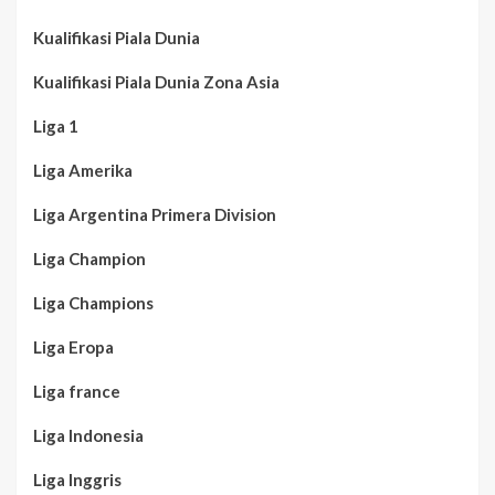
Kualifikasi Piala Dunia
Kualifikasi Piala Dunia Zona Asia
Liga 1
Liga Amerika
Liga Argentina Primera Division
Liga Champion
Liga Champions
Liga Eropa
Liga france
Liga Indonesia
Liga Inggris