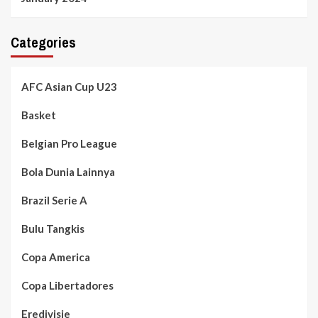
Categories
AFC Asian Cup U23
Basket
Belgian Pro League
Bola Dunia Lainnya
Brazil Serie A
Bulu Tangkis
Copa America
Copa Libertadores
Eredivisie