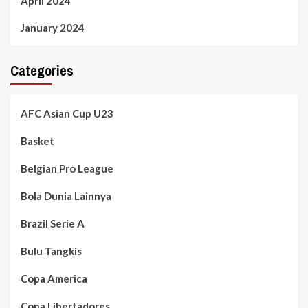
April 2024
January 2024
Categories
AFC Asian Cup U23
Basket
Belgian Pro League
Bola Dunia Lainnya
Brazil Serie A
Bulu Tangkis
Copa America
Copa Libertadores