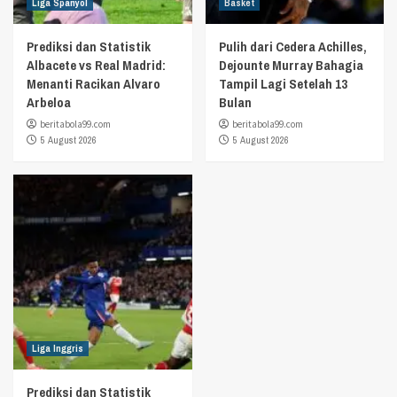
Liga Spanyol
Basket
Prediksi dan Statistik
Pulih dari Cedera Achilles,
Albacete vs Real Madrid:
Dejounte Murray Bahagia
Menanti Racikan Alvaro
Tampil Lagi Setelah 13
Arbeloa
Bulan
beritabola99.com
beritabola99.com
5 August 2026
5 August 2026
Liga Inggris
Prediksi dan Statistik