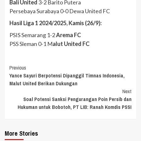
Bali United
3-2 Barito Putera
Persebaya Surabaya 0-0 Dewa United FC
Hasil Liga 1 2024/2025, Kamis (26/9):
PSIS Semarang 1-2
Arema FC
PSS Sleman 0-1 M
alut United FC
Continue
Previous
Yance Sayuri Berpotensi Dipanggil Timnas Indonesia,
Reading
Malut United Berikan Dukungan
Next
Soal Potensi Sanksi Pengurangan Poin Persib dan
Hukuman untuk Bobotoh, PT LIB: Ranah Komdis PSSI
More Stories