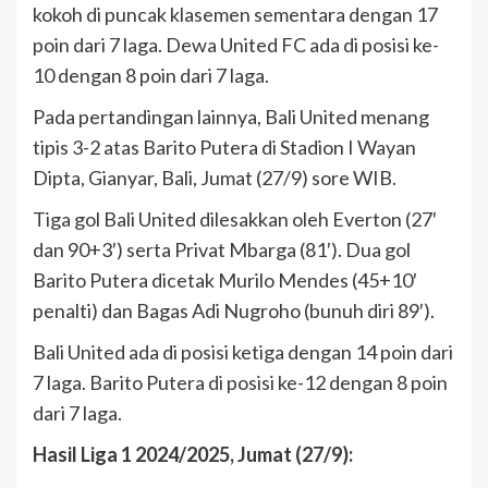
kokoh di puncak klasemen sementara dengan 17
poin dari 7 laga. Dewa United FC ada di posisi ke-
10 dengan 8 poin dari 7 laga.
Pada pertandingan lainnya, Bali United menang
tipis 3-2 atas Barito Putera di Stadion I Wayan
Dipta, Gianyar, Bali, Jumat (27/9) sore WIB.
Tiga gol Bali United dilesakkan oleh Everton (27′
dan 90+3′) serta Privat Mbarga (81′). Dua gol
Barito Putera dicetak Murilo Mendes (45+10′
penalti) dan Bagas Adi Nugroho (bunuh diri 89′).
Bali United ada di posisi ketiga dengan 14 poin dari
7 laga. Barito Putera di posisi ke-12 dengan 8 poin
dari 7 laga.
Hasil Liga 1 2024/2025, Jumat (27/9):