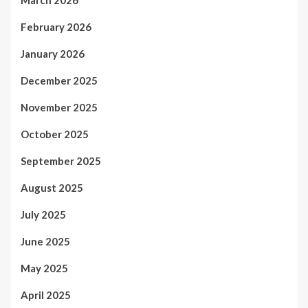
March 2026
February 2026
January 2026
December 2025
November 2025
October 2025
September 2025
August 2025
July 2025
June 2025
May 2025
April 2025