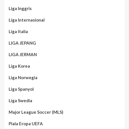
Liga Inggris
Liga Internasional
Liga Italia
LIGA JEPANG
LIGA JERMAN
Liga Korea
Liga Norwegia
Liga Spanyol
Liga Swedia
Major League Soccer (MLS)
Piala Eropa UEFA