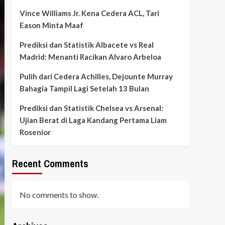
Vince Williams Jr. Kena Cedera ACL, Tari
Eason Minta Maaf
Prediksi dan Statistik Albacete vs Real
Madrid: Menanti Racikan Alvaro Arbeloa
Pulih dari Cedera Achilles, Dejounte Murray
Bahagia Tampil Lagi Setelah 13 Bulan
Prediksi dan Statistik Chelsea vs Arsenal:
Ujian Berat di Laga Kandang Pertama Liam
Rosenior
Recent Comments
No comments to show.