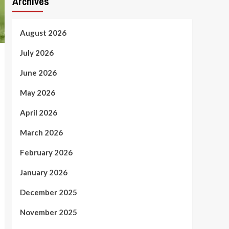
Archives
August 2026
July 2026
June 2026
May 2026
April 2026
March 2026
February 2026
January 2026
December 2025
November 2025