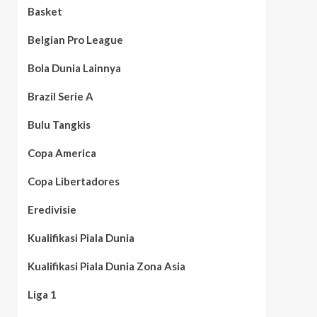
Basket
Belgian Pro League
Bola Dunia Lainnya
Brazil Serie A
Bulu Tangkis
Copa America
Copa Libertadores
Eredivisie
Kualifikasi Piala Dunia
Kualifikasi Piala Dunia Zona Asia
Liga 1