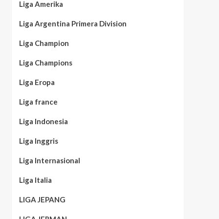
Liga Amerika
Liga Argentina Primera Division
Liga Champion
Liga Champions
Liga Eropa
Liga france
Liga Indonesia
Liga Inggris
Liga Internasional
Liga Italia
LIGA JEPANG