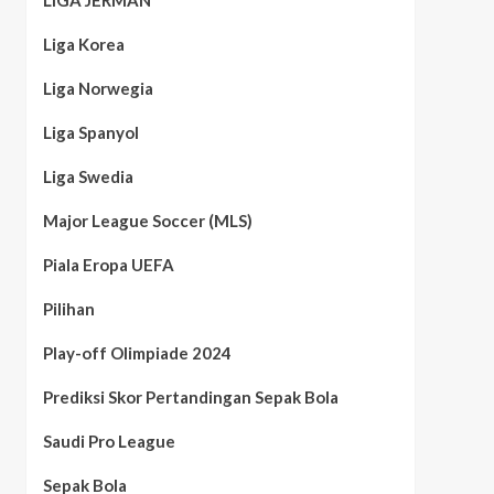
LIGA JERMAN
Liga Korea
Liga Norwegia
Liga Spanyol
Liga Swedia
Major League Soccer (MLS)
Piala Eropa UEFA
Pilihan
Play-off Olimpiade 2024
Prediksi Skor Pertandingan Sepak Bola
Saudi Pro League
Sepak Bola