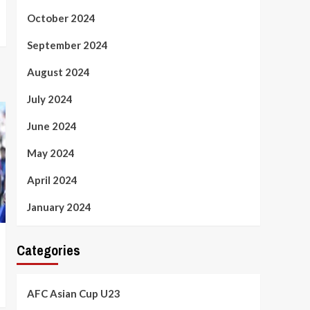
October 2024
September 2024
August 2024
July 2024
June 2024
May 2024
April 2024
January 2024
Categories
AFC Asian Cup U23