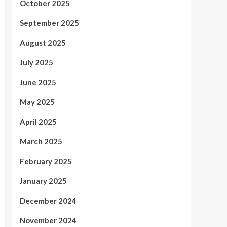
October 2025
September 2025
August 2025
July 2025
June 2025
May 2025
April 2025
March 2025
February 2025
January 2025
December 2024
November 2024