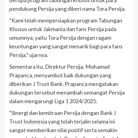
pendukung Persija yang diberi nama Tora Persija.
“Kami telah mempersiapkan program Tabungan
Khusus untuk Jakmania dan fans Persija pada
umumnya, yaitu Tora Persija dengan ragam
keuntungan yang sangat menarik bagi para fans
Persija,” ujarnya.
Sementara itu, Direktur Persija, Mohamad
Prapanca, menyambut baik dukungan yang
diberikan J Trust Bank. Prapanca mengatakan
dukungan tersebut menambah semangat Persija
dalam mengarungi Liga 1 2024/2025.
“Sinergi dan kemitraan Persija dengan Bank J
Trust Indonesia yang telah terjalin selama ini
sangat memberikan nilai positif serta semakin