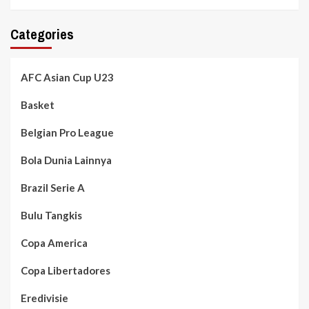
Categories
AFC Asian Cup U23
Basket
Belgian Pro League
Bola Dunia Lainnya
Brazil Serie A
Bulu Tangkis
Copa America
Copa Libertadores
Eredivisie