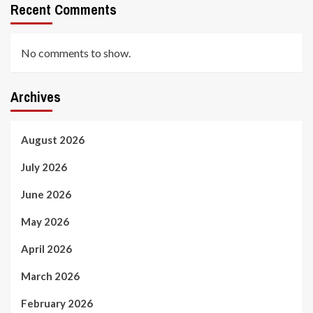
Recent Comments
No comments to show.
Archives
August 2026
July 2026
June 2026
May 2026
April 2026
March 2026
February 2026