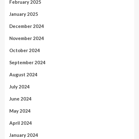
February 2025
January 2025
December 2024
November 2024
October 2024
September 2024
August 2024
July 2024
June 2024
May 2024
April 2024
January 2024