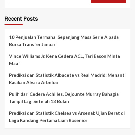
Recent Posts
10 Penjualan Termahal Sepanjang Masa Serie A pada
Bursa Transfer Januari
Vince Williams Jr. Kena Cedera ACL, Tari Eason Minta
Maaf
Prediksi dan Statistik Albacete vs Real Madrid: Menanti
Racikan Alvaro Arbeloa
Pulih dari Cedera Achilles, Dejounte Murray Bahagia
Tampil Lagi Setelah 13 Bulan
Prediksi dan Statistik Chelsea vs Arsenal: Ujian Berat di
Laga Kandang Pertama Liam Rosenior