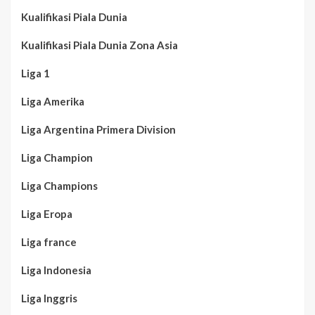
Kualifikasi Piala Dunia
Kualifikasi Piala Dunia Zona Asia
Liga 1
Liga Amerika
Liga Argentina Primera Division
Liga Champion
Liga Champions
Liga Eropa
Liga france
Liga Indonesia
Liga Inggris