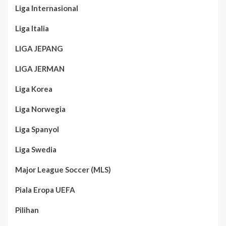
Liga Internasional
Liga Italia
LIGA JEPANG
LIGA JERMAN
Liga Korea
Liga Norwegia
Liga Spanyol
Liga Swedia
Major League Soccer (MLS)
Piala Eropa UEFA
Pilihan