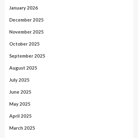
January 2026
December 2025
November 2025
October 2025
September 2025
August 2025
July 2025
June 2025
May 2025
April 2025
March 2025