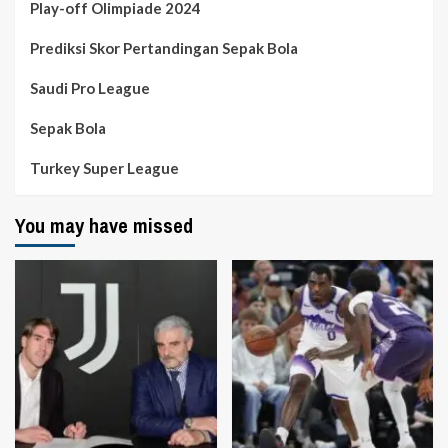
Play-off Olimpiade 2024
Prediksi Skor Pertandingan Sepak Bola
Saudi Pro League
Sepak Bola
Turkey Super League
You may have missed