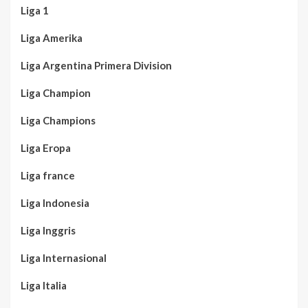
Liga 1
Liga Amerika
Liga Argentina Primera Division
Liga Champion
Liga Champions
Liga Eropa
Liga france
Liga Indonesia
Liga Inggris
Liga Internasional
Liga Italia