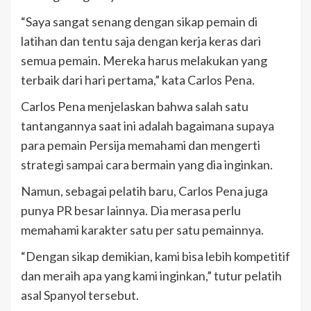
“Saya sangat senang dengan sikap pemain di
latihan dan tentu saja dengan kerja keras dari
semua pemain. Mereka harus melakukan yang
terbaik dari hari pertama,” kata Carlos Pena.
Carlos Pena menjelaskan bahwa salah satu
tantangannya saat ini adalah bagaimana supaya
para pemain Persija memahami dan mengerti
strategi sampai cara bermain yang dia inginkan.
Namun, sebagai pelatih baru, Carlos Pena juga
punya PR besar lainnya. Dia merasa perlu
memahami karakter satu per satu pemainnya.
“Dengan sikap demikian, kami bisa lebih kompetitif
dan meraih apa yang kami inginkan,” tutur pelatih
asal Spanyol tersebut.