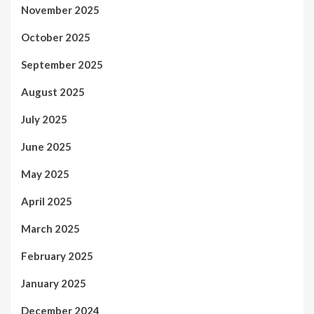
November 2025
October 2025
September 2025
August 2025
July 2025
June 2025
May 2025
April 2025
March 2025
February 2025
January 2025
December 2024