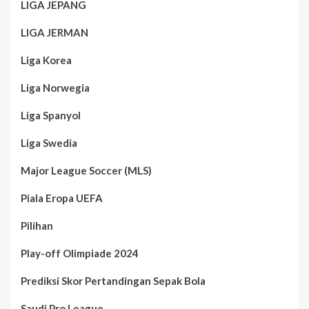
LIGA JEPANG
LIGA JERMAN
Liga Korea
Liga Norwegia
Liga Spanyol
Liga Swedia
Major League Soccer (MLS)
Piala Eropa UEFA
Pilihan
Play-off Olimpiade 2024
Prediksi Skor Pertandingan Sepak Bola
Saudi Pro League