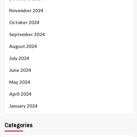
November 2024
October 2024
September 2024
August 2024
July 2024
June 2024
May 2024
April 2024
January 2024
Categories