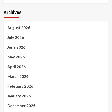
Archives
August 2026
July 2026
June 2026
May 2026
April 2026
March 2026
February 2026
January 2026
December 2025