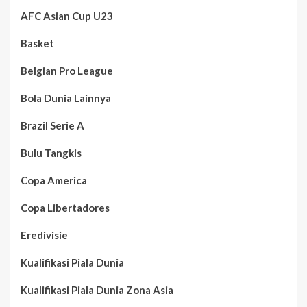
AFC Asian Cup U23
Basket
Belgian Pro League
Bola Dunia Lainnya
Brazil Serie A
Bulu Tangkis
Copa America
Copa Libertadores
Eredivisie
Kualifikasi Piala Dunia
Kualifikasi Piala Dunia Zona Asia