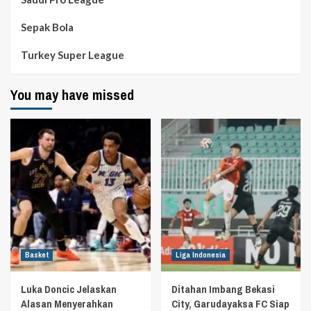
Sepak Bola
Turkey Super League
You may have missed
Basket
Liga Indonesia
Luka Doncic Jelaskan
Ditahan Imbang Bekasi
Alasan Menyerahkan
City, Garudayaksa FC Siap