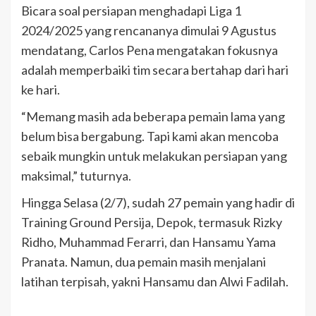
Bicara soal persiapan menghadapi Liga 1
2024/2025 yang rencananya dimulai 9 Agustus
mendatang, Carlos Pena mengatakan fokusnya
adalah memperbaiki tim secara bertahap dari hari
ke hari.
“Memang masih ada beberapa pemain lama yang
belum bisa bergabung. Tapi kami akan mencoba
sebaik mungkin untuk melakukan persiapan yang
maksimal,” tuturnya.
Hingga Selasa (2/7), sudah 27 pemain yang hadir di
Training Ground Persija, Depok, termasuk Rizky
Ridho, Muhammad Ferarri, dan Hansamu Yama
Pranata. Namun, dua pemain masih menjalani
latihan terpisah, yakni Hansamu dan Alwi Fadilah.