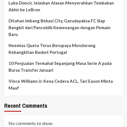
Luka Doncic Jelaskan Alasan Menyerahkan Tembakan
Akhir ke LeBron
Ditahan Imbang Bekasi City, Garudayaksa FC Siap
Bangkit dari Panceklik Kemenangan dengan Pemain
Baru
Neemias Queta Terus Berupaya Mendorong
Kebangkitan Basket Portugal
10 Penjualan Termahal Sepanjang Masa Serie A pada
Bursa Transfer Januari
Vince Williams Jr. Kena Cedera ACL, Tari Eason Minta
Maaf
Recent Comments
No comments to show.