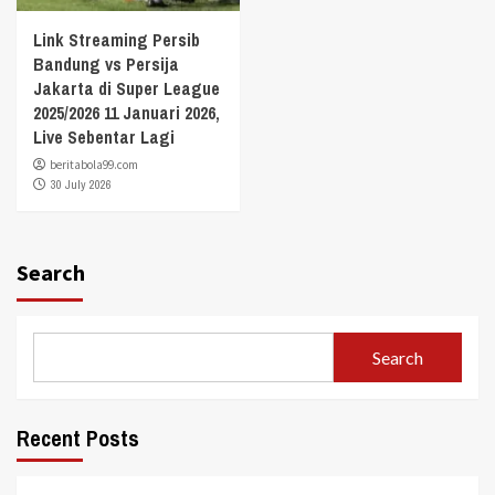
Link Streaming Persib
Bandung vs Persija
Jakarta di Super League
2025/2026 11 Januari 2026,
Live Sebentar Lagi
beritabola99.com
30 July 2026
Search
Search
Recent Posts