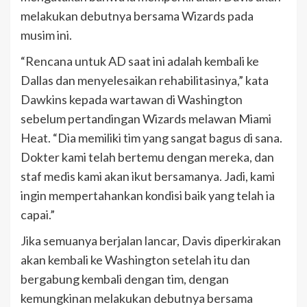
melakukan debutnya bersama Wizards pada
musim ini.
“Rencana untuk AD saat ini adalah kembali ke
Dallas dan menyelesaikan rehabilitasinya,” kata
Dawkins kepada wartawan di Washington
sebelum pertandingan Wizards melawan Miami
Heat. “Dia memiliki tim yang sangat bagus di sana.
Dokter kami telah bertemu dengan mereka, dan
staf medis kami akan ikut bersamanya. Jadi, kami
ingin mempertahankan kondisi baik yang telah ia
capai.”
Jika semuanya berjalan lancar, Davis diperkirakan
akan kembali ke Washington setelah itu dan
bergabung kembali dengan tim, dengan
kemungkinan melakukan debutnya bersama