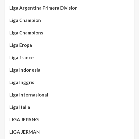
Liga Argentina Primera Division
Liga Champion
Liga Champions
Liga Eropa
Liga france
Liga Indonesia
Liga Inggris
Liga Internasional
Liga Italia
LIGA JEPANG
LIGA JERMAN