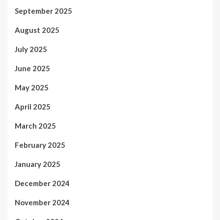
September 2025
August 2025
July 2025
June 2025
May 2025
April 2025
March 2025
February 2025
January 2025
December 2024
November 2024