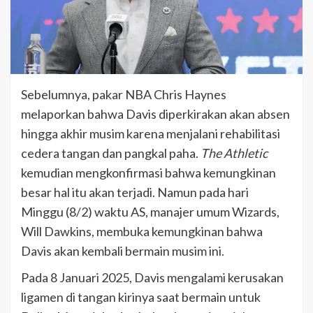
Sebelumnya, pakar NBA Chris Haynes
melaporkan bahwa Davis diperkirakan akan absen
hingga akhir musim karena menjalani rehabilitasi
cedera tangan dan pangkal paha.
The Athletic
kemudian mengkonfirmasi bahwa kemungkinan
besar hal itu akan terjadi. Namun pada hari
Minggu (8/2) waktu AS, manajer umum Wizards,
Will Dawkins, membuka kemungkinan bahwa
Davis akan kembali bermain musim ini.
Pada 8 Januari 2025, Davis mengalami kerusakan
ligamen di tangan kirinya saat bermain untuk