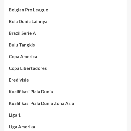
Belgian Pro League
Bola Dunia Lainnya
Brazil Serie A
Bulu Tangkis
Copa America
Copa Libertadores
Eredivisie
Kualifikasi Piala Dunia
Kualifikasi Piala Dunia Zona Asia
Liga 1
Liga Amerika