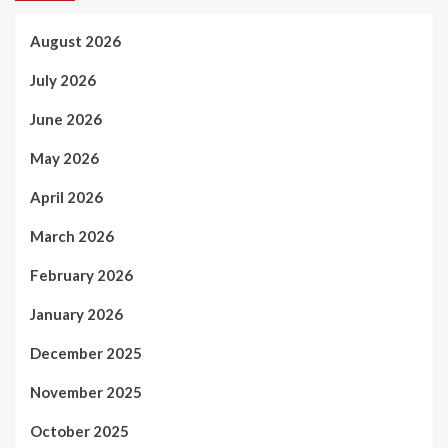
August 2026
July 2026
June 2026
May 2026
April 2026
March 2026
February 2026
January 2026
December 2025
November 2025
October 2025