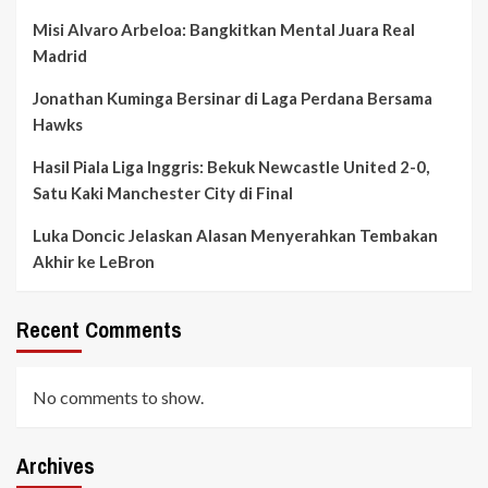
Misi Alvaro Arbeloa: Bangkitkan Mental Juara Real
Madrid
Jonathan Kuminga Bersinar di Laga Perdana Bersama
Hawks
Hasil Piala Liga Inggris: Bekuk Newcastle United 2-0,
Satu Kaki Manchester City di Final
Luka Doncic Jelaskan Alasan Menyerahkan Tembakan
Akhir ke LeBron
Recent Comments
No comments to show.
Archives