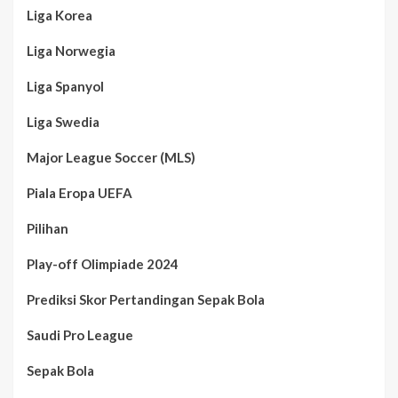
Liga Korea
Liga Norwegia
Liga Spanyol
Liga Swedia
Major League Soccer (MLS)
Piala Eropa UEFA
Pilihan
Play-off Olimpiade 2024
Prediksi Skor Pertandingan Sepak Bola
Saudi Pro League
Sepak Bola