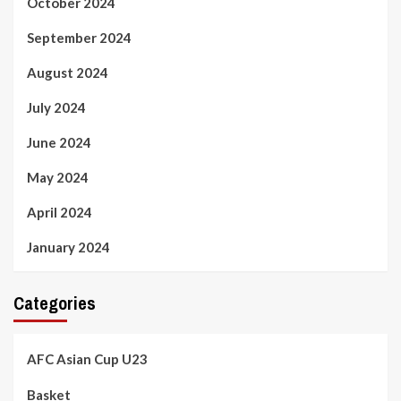
October 2024
September 2024
August 2024
July 2024
June 2024
May 2024
April 2024
January 2024
Categories
AFC Asian Cup U23
Basket