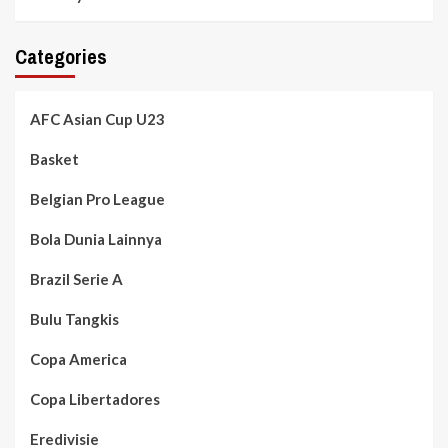
Categories
AFC Asian Cup U23
Basket
Belgian Pro League
Bola Dunia Lainnya
Brazil Serie A
Bulu Tangkis
Copa America
Copa Libertadores
Eredivisie