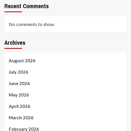
Recent Comments
No comments to show.
Archives
August 2026
July 2026
June 2026
May 2026
April 2026
March 2026
February 2026