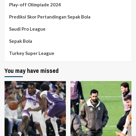
Play-off Olimpiade 2024
Prediksi Skor Pertandingan Sepak Bola
Saudi Pro League
Sepak Bola
Turkey Super League
You may have missed