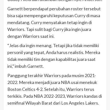
Garnett berpendapat perubahan roster tersebut
bisa saja mempengaruhi keputusan Curry di masa
mendatang. Curry menyatakan tetap ingin di
Warriors. Tapi sulit bagi Curry jika ingin juara
dengan Warriors saat ini.
“Jelas dia ingin menang. Tetapi jika tidak memiliki
personil yang tepat, Anda harus realistis. Mereka
tidak memiliki tim dengan kapabilitas juara saat
ini,” imbuh Garnett.
Panggung terakhir Warriors pada musim 2021-
2022. Mereka menjadi juara NBA usai menekuk
Boston Celtics 4-2. Setelah itu, Warriors terus
terkikis. Pada NBA 2022-2023, Warriors kandas di
semifinal Wilayah Barat dari Los Angeles Lakers.