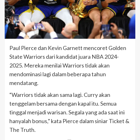
Paul Pierce dan Kevin Garnett mencoret Golden
State Warriors dari kandidat juara NBA 2024-
2025. Mereka menilai Warriors tidak akan
mendominasi lagi dalam beberapa tahun
mendatang.
“Warriors tidak akan sama lagi. Curry akan
tenggelam bersama dengan kapal itu. Semua
tinggal menjadi warisan. Segala yang ada saat ini
hanyalah bonus,” kata Pierce dalam siniar Ticket &
The Truth.