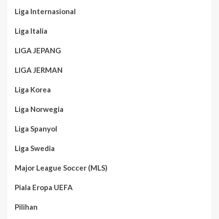
Liga Internasional
Liga Italia
LIGA JEPANG
LIGA JERMAN
Liga Korea
Liga Norwegia
Liga Spanyol
Liga Swedia
Major League Soccer (MLS)
Piala Eropa UEFA
Pilihan