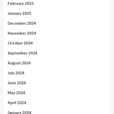
February 2025
January 2025
December 2024
November 2024
October 2024
September 2024
August 2024
July 2024
June 2024
May 2024
April 2024
January 2024