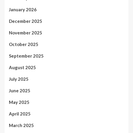
January 2026
December 2025
November 2025
October 2025
September 2025
August 2025
July 2025
June 2025
May 2025
April 2025
March 2025