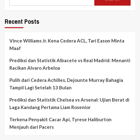
Recent Posts
Vince Williams Jr. Kena Cedera ACL, Tari Eason Minta
Maaf
Prediksi dan Statistik Albacete vs Real Madrid: Menanti
Racikan Alvaro Arbeloa
Pulih dari Cedera Achilles, Dejounte Murray Bahagia
Tampil Lagi Setelah 13 Bulan
Prediksi dan Statistik Chelsea vs Arsenal: Ujian Berat di
Laga Kandang Pertama Liam Rosenior
Terkena Penyakit Cacar Api, Tyrese Haliburton
Menjauh dari Pacers