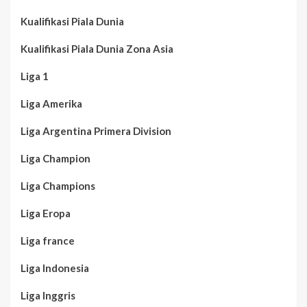
Kualifikasi Piala Dunia
Kualifikasi Piala Dunia Zona Asia
Liga 1
Liga Amerika
Liga Argentina Primera Division
Liga Champion
Liga Champions
Liga Eropa
Liga france
Liga Indonesia
Liga Inggris