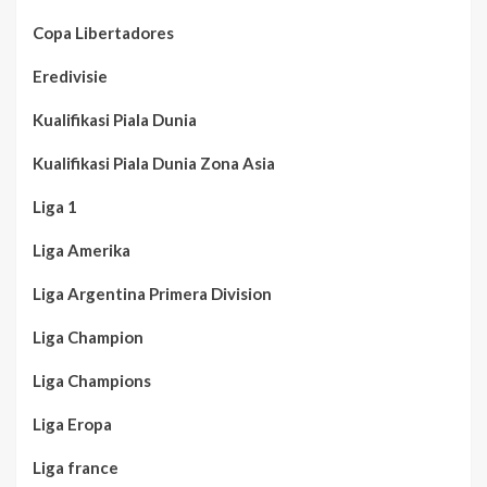
Copa Libertadores
Eredivisie
Kualifikasi Piala Dunia
Kualifikasi Piala Dunia Zona Asia
Liga 1
Liga Amerika
Liga Argentina Primera Division
Liga Champion
Liga Champions
Liga Eropa
Liga france