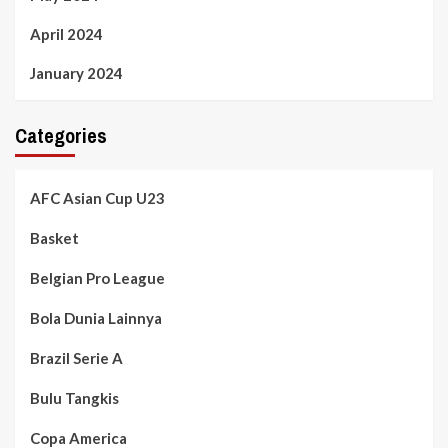
April 2024
January 2024
Categories
AFC Asian Cup U23
Basket
Belgian Pro League
Bola Dunia Lainnya
Brazil Serie A
Bulu Tangkis
Copa America