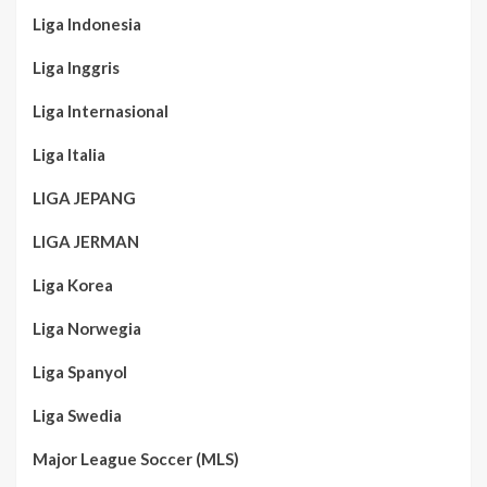
Liga Indonesia
Liga Inggris
Liga Internasional
Liga Italia
LIGA JEPANG
LIGA JERMAN
Liga Korea
Liga Norwegia
Liga Spanyol
Liga Swedia
Major League Soccer (MLS)