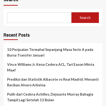
Search
Recent Posts
10 Penjualan Termahal Sepanjang Masa Serie A pada
Bursa Transfer Januari
Vince Williams Jr. Kena Cedera ACL, Tari Eason Minta
Maaf
Prediksi dan Statistik Albacete vs Real Madrid: Menanti
Racikan Alvaro Arbeloa
Pulih dari Cedera Achilles, Dejounte Murray Bahagia
Tampil Lagi Setelah 13 Bulan