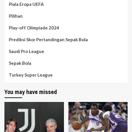
Piala Eropa UEFA
Pilihan
Play-off Olimpiade 2024
Prediksi Skor Pertandingan Sepak Bola
Saudi Pro League
Sepak Bola
Turkey Super League
You may have missed