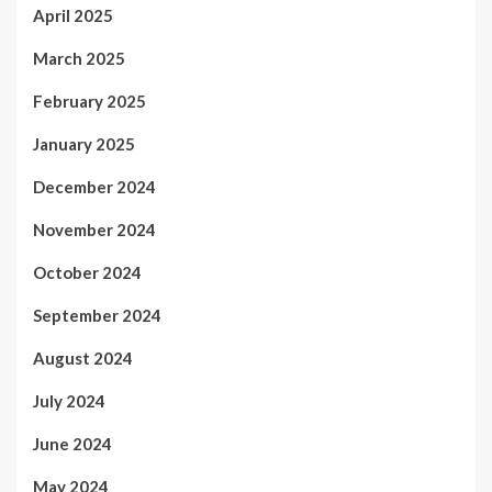
April 2025
March 2025
February 2025
January 2025
December 2024
November 2024
October 2024
September 2024
August 2024
July 2024
June 2024
May 2024