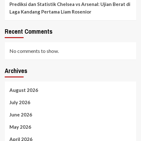
Prediksi dan Statistik Chelsea vs Arsenal: Ujian Berat di
Laga Kandang Pertama Liam Rosenior
Recent Comments
No comments to show.
Archives
August 2026
July 2026
June 2026
May 2026
April 2026