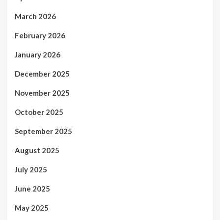
March 2026
February 2026
January 2026
December 2025
November 2025
October 2025
September 2025
August 2025
July 2025
June 2025
May 2025