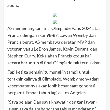
Spurs.
AS memenangkan final Olimpiade Paris 2024 atas
Prancis dengan skor 98-87. Lawan Wemby dan
Prancis berat. AS membawa deretan MVP dan
veteran yaitu LeBron James, Kevin Durant, dan
Stephen Curry. Kekalahan Prancis kedua kali
secara beruntun di final Olimpiade tak terelakkan.
Tapi ketiga pemain itu mungkin tampil untuk
terakhir kalinya di Olimpiade. Wemby menyadari
kesempatannya akan lebih besar saat generasi
berganti. Empat tahun lagi di Los Angeles.
“Saya belajar. Dan saya khawatir dengan lawan-
lawan saya dalam beberapa tahun mendatang,”