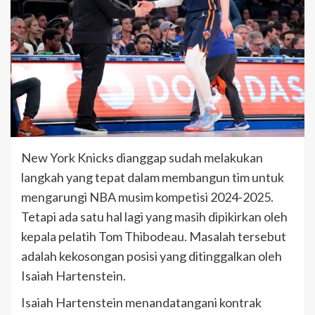
New York Knicks dianggap sudah melakukan
langkah yang tepat dalam membangun tim untuk
mengarungi NBA musim kompetisi 2024-2025.
Tetapi ada satu hal lagi yang masih dipikirkan oleh
kepala pelatih Tom Thibodeau. Masalah tersebut
adalah kekosongan posisi yang ditinggalkan oleh
Isaiah Hartenstein.
Isaiah Hartenstein menandatangani kontrak