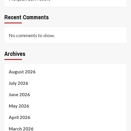
Recent Comments
No comments to show.
Archives
August 2026
July 2026
June 2026
May 2026
April 2026
March 2026