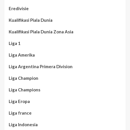
Eredivisie
Kualifikasi Piala Dunia
Kualifikasi Piala Dunia Zona Asia
Liga 1
Liga Amerika
Liga Argentina Primera Division
Liga Champion
Liga Champions
Liga Eropa
Liga france
Liga Indonesia