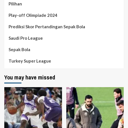
Pilihan
Play-off Olimpiade 2024
Prediksi Skor Pertandingan Sepak Bola
Saudi Pro League
Sepak Bola
Turkey Super League
You may have missed