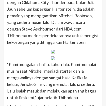
dengan Oklahoma City Thunder pada bulan Juli.
Jauh sebelum kepergian Hartenstein, dia adalah
pemain yang menggantikan Mitchell Robinson,
yang cedera musim lalu. Dalam wawancara
dengan Steve Aschburner dari NBA.com,
Thibodeau merinci pendekatannya untuk mengisi
kekosongan yang ditinggalkan Hartenstein.
“Kami mengalami hal itu tahun lalu. Kami memulai
musim saat Mitchell menjadi starter dan ia
mengawalinya dengan sangat baik. Ketika ia
keluar, Jericho Sims yang memulai, lalu ia cedera.
Lalu Isaiah masuk dan melakukan apa yang bagus
untuk tim kami,” ujar pelatih Thibodeau.