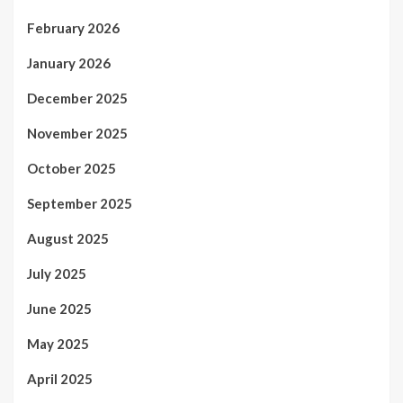
February 2026
January 2026
December 2025
November 2025
October 2025
September 2025
August 2025
July 2025
June 2025
May 2025
April 2025