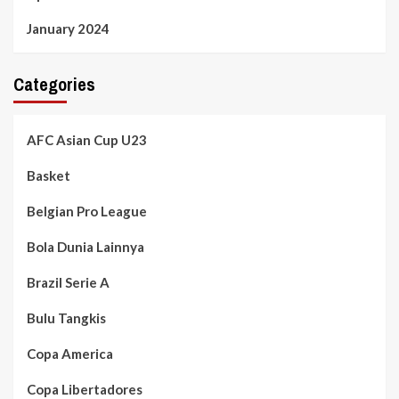
January 2024
Categories
AFC Asian Cup U23
Basket
Belgian Pro League
Bola Dunia Lainnya
Brazil Serie A
Bulu Tangkis
Copa America
Copa Libertadores