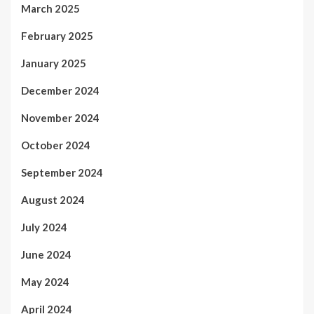
March 2025
February 2025
January 2025
December 2024
November 2024
October 2024
September 2024
August 2024
July 2024
June 2024
May 2024
April 2024