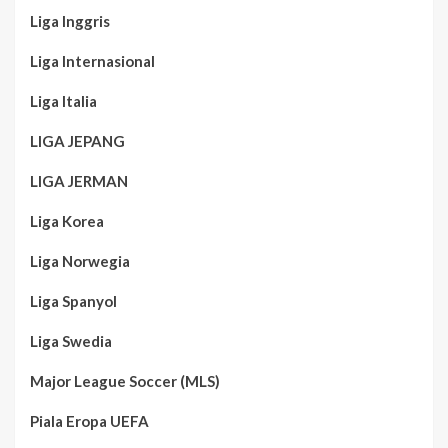
Liga Inggris
Liga Internasional
Liga Italia
LIGA JEPANG
LIGA JERMAN
Liga Korea
Liga Norwegia
Liga Spanyol
Liga Swedia
Major League Soccer (MLS)
Piala Eropa UEFA