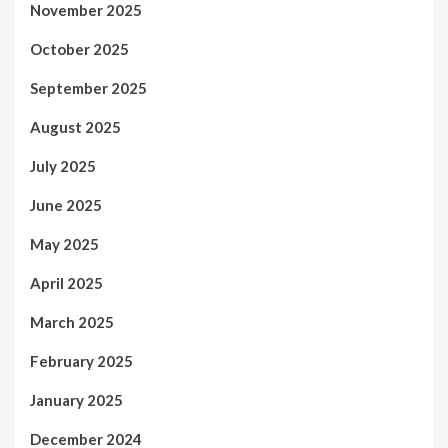
November 2025
October 2025
September 2025
August 2025
July 2025
June 2025
May 2025
April 2025
March 2025
February 2025
January 2025
December 2024