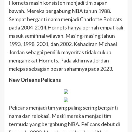
Hornets masih konsisten menjadi tim papan
bawah. Mereka bergabung NBA tahun 1988.
Sempat berganti nama menjadi Charlotte Bobcats
pada 2004-2014.Hornets hanya pernah empat kali
masuk semifinal wilayah. Masing-masing tahun
1993, 1998, 2001, dan 2002. Kehadiran Michael
Jordan sebagai pemilik mayoritas tidak cukup
mengangkat Hornets. Pada akhirnya Jordan
melepas sebagian besar sahamnya pada 2023.
New Orleans Pelicans
Pelicans menjadi tim yang paling sering berganti
nama dan relokasi. Meski mereka menjadi tim
termuda yang bergabung NBA. Pelicans debut di