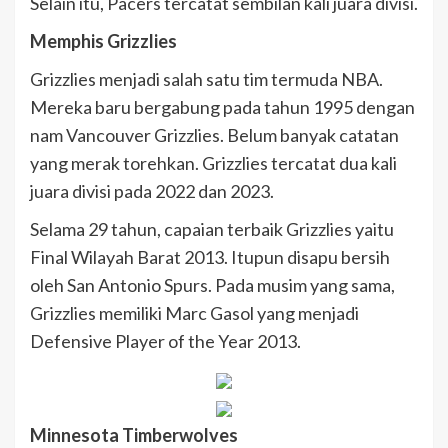
Selain itu, Pacers tercatat sembilan kali juara divisi.
Memphis Grizzlies
Grizzlies menjadi salah satu tim termuda NBA.
Mereka baru bergabung pada tahun 1995 dengan
nam Vancouver Grizzlies. Belum banyak catatan
yang merak torehkan. Grizzlies tercatat dua kali
juara divisi pada 2022 dan 2023.
Selama 29 tahun, capaian terbaik Grizzlies yaitu
Final Wilayah Barat 2013. Itupun disapu bersih
oleh San Antonio Spurs. Pada musim yang sama,
Grizzlies memiliki Marc Gasol yang menjadi
Defensive Player of the Year 2013.
Minnesota Timberwolves