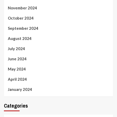
November 2024
October 2024
September 2024
August 2024
July 2024
June 2024
May 2024
April 2024
January 2024
Categories