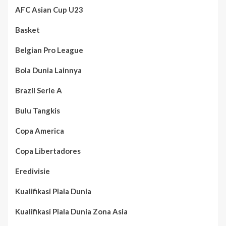
AFC Asian Cup U23
Basket
Belgian Pro League
Bola Dunia Lainnya
Brazil Serie A
Bulu Tangkis
Copa America
Copa Libertadores
Eredivisie
Kualifikasi Piala Dunia
Kualifikasi Piala Dunia Zona Asia