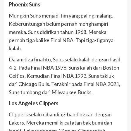
Phoenix Suns
Mungkin Suns menjadi tim yang paling malang.
Keberuntungan belum pernah menghampiri
mereka. Suns didirikan tahun 1968. Mereka
pernah tiga kali ke Final NBA. Tapi tiga-tiganya
kalah.
Dalam tiga final itu, Suns selalu kalah dengan hasil
4-2. Pada Final NBA 1976, Suns kalah dari Boston
Celtics. Kemudian Final NBA 1993, Suns takluk
dari Chicago Bulls. Terakhir pada Final NBA 2021,
Suns tumbang dari Milwaukee Bucks.
Los Angeles Clippers
Clippers selalu dibanding-bandingkan dengan
Lakers. Mereka memiliki catatan bak bumi dan
langit. Lakers dengan 17 gelar, Clippers tak