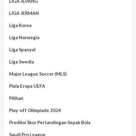
LIGA JEPANG
LIGA JERMAN
Liga Korea
Liga Norwegia
Liga Spanyol
Liga Swedia
Major League Soccer (MLS)
Piala Eropa UEFA
Pilihan
Play-off Olimpiade 2024
Prediksi Skor Pertandingan Sepak Bola
Saudi Pro League