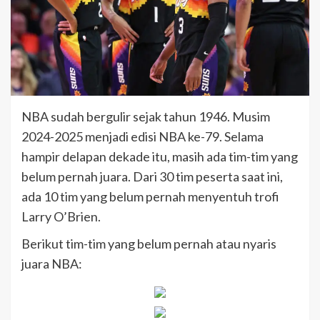
NBA sudah bergulir sejak tahun 1946. Musim
2024-2025 menjadi edisi NBA ke-79. Selama
hampir delapan dekade itu, masih ada tim-tim yang
belum pernah juara. Dari 30 tim peserta saat ini,
ada 10 tim yang belum pernah menyentuh trofi
Larry O’Brien.
Berikut tim-tim yang belum pernah atau nyaris
juara NBA: