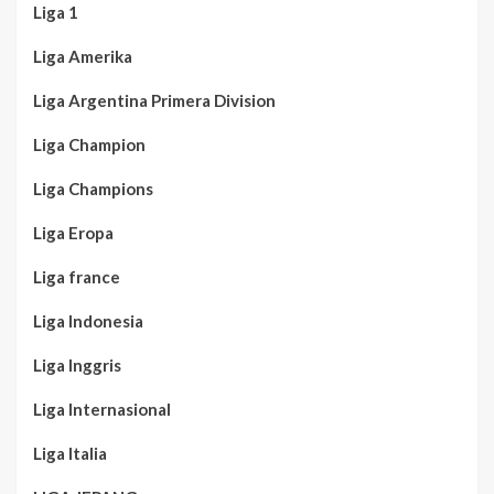
Liga 1
Liga Amerika
Liga Argentina Primera Division
Liga Champion
Liga Champions
Liga Eropa
Liga france
Liga Indonesia
Liga Inggris
Liga Internasional
Liga Italia