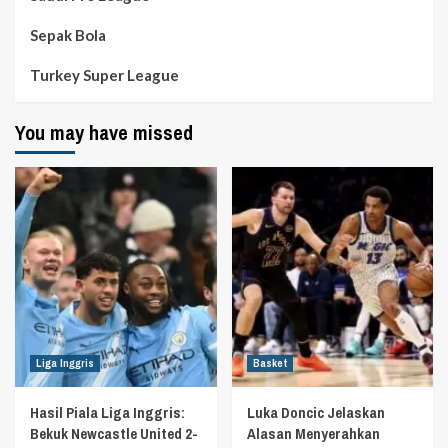
Sepak Bola
Turkey Super League
You may have missed
Liga Inggris
Basket
Hasil Piala Liga Inggris:
Luka Doncic Jelaskan
Bekuk Newcastle United 2-
Alasan Menyerahkan