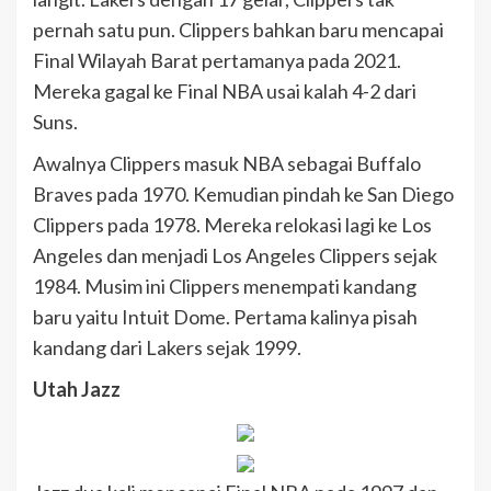
pernah satu pun. Clippers bahkan baru mencapai
Final Wilayah Barat pertamanya pada 2021.
Mereka gagal ke Final NBA usai kalah 4-2 dari
Suns.
Awalnya Clippers masuk NBA sebagai Buffalo
Braves pada 1970. Kemudian pindah ke San Diego
Clippers pada 1978. Mereka relokasi lagi ke Los
Angeles dan menjadi Los Angeles Clippers sejak
1984. Musim ini Clippers menempati kandang
baru yaitu Intuit Dome. Pertama kalinya pisah
kandang dari Lakers sejak 1999.
Utah Jazz