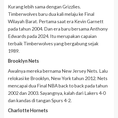
Kurang lebih sama dengan Grizzlies.
Timberwolves baru dua kali melaju ke Final
Wilayah Barat. Pertama saat era Kevin Garnett
pada tahun 2004. Dan era baru bersama Anthony
Edwards pada 2024. Itu merupakan capaian
terbaik Timberwolves yang bergabung sejak
1989.
Brooklyn Nets
Awalnya mereka bernama New Jersey Nets. Lalu
relokasi ke Brooklyn, New York tahun 2012. Nets
mencapai dua Final NBA back to back pada tahun
2002 dan 2003. Sayangnya, kalah dari Lakers 4-0
dan kandas di tangan Spurs 4-2.
Charlotte Hornets