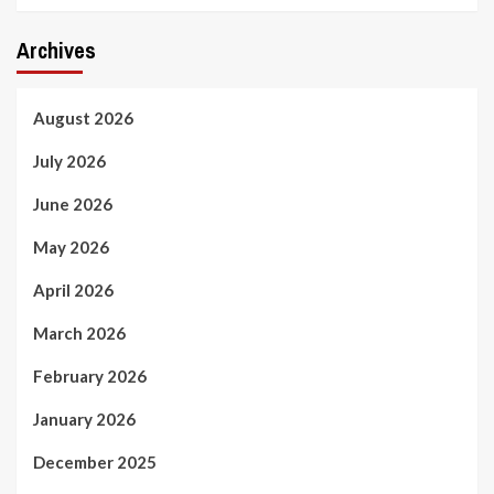
Archives
August 2026
July 2026
June 2026
May 2026
April 2026
March 2026
February 2026
January 2026
December 2025