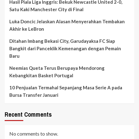
Hasil Piala Liga Inggris: Bekuk Newcastle United 2-0,
Satu Kaki Manchester City di Final
Luka Doncic Jelaskan Alasan Menyerahkan Tembakan
Akhir ke LeBron
Ditahan Imbang Bekasi City, Garudayaksa FC Siap
Bangkit dari Panceklik Kemenangan dengan Pemain
Baru
Neemias Queta Terus Berupaya Mendorong
Kebangkitan Basket Portugal
10 Penjualan Termahal Sepanjang Masa Serie A pada
Bursa Transfer Januari
Recent Comments
No comments to show.