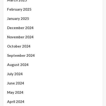
February 2025
January 2025
December 2024
November 2024
October 2024
September 2024
August 2024
July 2024
June 2024
May 2024
April 2024