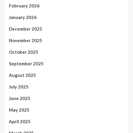
February 2026
January 2026
December 2025
November 2025
October 2025
September 2025
August 2025
July 2025
June 2025
May 2025
April 2025
March 2025