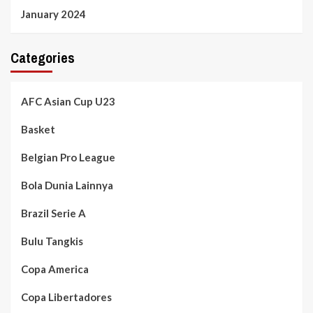
January 2024
Categories
AFC Asian Cup U23
Basket
Belgian Pro League
Bola Dunia Lainnya
Brazil Serie A
Bulu Tangkis
Copa America
Copa Libertadores