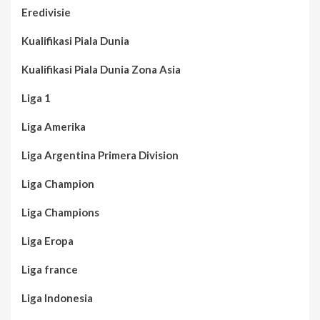
Eredivisie
Kualifikasi Piala Dunia
Kualifikasi Piala Dunia Zona Asia
Liga 1
Liga Amerika
Liga Argentina Primera Division
Liga Champion
Liga Champions
Liga Eropa
Liga france
Liga Indonesia