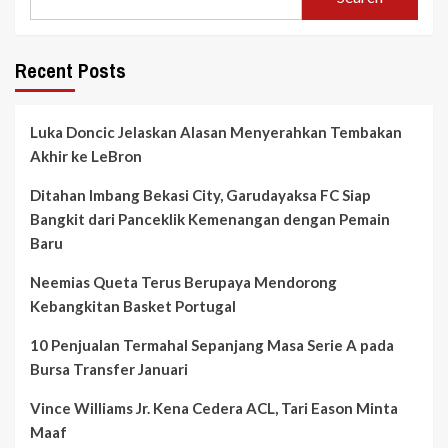
Recent Posts
Luka Doncic Jelaskan Alasan Menyerahkan Tembakan
Akhir ke LeBron
Ditahan Imbang Bekasi City, Garudayaksa FC Siap
Bangkit dari Panceklik Kemenangan dengan Pemain
Baru
Neemias Queta Terus Berupaya Mendorong
Kebangkitan Basket Portugal
10 Penjualan Termahal Sepanjang Masa Serie A pada
Bursa Transfer Januari
Vince Williams Jr. Kena Cedera ACL, Tari Eason Minta
Maaf