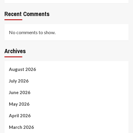
Recent Comments
No comments to show.
Archives
August 2026
July 2026
June 2026
May 2026
April 2026
March 2026