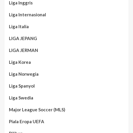
Liga Inggris
Liga Internasional
Liga Italia
LIGA JEPANG
LIGA JERMAN
Liga Korea
Liga Norwegia
Liga Spanyol
Liga Swedia
Major League Soccer (MLS)
Piala Eropa UEFA