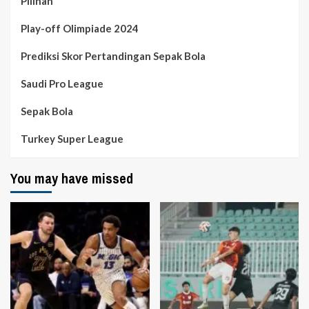
Pilihan
Play-off Olimpiade 2024
Prediksi Skor Pertandingan Sepak Bola
Saudi Pro League
Sepak Bola
Turkey Super League
You may have missed