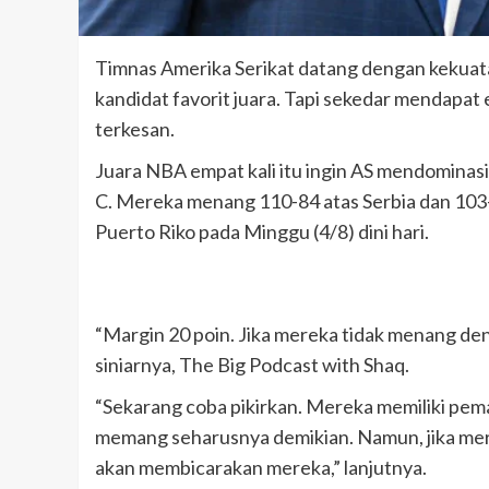
Timnas Amerika Serikat datang dengan kekuata
kandidat favorit juara. Tapi sekedar mendapa
terkesan.
Juara NBA empat kali itu ingin AS mendominasi
C. Mereka menang 110-84 atas Serbia dan 103-
Puerto Riko pada Minggu (4/8) dini hari.
“Margin 20 poin. Jika mereka tidak menang deng
siniarnya, The Big Podcast with Shaq.
“Sekarang coba pikirkan. Mereka memiliki pema
memang seharusnya demikian. Namun, jika mere
akan membicarakan mereka,” lanjutnya.