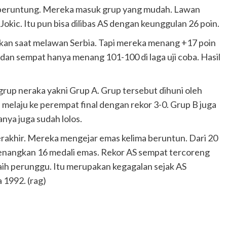
ga beruntung. Mereka masuk grup yang mudah. Lawan
 Jokic. Itu pun bisa dilibas AS dengan keunggulan 26 poin.
nkan saat melawan Serbia. Tapi mereka menang +17 poin
dan sempat hanya menang 101-100 di laga uji coba. Hasil
grup neraka yakni Grup A. Grup tersebut dihuni oleh
 melaju ke perempat final dengan rekor 3-0. Grup B juga
nya juga sudah lolos.
erakhir. Mereka mengejar emas kelima beruntun. Dari 20
enangkan 16 medali emas. Rekor AS sempat tercoreng
ih perunggu. Itu merupakan kegagalan sejak AS
1992. (rag)