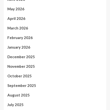
May 2026
April 2026
March 2026
February 2026
January 2026
December 2025
November 2025
October 2025
September 2025
August 2025
July 2025