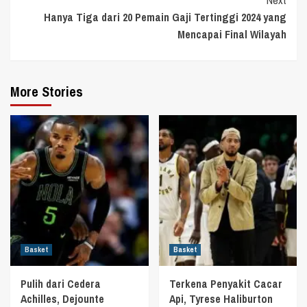
Hanya Tiga dari 20 Pemain Gaji Tertinggi 2024 yang
Mencapai Final Wilayah
More Stories
Basket
Basket
Pulih dari Cedera
Terkena Penyakit Cacar
Achilles, Dejounte
Api, Tyrese Haliburton