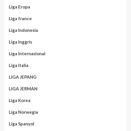
Liga Eropa
Liga france
Liga Indonesia
Liga Inggris
Liga Internasional
Liga Italia
LIGA JEPANG
LIGA JERMAN
Liga Korea
Liga Norwegia
Liga Spanyol