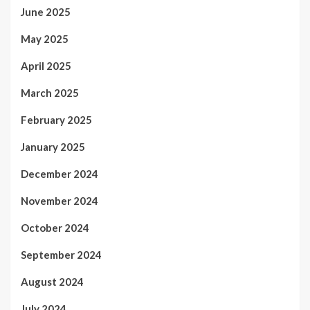
June 2025
May 2025
April 2025
March 2025
February 2025
January 2025
December 2024
November 2024
October 2024
September 2024
August 2024
July 2024