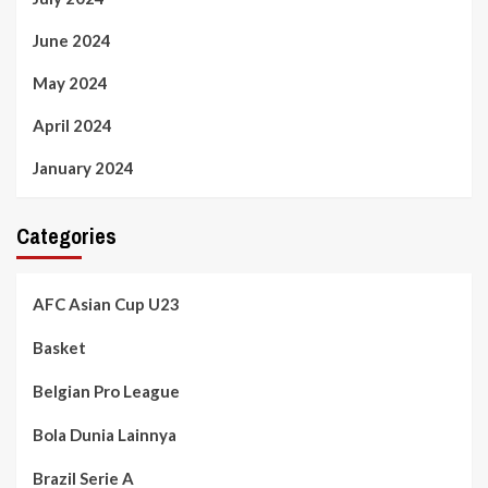
June 2024
May 2024
April 2024
January 2024
Categories
AFC Asian Cup U23
Basket
Belgian Pro League
Bola Dunia Lainnya
Brazil Serie A