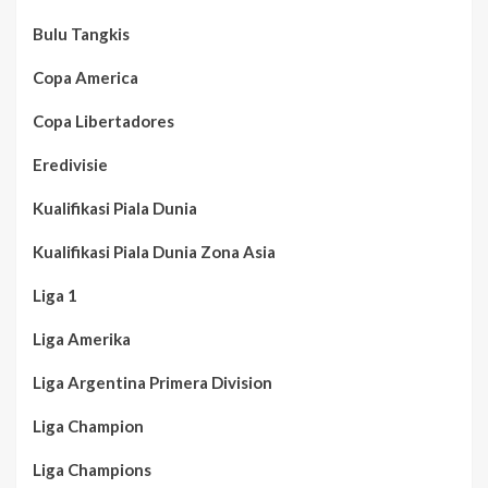
Bulu Tangkis
Copa America
Copa Libertadores
Eredivisie
Kualifikasi Piala Dunia
Kualifikasi Piala Dunia Zona Asia
Liga 1
Liga Amerika
Liga Argentina Primera Division
Liga Champion
Liga Champions