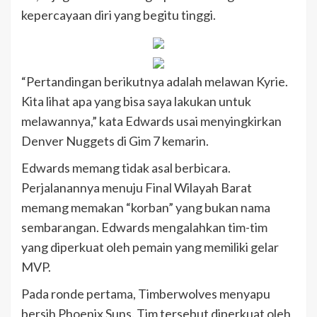
kepercayaan diri yang begitu tinggi.
“Pertandingan berikutnya adalah melawan Kyrie.
Kita lihat apa yang bisa saya lakukan untuk
melawannya,” kata Edwards usai menyingkirkan
Denver Nuggets di Gim 7 kemarin.
Edwards memang tidak asal berbicara.
Perjalanannya menuju Final Wilayah Barat
memang memakan “korban” yang bukan nama
sembarangan. Edwards mengalahkan tim-tim
yang diperkuat oleh pemain yang memiliki gelar
MVP.
Pada ronde pertama, Timberwolves menyapu
bersih Phoenix Suns. Tim tersebut diperkuat oleh