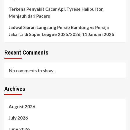
Terkena Penyakit Cacar Api, Tyrese Haliburton
Menjauh dari Pacers
Jadwal Siaran Langsung Persib Bandung vs Persija
Jakarta di Super League 2025/2026, 11 Januari 2026
Recent Comments
No comments to show.
Archives
August 2026
July 2026
June 2026