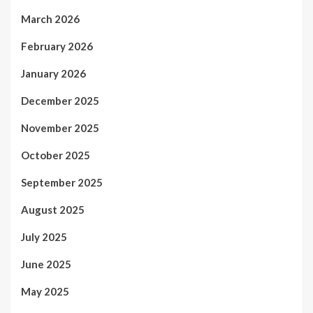
March 2026
February 2026
January 2026
December 2025
November 2025
October 2025
September 2025
August 2025
July 2025
June 2025
May 2025