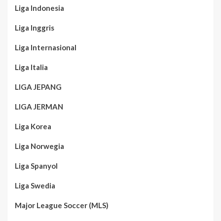
Liga Indonesia
Liga Inggris
Liga Internasional
Liga Italia
LIGA JEPANG
LIGA JERMAN
Liga Korea
Liga Norwegia
Liga Spanyol
Liga Swedia
Major League Soccer (MLS)