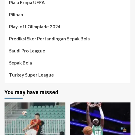
Piala Eropa UEFA
Pilihan
Play-off Olimpiade 2024
Prediksi Skor Pertandingan Sepak Bola
Saudi Pro League
Sepak Bola
Turkey Super League
You may have missed