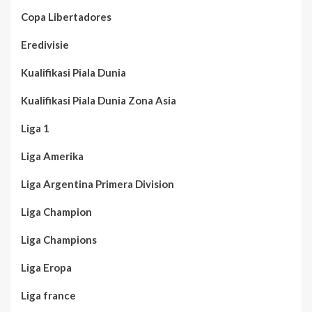
Copa Libertadores
Eredivisie
Kualifikasi Piala Dunia
Kualifikasi Piala Dunia Zona Asia
Liga 1
Liga Amerika
Liga Argentina Primera Division
Liga Champion
Liga Champions
Liga Eropa
Liga france