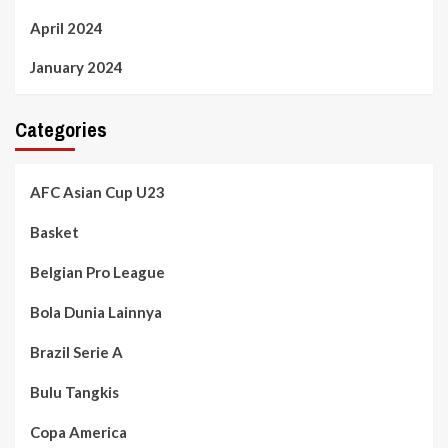
April 2024
January 2024
Categories
AFC Asian Cup U23
Basket
Belgian Pro League
Bola Dunia Lainnya
Brazil Serie A
Bulu Tangkis
Copa America