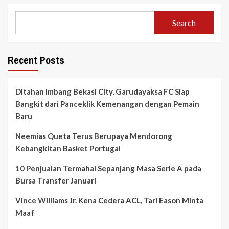
Search
Recent Posts
Ditahan Imbang Bekasi City, Garudayaksa FC Siap
Bangkit dari Panceklik Kemenangan dengan Pemain
Baru
Neemias Queta Terus Berupaya Mendorong
Kebangkitan Basket Portugal
10 Penjualan Termahal Sepanjang Masa Serie A pada
Bursa Transfer Januari
Vince Williams Jr. Kena Cedera ACL, Tari Eason Minta
Maaf