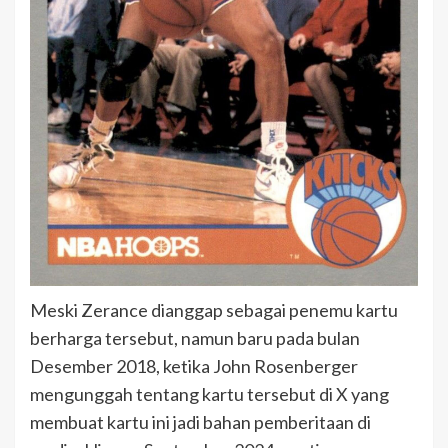
Meski Zerance dianggap sebagai penemu kartu
berharga tersebut, namun baru pada bulan
Desember 2018, ketika John Rosenberger
mengunggah tentang kartu tersebut di X yang
membuat kartu ini jadi bahan pemberitaan di