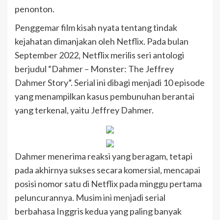
penonton.
Penggemar film kisah nyata tentang tindak
kejahatan dimanjakan oleh Netflix. Pada bulan
September 2022, Netflix merilis seri antologi
berjudul “Dahmer – Monster: The Jeffrey
Dahmer Story”. Serial ini dibagi menjadi 10 episode
yang menampilkan kasus pembunuhan berantai
yang terkenal, yaitu Jeffrey Dahmer.
Dahmer menerima reaksi yang beragam, tetapi
pada akhirnya sukses secara komersial, mencapai
posisi nomor satu di Netflix pada minggu pertama
peluncurannya. Musim ini menjadi serial
berbahasa Inggris kedua yang paling banyak