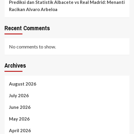
Prediksi dan Statistik Albacete vs Real Madrid: Menanti
Racikan Alvaro Arbeloa
Recent Comments
No comments to show.
Archives
August 2026
July 2026
June 2026
May 2026
April 2026