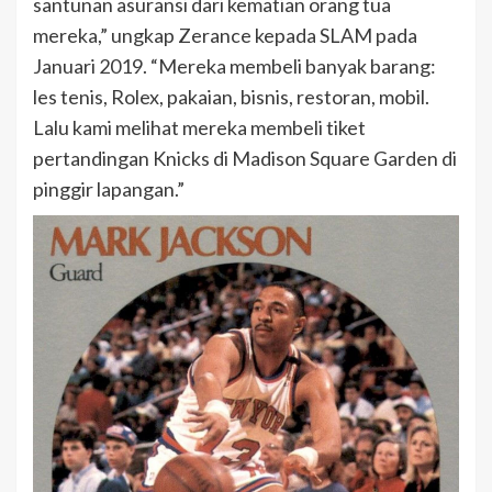
santunan asuransi dari kematian orang tua
mereka,” ungkap Zerance kepada SLAM pada
Januari 2019. “Mereka membeli banyak barang:
les tenis, Rolex, pakaian, bisnis, restoran, mobil.
Lalu kami melihat mereka membeli tiket
pertandingan Knicks di Madison Square Garden di
pinggir lapangan.”