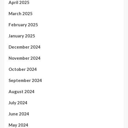
April 2025
March 2025
February 2025
January 2025
December 2024
November 2024
October 2024
September 2024
August 2024
July 2024
June 2024
May 2024