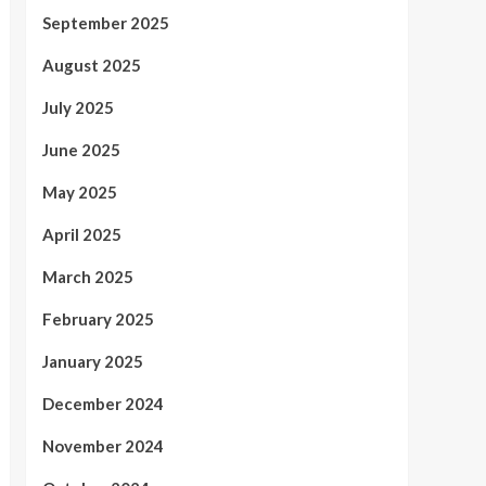
September 2025
August 2025
July 2025
June 2025
May 2025
April 2025
March 2025
February 2025
January 2025
December 2024
November 2024