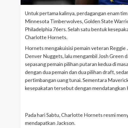
Untuk pertama kalinya, perdagangan enam tim b
Minnesota Timberwolves, Golden State Warrio
Philadelphia 76ers. Selah satu bentuk kesepa
Charlotte Hornets.
Hornets mengakuisisi pemain veteran Reggie 
Denver Nuggets, lalu mengambil Josh Green d
sepasang pemain pilihan putaran kedua di ma
dengan dua pemain dan dua pilihan draft, sed
pertimbangan uang tunai. Sementara Maverick
kesepakatan tersebut dengan mendatangkan 
Pada hari Sabtu, Charlotte Hornets resmi me
mendapatkan Jackson.