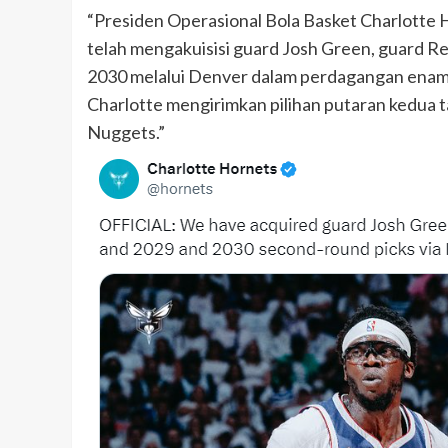
“Presiden Operasional Bola Basket Charlotte
telah mengakuisisi guard Josh Green, guard Re
2030 melalui Denver dalam perdagangan enam t
Charlotte mengirimkan pilihan putaran kedua t
Nuggets.”