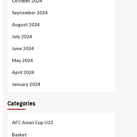
October 2024
September 2024
August 2024
July 2024
June 2024
May 2024
April 2024
January 2024
Categories
AFC Asian Cup U23
Basket