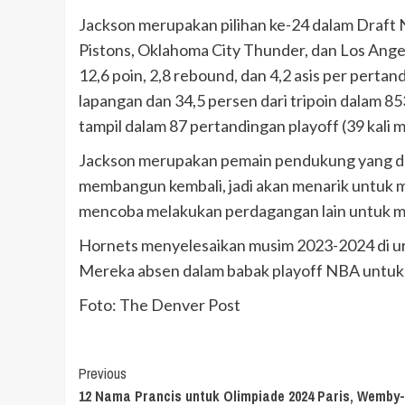
Jackson merupakan pilihan ke-24 dalam Draft
Pistons, Oklahoma City Thunder, dan Los Angel
12,6 poin, 2,8 rebound, dan 4,2 asis per perta
lapangan dan 34,5 persen dari tripoin dalam 8
tampil dalam 87 pertandingan playoff (39 kali m
Jackson merupakan pemain pendukung yang da
membangun kembali, jadi akan menarik untuk
mencoba melakukan perdagangan lain untuk me
Hornets menyelesaikan musim 2023-2024 di ur
Mereka absen dalam babak playoff NBA untuk t
Foto: The Denver Post
Continue
Previous
12 Nama Prancis untuk Olimpiade 2024 Paris, Wemby