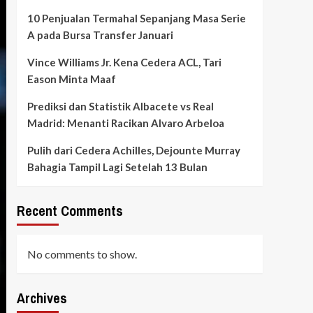
10 Penjualan Termahal Sepanjang Masa Serie
A pada Bursa Transfer Januari
Vince Williams Jr. Kena Cedera ACL, Tari
Eason Minta Maaf
Prediksi dan Statistik Albacete vs Real
Madrid: Menanti Racikan Alvaro Arbeloa
Pulih dari Cedera Achilles, Dejounte Murray
Bahagia Tampil Lagi Setelah 13 Bulan
Recent Comments
No comments to show.
Archives