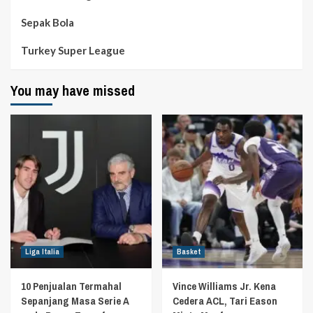
Sepak Bola
Turkey Super League
You may have missed
Liga Italia
Basket
10 Penjualan Termahal
Vince Williams Jr. Kena
Sepanjang Masa Serie A
Cedera ACL, Tari Eason