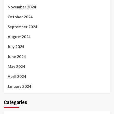
November 2024
October 2024
September 2024
August 2024
July 2024
June 2024
May 2024
April 2024
January 2024
Categories