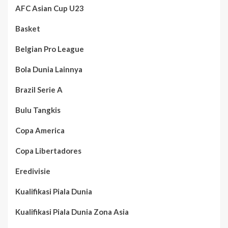
AFC Asian Cup U23
Basket
Belgian Pro League
Bola Dunia Lainnya
Brazil Serie A
Bulu Tangkis
Copa America
Copa Libertadores
Eredivisie
Kualifikasi Piala Dunia
Kualifikasi Piala Dunia Zona Asia