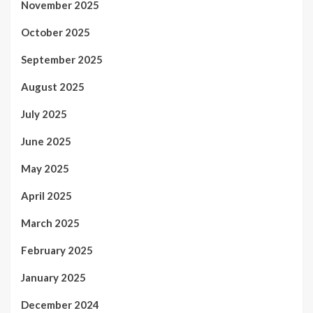
November 2025
October 2025
September 2025
August 2025
July 2025
June 2025
May 2025
April 2025
March 2025
February 2025
January 2025
December 2024