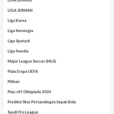
LIGA JERMAN
Liga Korea
Liga Norwegia
Liga Spanyol
Liga Swedia
Major League Soccer (MLS)
Piala Eropa UEFA
Pilihan
Play-off Olimpiade 2024
Prediksi Skor Pertandingan Sepak Bola
Saudi Pro League