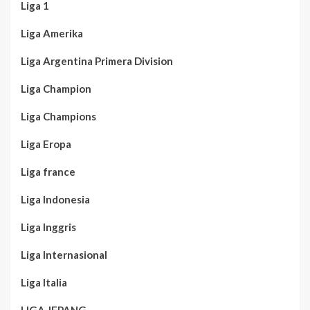
Liga 1
Liga Amerika
Liga Argentina Primera Division
Liga Champion
Liga Champions
Liga Eropa
Liga france
Liga Indonesia
Liga Inggris
Liga Internasional
Liga Italia
LIGA JEPANG