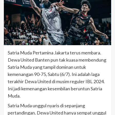
Satria Muda Pertamina Jakarta terus membara.
Dewa United Banten pun tak kuasa membendung
Satria Muda yang tampil dominan untuk
kemenangan 90-75, Sabtu (6/7). Ini adalah laga
terakhir Dewa United di musim reguler IBL 2024.
Ini jadi kemenangan kesembilan beruntun Satria
Muda.
Satria Muda unggul nyaris di sepanjang
pertandingan. Dewa United hanya sempat unggul