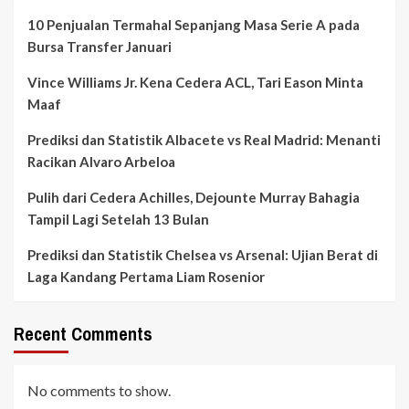
10 Penjualan Termahal Sepanjang Masa Serie A pada
Bursa Transfer Januari
Vince Williams Jr. Kena Cedera ACL, Tari Eason Minta
Maaf
Prediksi dan Statistik Albacete vs Real Madrid: Menanti
Racikan Alvaro Arbeloa
Pulih dari Cedera Achilles, Dejounte Murray Bahagia
Tampil Lagi Setelah 13 Bulan
Prediksi dan Statistik Chelsea vs Arsenal: Ujian Berat di
Laga Kandang Pertama Liam Rosenior
Recent Comments
No comments to show.