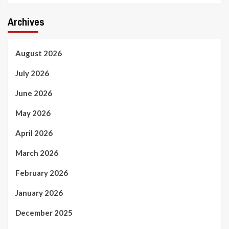
Archives
August 2026
July 2026
June 2026
May 2026
April 2026
March 2026
February 2026
January 2026
December 2025