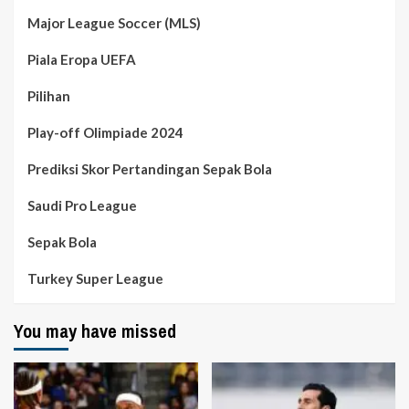
Major League Soccer (MLS)
Piala Eropa UEFA
Pilihan
Play-off Olimpiade 2024
Prediksi Skor Pertandingan Sepak Bola
Saudi Pro League
Sepak Bola
Turkey Super League
You may have missed