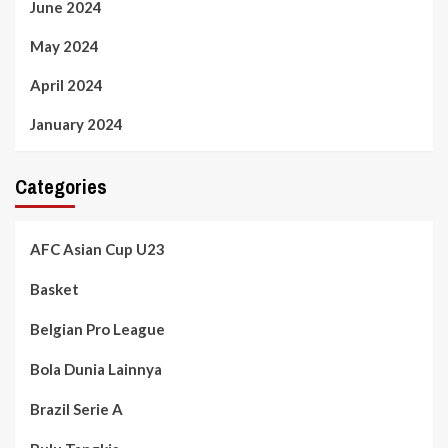
June 2024
May 2024
April 2024
January 2024
Categories
AFC Asian Cup U23
Basket
Belgian Pro League
Bola Dunia Lainnya
Brazil Serie A