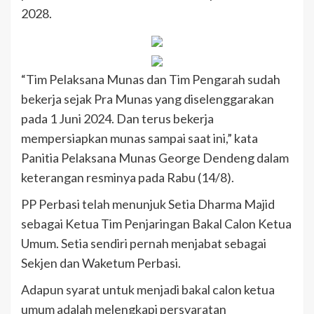
2028.
“Tim Pelaksana Munas dan Tim Pengarah sudah
bekerja sejak Pra Munas yang diselenggarakan
pada 1 Juni 2024. Dan terus bekerja
mempersiapkan munas sampai saat ini,” kata
Panitia Pelaksana Munas George Dendeng dalam
keterangan resminya pada Rabu (14/8).
PP Perbasi telah menunjuk Setia Dharma Majid
sebagai Ketua Tim Penjaringan Bakal Calon Ketua
Umum. Setia sendiri pernah menjabat sebagai
Sekjen dan Waketum Perbasi.
Adapun syarat untuk menjadi bakal calon ketua
umum adalah melengkapi persyaratan