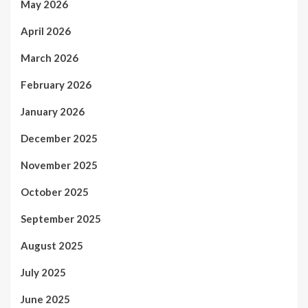
May 2026
April 2026
March 2026
February 2026
January 2026
December 2025
November 2025
October 2025
September 2025
August 2025
July 2025
June 2025