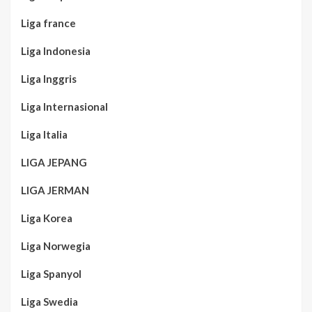
Liga france
Liga Indonesia
Liga Inggris
Liga Internasional
Liga Italia
LIGA JEPANG
LIGA JERMAN
Liga Korea
Liga Norwegia
Liga Spanyol
Liga Swedia