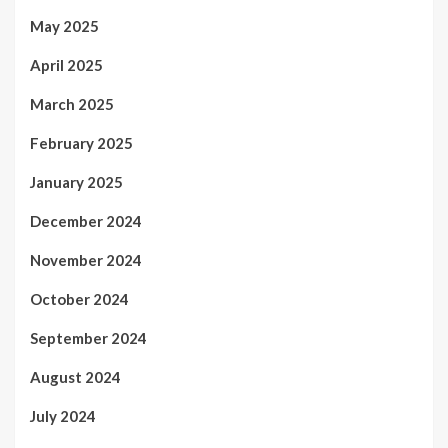
May 2025
April 2025
March 2025
February 2025
January 2025
December 2024
November 2024
October 2024
September 2024
August 2024
July 2024