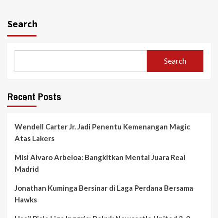
Search
Search
Recent Posts
Wendell Carter Jr. Jadi Penentu Kemenangan Magic
Atas Lakers
Misi Alvaro Arbeloa: Bangkitkan Mental Juara Real
Madrid
Jonathan Kuminga Bersinar di Laga Perdana Bersama
Hawks