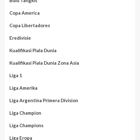
Bulu Tangkis
Copa America
Copa Libertadores
Eredivisie
Kualifikasi Piala Dunia
Kualifikasi Piala Dunia Zona Asia
Liga 1
Liga Amerika
Liga Argentina Primera Division
Liga Champion
Liga Champions
Liga Eropa