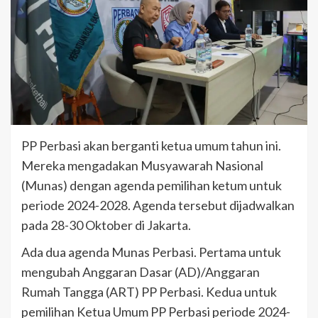
PP Perbasi akan berganti ketua umum tahun ini.
Mereka mengadakan Musyawarah Nasional
(Munas) dengan agenda pemilihan ketum untuk
periode 2024-2028. Agenda tersebut dijadwalkan
pada 28-30 Oktober di Jakarta.
Ada dua agenda Munas Perbasi. Pertama untuk
mengubah Anggaran Dasar (AD)/Anggaran
Rumah Tangga (ART) PP Perbasi. Kedua untuk
pemilihan Ketua Umum PP Perbasi periode 2024-