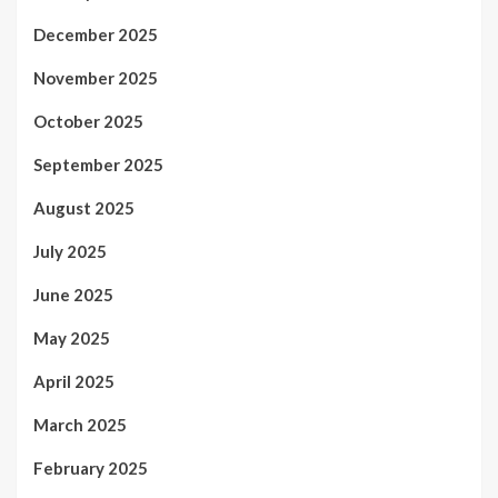
December 2025
November 2025
October 2025
September 2025
August 2025
July 2025
June 2025
May 2025
April 2025
March 2025
February 2025