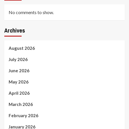
No comments to show.
Archives
August 2026
July 2026
June 2026
May 2026
April 2026
March 2026
February 2026
January 2026