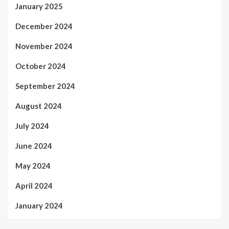
January 2025
December 2024
November 2024
October 2024
September 2024
August 2024
July 2024
June 2024
May 2024
April 2024
January 2024