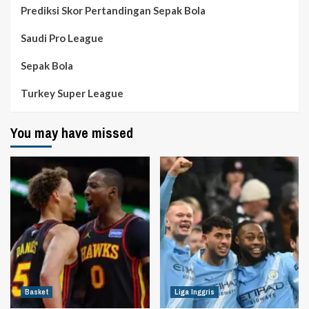
Prediksi Skor Pertandingan Sepak Bola
Saudi Pro League
Sepak Bola
Turkey Super League
You may have missed
Basket
Liga Inggris