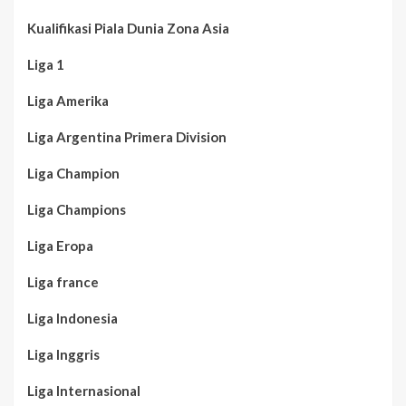
Kualifikasi Piala Dunia Zona Asia
Liga 1
Liga Amerika
Liga Argentina Primera Division
Liga Champion
Liga Champions
Liga Eropa
Liga france
Liga Indonesia
Liga Inggris
Liga Internasional