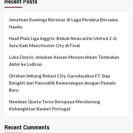
Recent Posts
Jonathan Kuminga Bersinar di Laga Perdana Bersama
Hawks
Hasil Piala Liga Inggris: Bekuk Newcastle United 2-0,
Satu Kaki Manchester City di Final
Luka Doncic Jelaskan Alasan Menyerahkan Tembakan
Akhir ke LeBron
Ditahan Imbang Bekasi City, Garudayaksa FC Siap
Bangkit dari Panceklik Kemenangan dengan Pemain
Baru
Neemias Queta Terus Berupaya Mendorong
Kebangkitan Basket Portugal
Recent Comments