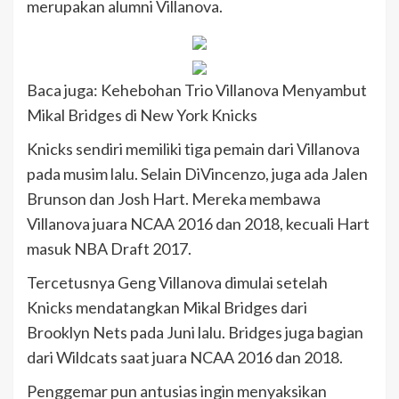
merupakan alumni Villanova.
Baca juga: Kehebohan Trio Villanova Menyambut
Mikal Bridges di New York Knicks
Knicks sendiri memiliki tiga pemain dari Villanova
pada musim lalu. Selain DiVincenzo, juga ada Jalen
Brunson dan Josh Hart. Mereka membawa
Villanova juara NCAA 2016 dan 2018, kecuali Hart
masuk NBA Draft 2017.
Tercetusnya Geng Villanova dimulai setelah
Knicks mendatangkan Mikal Bridges dari
Brooklyn Nets pada Juni lalu. Bridges juga bagian
dari Wildcats saat juara NCAA 2016 dan 2018.
Penggemar pun antusias ingin menyaksikan