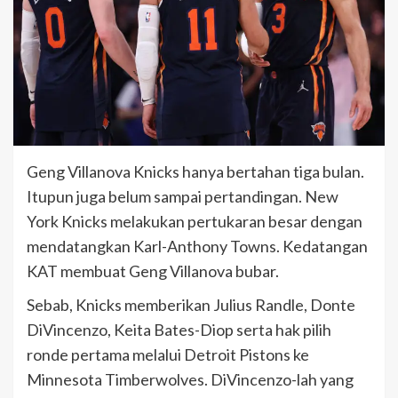
Geng Villanova Knicks hanya bertahan tiga bulan.
Itupun juga belum sampai pertandingan. New
York Knicks melakukan pertukaran besar dengan
mendatangkan Karl-Anthony Towns. Kedatangan
KAT membuat Geng Villanova bubar.
Sebab, Knicks memberikan Julius Randle, Donte
DiVincenzo, Keita Bates-Diop serta hak pilih
ronde pertama melalui Detroit Pistons ke
Minnesota Timberwolves. DiVincenzo-lah yang