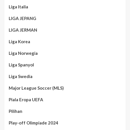
Liga Italia
LIGA JEPANG
LIGA JERMAN
Liga Korea
Liga Norwegia
Liga Spanyol
Liga Swedia
Major League Soccer (MLS)
Piala Eropa UEFA
Pilihan
Play-off Olimpiade 2024