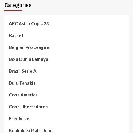
Categories
AFC Asian Cup U23
Basket
Belgian Pro League
Bola Dunia Lainnya
Brazil Serie A
Bulu Tangkis
Copa America
Copa Libertadores
Eredivisie
Kualifikasi Piala Dunia