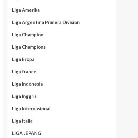
Liga Amerika
Liga Argentina Primera Division
Liga Champion
Liga Champions
Liga Eropa
Liga france
Liga Indonesia
Liga Inggris
Liga Internasional
Liga Italia
LIGA JEPANG