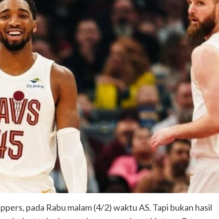
ppers, pada Rabu malam (4/2) waktu AS. Tapi bukan hasil