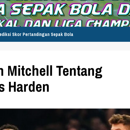
ediksi Skor Pertandingan Sepak Bola
 Mitchell Tentang
s Harden