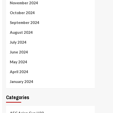
November 2024
October 2024
September 2024
August 2024
July 2024
June 2024
May 2024
April 2024
January 2024
Categories