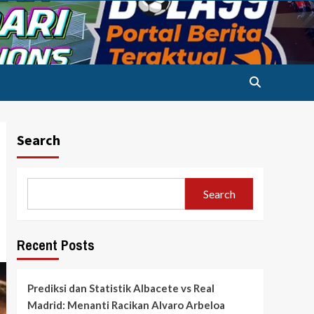
Search
Search
Recent Posts
Prediksi dan Statistik Albacete vs Real
Madrid: Menanti Racikan Alvaro Arbeloa