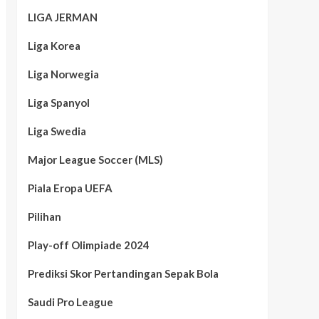
LIGA JERMAN
Liga Korea
Liga Norwegia
Liga Spanyol
Liga Swedia
Major League Soccer (MLS)
Piala Eropa UEFA
Pilihan
Play-off Olimpiade 2024
Prediksi Skor Pertandingan Sepak Bola
Saudi Pro League