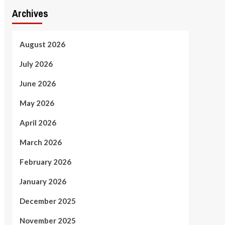
Archives
August 2026
July 2026
June 2026
May 2026
April 2026
March 2026
February 2026
January 2026
December 2025
November 2025