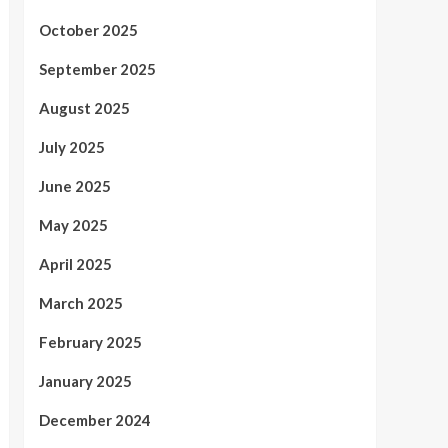
October 2025
September 2025
August 2025
July 2025
June 2025
May 2025
April 2025
March 2025
February 2025
January 2025
December 2024