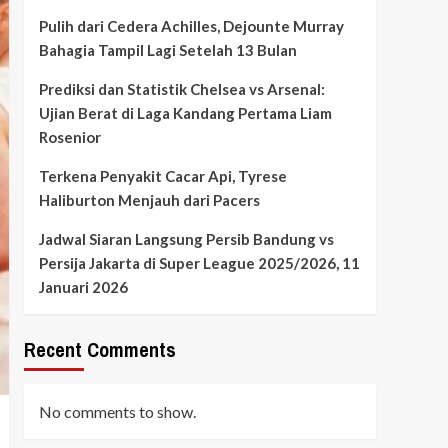
Pulih dari Cedera Achilles, Dejounte Murray
Bahagia Tampil Lagi Setelah 13 Bulan
Prediksi dan Statistik Chelsea vs Arsenal:
Ujian Berat di Laga Kandang Pertama Liam
Rosenior
Terkena Penyakit Cacar Api, Tyrese
Haliburton Menjauh dari Pacers
Jadwal Siaran Langsung Persib Bandung vs
Persija Jakarta di Super League 2025/2026, 11
Januari 2026
Recent Comments
No comments to show.