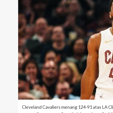
Cleveland Cavaliers menang 124-91 atas LA Cli