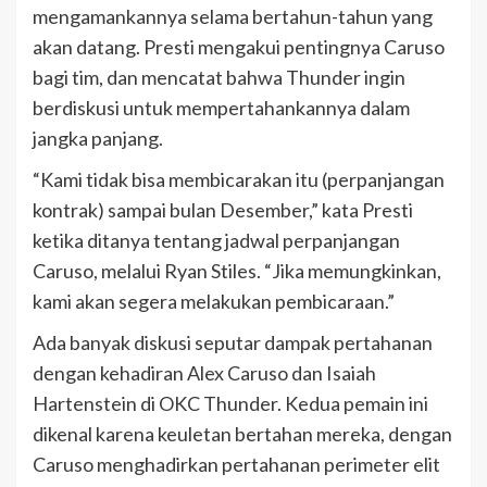
mengamankannya selama bertahun-tahun yang
akan datang. Presti mengakui pentingnya Caruso
bagi tim, dan mencatat bahwa Thunder ingin
berdiskusi untuk mempertahankannya dalam
jangka panjang.
“Kami tidak bisa membicarakan itu (perpanjangan
kontrak) sampai bulan Desember,” kata Presti
ketika ditanya tentang jadwal perpanjangan
Caruso, melalui Ryan Stiles. “Jika memungkinkan,
kami akan segera melakukan pembicaraan.”
Ada banyak diskusi seputar dampak pertahanan
dengan kehadiran Alex Caruso dan Isaiah
Hartenstein di OKC Thunder. Kedua pemain ini
dikenal karena keuletan bertahan mereka, dengan
Caruso menghadirkan pertahanan perimeter elit