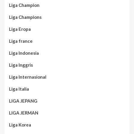
Liga Champion
Liga Champions
Liga Eropa
Liga france
Liga Indonesia
Liga Inggris
Liga Internasional
Liga Italia
LIGA JEPANG
LIGA JERMAN
Liga Korea