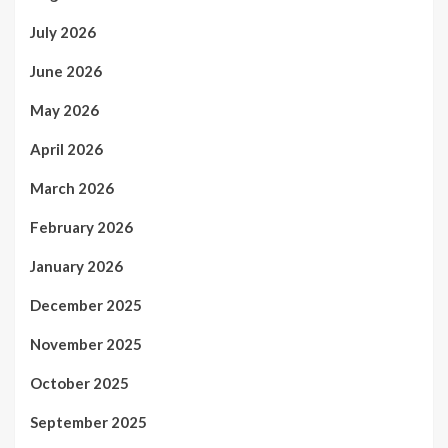
July 2026
June 2026
May 2026
April 2026
March 2026
February 2026
January 2026
December 2025
November 2025
October 2025
September 2025