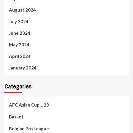
August 2024
July 2024
June 2024
May 2024
April 2024
January 2024
Categories
AFC Asian Cup U23
Basket
Belgian Pro League