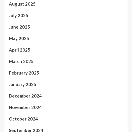
August 2025
July 2025
June 2025
May 2025
April 2025
March 2025
February 2025
January 2025
December 2024
November 2024
October 2024
September 2024