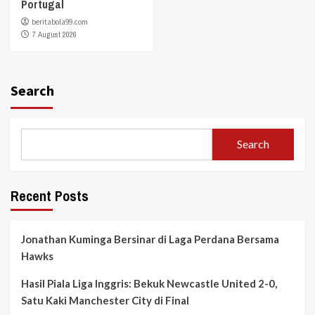
Portugal
beritabola99.com
7 August 2026
Search
Search
Recent Posts
Jonathan Kuminga Bersinar di Laga Perdana Bersama
Hawks
Hasil Piala Liga Inggris: Bekuk Newcastle United 2-0,
Satu Kaki Manchester City di Final