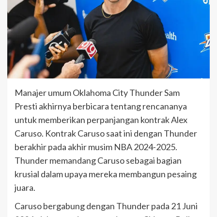
Manajer umum Oklahoma City Thunder Sam
Presti akhirnya berbicara tentang rencananya
untuk memberikan perpanjangan kontrak Alex
Caruso. Kontrak Caruso saat ini dengan Thunder
berakhir pada akhir musim NBA 2024-2025.
Thunder memandang Caruso sebagai bagian
krusial dalam upaya mereka membangun pesaing
juara.
Caruso bergabung dengan Thunder pada 21 Juni