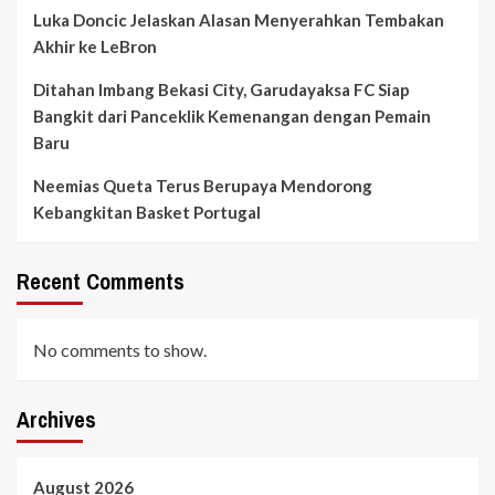
Luka Doncic Jelaskan Alasan Menyerahkan Tembakan
Akhir ke LeBron
Ditahan Imbang Bekasi City, Garudayaksa FC Siap
Bangkit dari Panceklik Kemenangan dengan Pemain
Baru
Neemias Queta Terus Berupaya Mendorong
Kebangkitan Basket Portugal
Recent Comments
No comments to show.
Archives
August 2026