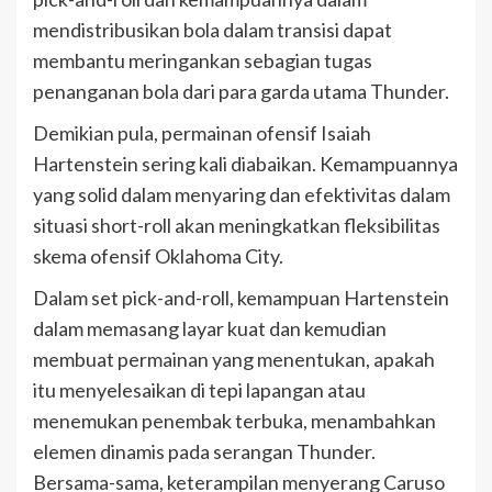
mendistribusikan bola dalam transisi dapat
membantu meringankan sebagian tugas
penanganan bola dari para garda utama Thunder.
Demikian pula, permainan ofensif Isaiah
Hartenstein sering kali diabaikan. Kemampuannya
yang solid dalam menyaring dan efektivitas dalam
situasi short-roll akan meningkatkan fleksibilitas
skema ofensif Oklahoma City.
Dalam set pick-and-roll, kemampuan Hartenstein
dalam memasang layar kuat dan kemudian
membuat permainan yang menentukan, apakah
itu menyelesaikan di tepi lapangan atau
menemukan penembak terbuka, menambahkan
elemen dinamis pada serangan Thunder.
Bersama-sama, keterampilan menyerang Caruso