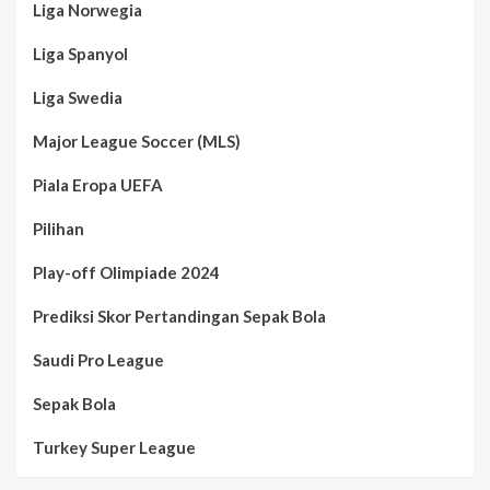
Liga Norwegia
Liga Spanyol
Liga Swedia
Major League Soccer (MLS)
Piala Eropa UEFA
Pilihan
Play-off Olimpiade 2024
Prediksi Skor Pertandingan Sepak Bola
Saudi Pro League
Sepak Bola
Turkey Super League