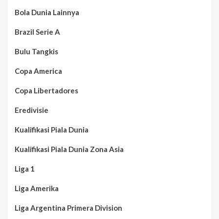
Bola Dunia Lainnya
Brazil Serie A
Bulu Tangkis
Copa America
Copa Libertadores
Eredivisie
Kualifikasi Piala Dunia
Kualifikasi Piala Dunia Zona Asia
Liga 1
Liga Amerika
Liga Argentina Primera Division