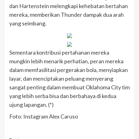
dan Hartenstein melengkapi kehebatan bertahan
mereka, memberikan Thunder dampak dua arah
yang seimbang.
Sementara kontribusi pertahanan mereka
mungkin lebih menarik perhatian, peran mereka
dalam memfasilitasi pergerakan bola, menyiapkan
layar, dan menciptakan peluang menyerang
sangat penting dalam membuat Oklahoma City tim
yang lebih serba bisa dan berbahaya di kedua
ujung lapangan. (*)
Foto: Instagram Alex Caruso