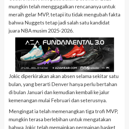
mungkin telah menggagalkan rencananya untuk
meraih gelar MVP, tetapi itu tidak mengubah fakta
bahwa Nuggets tetap jadi salah satu kandidat
juara NBA musim 2025-2026.
Jokic diperkirakan akan absen selama sekitar satu
bulan, yang berarti Denver hanya perlu bertahan
di bulan Januari dan kemudian kembali ke jalur
kemenangan mulai Februari dan seterusnya.
Mengingat ia telah memenangkan tiga trofi MVP,
mungkin terasa berlebihan untuk mengatakan
bahwa Jokic telah memainkan permainan basket