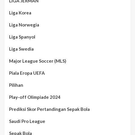
LIGA JERMAN
Liga Korea
Liga Norwegia
Liga Spanyol
Liga Swedia
Major League Soccer (MLS)
Piala Eropa UEFA
Pilihan
Play-off Olimpiade 2024
Prediksi Skor Pertandingan Sepak Bola
Saudi Pro League
Sepak Bola