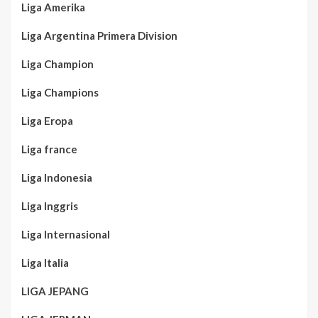
Liga Amerika
Liga Argentina Primera Division
Liga Champion
Liga Champions
Liga Eropa
Liga france
Liga Indonesia
Liga Inggris
Liga Internasional
Liga Italia
LIGA JEPANG