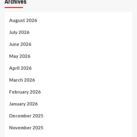
Archives
August 2026
July 2026
June 2026
May 2026
April 2026
March 2026
February 2026
January 2026
December 2025
November 2025