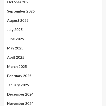
October 2025
September 2025
August 2025
July 2025
June 2025
May 2025
April 2025
March 2025
February 2025
January 2025
December 2024
November 2024