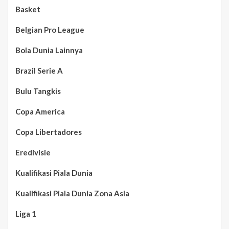
Basket
Belgian Pro League
Bola Dunia Lainnya
Brazil Serie A
Bulu Tangkis
Copa America
Copa Libertadores
Eredivisie
Kualifikasi Piala Dunia
Kualifikasi Piala Dunia Zona Asia
Liga 1