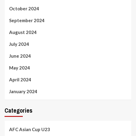
October 2024
September 2024
August 2024
July 2024
June 2024
May 2024
April 2024
January 2024
Categories
AFC Asian Cup U23