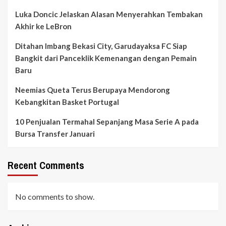
Luka Doncic Jelaskan Alasan Menyerahkan Tembakan
Akhir ke LeBron
Ditahan Imbang Bekasi City, Garudayaksa FC Siap
Bangkit dari Panceklik Kemenangan dengan Pemain
Baru
Neemias Queta Terus Berupaya Mendorong
Kebangkitan Basket Portugal
10 Penjualan Termahal Sepanjang Masa Serie A pada
Bursa Transfer Januari
Recent Comments
No comments to show.