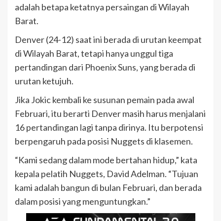
adalah betapa ketatnya persaingan di Wilayah
Barat.
Denver (24-12) saat ini berada di urutan keempat
di Wilayah Barat, tetapi hanya unggul tiga
pertandingan dari Phoenix Suns, yang berada di
urutan ketujuh.
Jika Jokic kembali ke susunan pemain pada awal
Februari, itu berarti Denver masih harus menjalani
16 pertandingan lagi tanpa dirinya. Itu berpotensi
berpengaruh pada posisi Nuggets di klasemen.
“Kami sedang dalam mode bertahan hidup,” kata
kepala pelatih Nuggets, David Adelman. “Tujuan
kami adalah bangun di bulan Februari, dan berada
dalam posisi yang menguntungkan.”