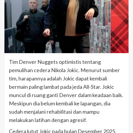
Tim Denver Nuggets optimistis tentang
pemulihan cedera Nikola Jokic. Menurut sumber
tim, harapannya adalah Jokic dapat kembali
bermain paling lambat pada jeda All-Star. Jokic
muncul di ruang ganti Denver dalam keadaan baik.
Meskipun dia belum kembali ke lapangan, dia
sudah menjalani rehabilitasi dan mampu
melakukan latihan dengan agresif.
Cedera lutut Jokic pada bulan Desember 2025