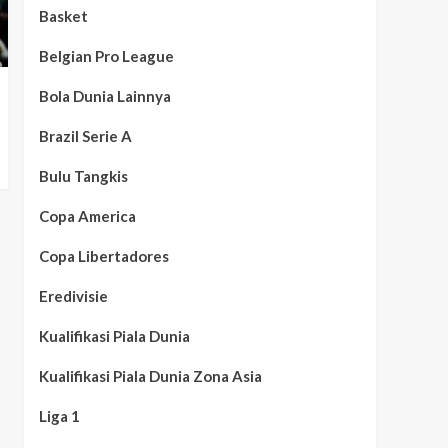
Basket
Belgian Pro League
Bola Dunia Lainnya
Brazil Serie A
Bulu Tangkis
Copa America
Copa Libertadores
Eredivisie
Kualifikasi Piala Dunia
Kualifikasi Piala Dunia Zona Asia
Liga 1