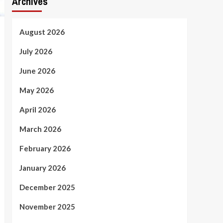
Archives
August 2026
July 2026
June 2026
May 2026
April 2026
March 2026
February 2026
January 2026
December 2025
November 2025