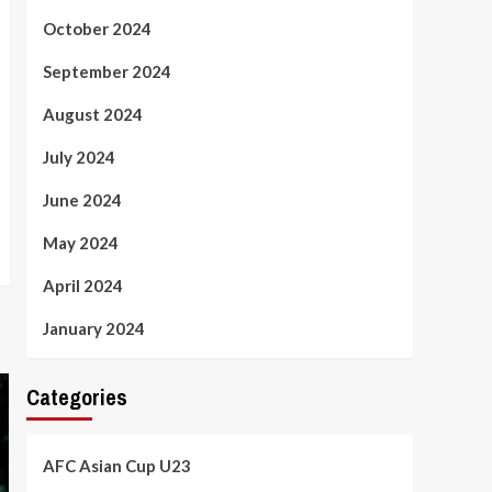
October 2024
September 2024
August 2024
July 2024
June 2024
May 2024
April 2024
January 2024
Categories
AFC Asian Cup U23