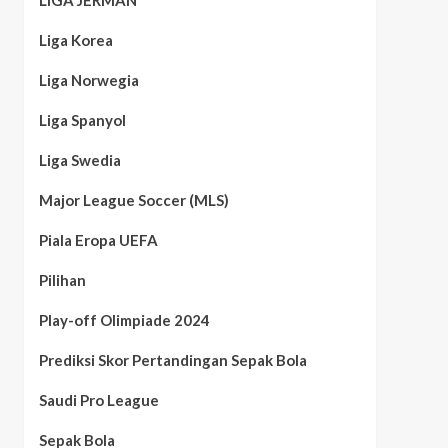
LIGA JERMAN
Liga Korea
Liga Norwegia
Liga Spanyol
Liga Swedia
Major League Soccer (MLS)
Piala Eropa UEFA
Pilihan
Play-off Olimpiade 2024
Prediksi Skor Pertandingan Sepak Bola
Saudi Pro League
Sepak Bola