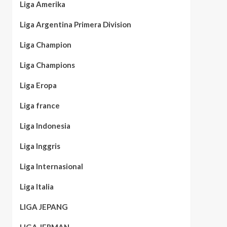
Liga Amerika
Liga Argentina Primera Division
Liga Champion
Liga Champions
Liga Eropa
Liga france
Liga Indonesia
Liga Inggris
Liga Internasional
Liga Italia
LIGA JEPANG