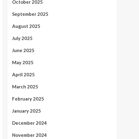
October 2025
September 2025
August 2025
July 2025
June 2025
May 2025
April 2025
March 2025
February 2025
January 2025
December 2024
November 2024