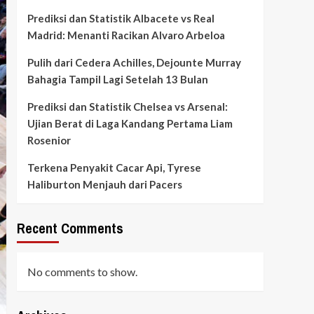
Prediksi dan Statistik Albacete vs Real
Madrid: Menanti Racikan Alvaro Arbeloa
Pulih dari Cedera Achilles, Dejounte Murray
Bahagia Tampil Lagi Setelah 13 Bulan
Prediksi dan Statistik Chelsea vs Arsenal:
Ujian Berat di Laga Kandang Pertama Liam
Rosenior
Terkena Penyakit Cacar Api, Tyrese
Haliburton Menjauh dari Pacers
Recent Comments
No comments to show.