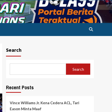
Search
Search
Recent Posts
Vince Williams Jr. Kena Cedera ACL, Tari
Eason Minta Maaf