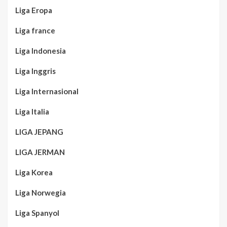
Liga Eropa
Liga france
Liga Indonesia
Liga Inggris
Liga Internasional
Liga Italia
LIGA JEPANG
LIGA JERMAN
Liga Korea
Liga Norwegia
Liga Spanyol