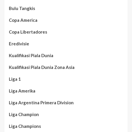
Bulu Tangkis
Copa America
Copa Libertadores
Eredivisie
Kualifikasi Piala Dunia
Kualifikasi Piala Dunia Zona Asia
Liga 1
Liga Amerika
Liga Argentina Primera Division
Liga Champion
Liga Champions