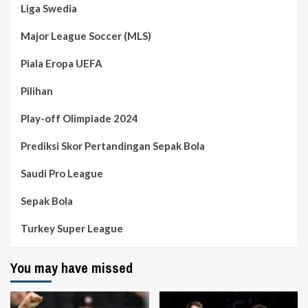
Liga Swedia
Major League Soccer (MLS)
Piala Eropa UEFA
Pilihan
Play-off Olimpiade 2024
Prediksi Skor Pertandingan Sepak Bola
Saudi Pro League
Sepak Bola
Turkey Super League
You may have missed