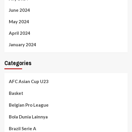
June 2024
May 2024
April 2024
January 2024
Categories
AFC Asian Cup U23
Basket
Belgian Pro League
Bola Dunia Lainnya
Brazil Serie A