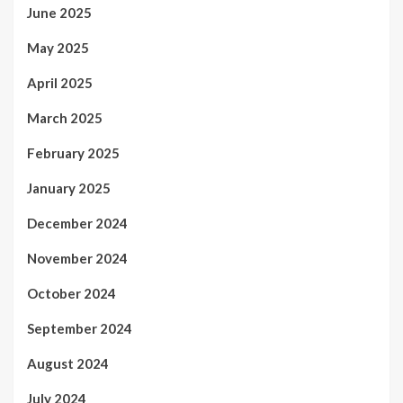
June 2025
May 2025
April 2025
March 2025
February 2025
January 2025
December 2024
November 2024
October 2024
September 2024
August 2024
July 2024