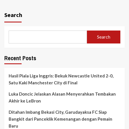
Search
Search
Recent Posts
Hasil Piala Liga Inggris: Bekuk Newcastle United 2-0,
Satu Kaki Manchester City di Final
Luka Doncic Jelaskan Alasan Menyerahkan Tembakan
Akhir ke LeBron
Ditahan Imbang Bekasi City, Garudayaksa FC Siap
Bangkit dari Panceklik Kemenangan dengan Pemain
Baru