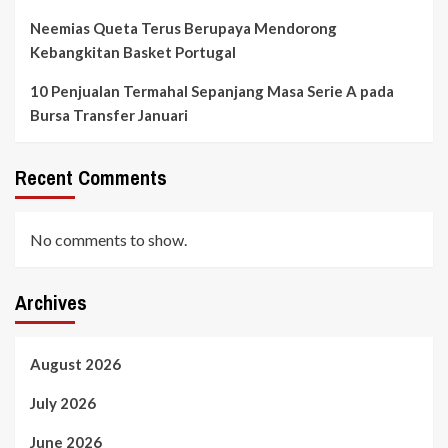
Neemias Queta Terus Berupaya Mendorong
Kebangkitan Basket Portugal
10 Penjualan Termahal Sepanjang Masa Serie A pada
Bursa Transfer Januari
Recent Comments
No comments to show.
Archives
August 2026
July 2026
June 2026