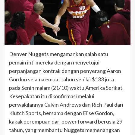
Denver Nuggets mengamankan salah satu
pemain inti mereka dengan menyetujui
perpanjangan kontrak dengan penyerang Aaron
Gordon selama empat tahun senilai $133 juta
pada Senin malam (21/10) waktu Amerika Serikat.
Kesepakatan itu dikonfirmasi melalui
perwakilannya Calvin Andrews dan Rich Paul dari
Klutch Sports, bersama dengan Elise Gordon,
kakak perempuan dari power forward berusia 29
tahun, yang membantu Nuggets memenangkan