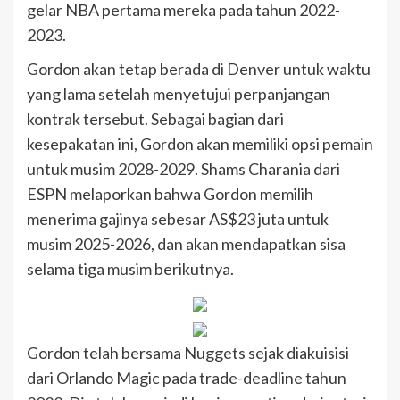
gelar NBA pertama mereka pada tahun 2022-
2023.
Gordon akan tetap berada di Denver untuk waktu
yang lama setelah menyetujui perpanjangan
kontrak tersebut. Sebagai bagian dari
kesepakatan ini, Gordon akan memiliki opsi pemain
untuk musim 2028-2029. Shams Charania dari
ESPN melaporkan bahwa Gordon memilih
menerima gajinya sebesar AS$23 juta untuk
musim 2025-2026, dan akan mendapatkan sisa
selama tiga musim berikutnya.
Gordon telah bersama Nuggets sejak diakuisisi
dari Orlando Magic pada trade-deadline tahun