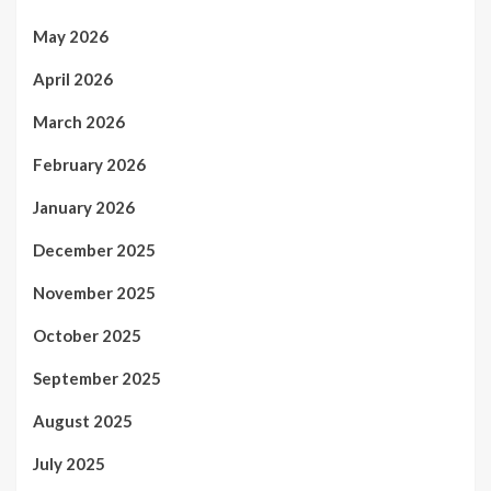
May 2026
April 2026
March 2026
February 2026
January 2026
December 2025
November 2025
October 2025
September 2025
August 2025
July 2025