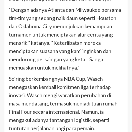
“Dengan adanya Atlanta dan Milwaukee bersama
tim-tim yang sedang naik daun seperti Houston
dan Oklahoma City menunjukkan kemampuan
turnamen untuk menciptakan alur cerita yang
menarik,” katanya. “Keterlibatan mereka
menciptakan suasana yang kami inginkan dan
mendorong persaingan yang ketat. Sangat
memuaskan untuk melihatnya.”
Seiring berkembangnya NBA Cup, Wasch
menegaskan kembali komitmen liga terhadap
inovasi. Wasch mengisyaratkan perubahan di
masa mendatang, termasuk menjadi tuan rumah
Final Four secara internasional. Namun, ia
mengakui adanya tantangan logistik, seperti
tuntutan perjalanan bagi para pemain.