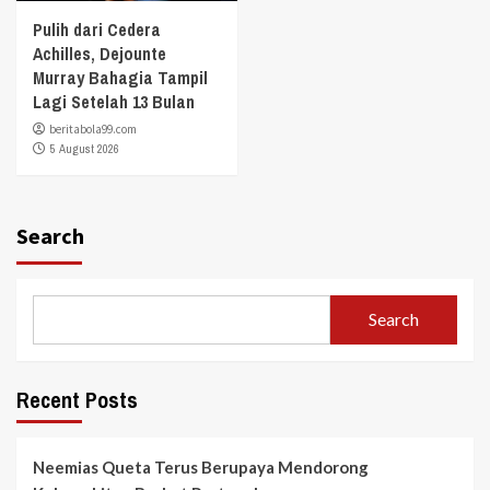
Pulih dari Cedera
Achilles, Dejounte
Murray Bahagia Tampil
Lagi Setelah 13 Bulan
beritabola99.com
5 August 2026
Search
Search
Recent Posts
Neemias Queta Terus Berupaya Mendorong