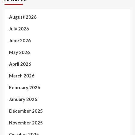
August 2026
July 2026
June 2026
May 2026
April 2026
March 2026
February 2026
January 2026
December 2025
November 2025
October 2025