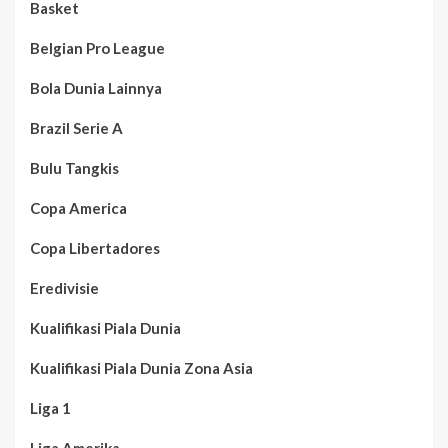
Basket
Belgian Pro League
Bola Dunia Lainnya
Brazil Serie A
Bulu Tangkis
Copa America
Copa Libertadores
Eredivisie
Kualifikasi Piala Dunia
Kualifikasi Piala Dunia Zona Asia
Liga 1
Liga Amerika