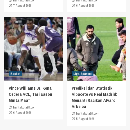
beritabola99.com
beritabola99.com
7 August 2026
6 August 2026
Basket
Liga Spanyol
Vince Williams Jr. Kena
Prediksi dan Statistik
Cedera ACL, Tari Eason
Albacete vs Real Madrid:
Minta Maaf
Menanti Racikan Alvaro
Arbeloa
beritabola99.com
6 August 2026
beritabola99.com
5 August 2026