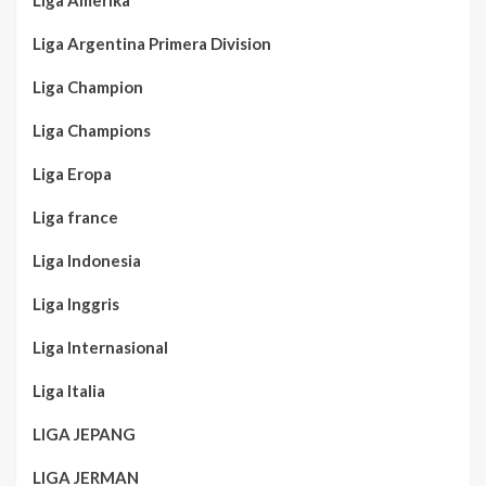
Liga Argentina Primera Division
Liga Champion
Liga Champions
Liga Eropa
Liga france
Liga Indonesia
Liga Inggris
Liga Internasional
Liga Italia
LIGA JEPANG
LIGA JERMAN