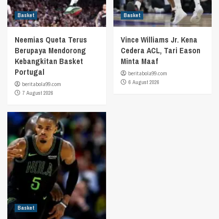
Basket
Basket
Neemias Queta Terus
Vince Williams Jr. Kena
Berupaya Mendorong
Cedera ACL, Tari Eason
Kebangkitan Basket
Minta Maaf
Portugal
beritabola99.com
6 August 2026
beritabola99.com
7 August 2026
Basket