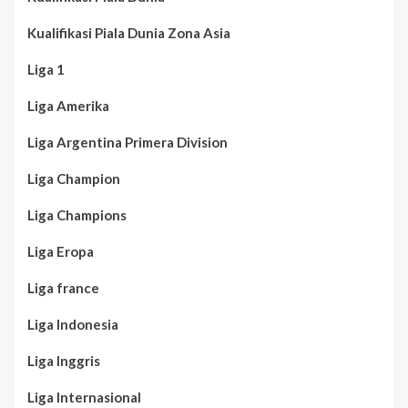
Kualifikasi Piala Dunia Zona Asia
Liga 1
Liga Amerika
Liga Argentina Primera Division
Liga Champion
Liga Champions
Liga Eropa
Liga france
Liga Indonesia
Liga Inggris
Liga Internasional