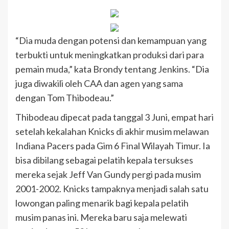
“Dia muda dengan potensi dan kemampuan yang
terbukti untuk meningkatkan produksi dari para
pemain muda,” kata Brondy tentang Jenkins. “Dia
juga diwakili oleh CAA dan agen yang sama
dengan Tom Thibodeau.”
Thibodeau dipecat pada tanggal 3 Juni, empat hari
setelah kekalahan Knicks di akhir musim melawan
Indiana Pacers pada Gim 6 Final Wilayah Timur. Ia
bisa dibilang sebagai pelatih kepala tersukses
mereka sejak Jeff Van Gundy pergi pada musim
2001-2002. Knicks tampaknya menjadi salah satu
lowongan paling menarik bagi kepala pelatih
musim panas ini. Mereka baru saja melewati