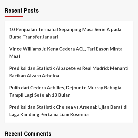
Recent Posts
10 Penjualan Termahal Sepanjang Masa Serie A pada
Bursa Transfer Januari
Vince Williams Jr. Kena Cedera ACL, Tari Eason Minta
Maaf
Prediksi dan Statistik Albacete vs Real Madrid: Menanti
Racikan Alvaro Arbeloa
Pulih dari Cedera Achilles, Dejounte Murray Bahagia
Tampil Lagi Setelah 13 Bulan
Prediksi dan Statistik Chelsea vs Arsenal: Ujian Berat di
Laga Kandang Pertama Liam Rosenior
Recent Comments