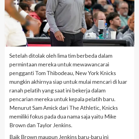
Setelah ditolak oleh lima tim berbeda dalam
permintaan mereka untuk mewawancarai
pengganti Tom Thibodeau, New York Knicks
mungkin akhirnya siap untuk mulai mencari di luar
ranah pelatih yang saat ini bekerja dalam
pencarian mereka untuk kepala pelatih baru.
Menurut Sam Amick dari The Athletic, Knicks
memiliki fokus pada dua nama saja yaitu Mike
Brown dan Taylor Jenkins.
Baik Brown maupun Jenkins baru-baru ini