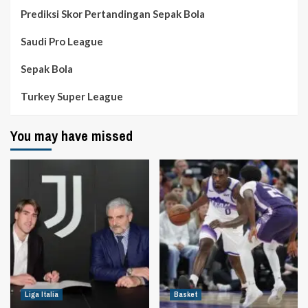
Prediksi Skor Pertandingan Sepak Bola
Saudi Pro League
Sepak Bola
Turkey Super League
You may have missed
Liga Italia
Basket