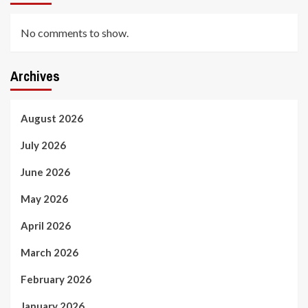
No comments to show.
Archives
August 2026
July 2026
June 2026
May 2026
April 2026
March 2026
February 2026
January 2026