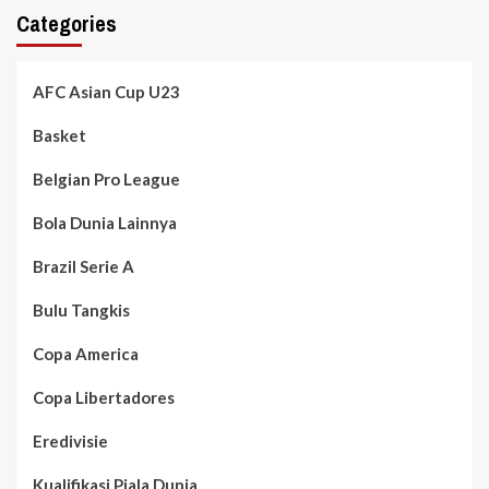
Categories
AFC Asian Cup U23
Basket
Belgian Pro League
Bola Dunia Lainnya
Brazil Serie A
Bulu Tangkis
Copa America
Copa Libertadores
Eredivisie
Kualifikasi Piala Dunia