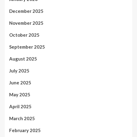
December 2025
November 2025
October 2025
September 2025
August 2025
July 2025
June 2025
May 2025
April 2025
March 2025
February 2025