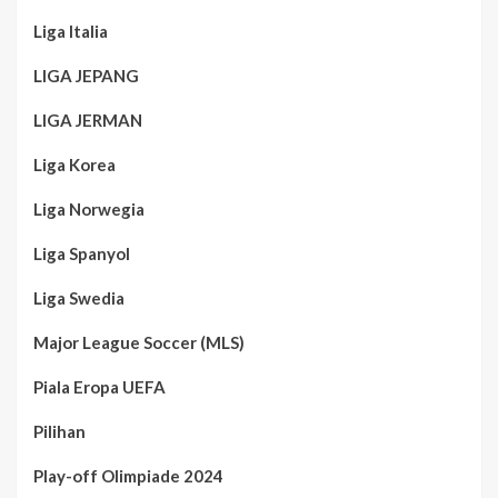
Liga Italia
LIGA JEPANG
LIGA JERMAN
Liga Korea
Liga Norwegia
Liga Spanyol
Liga Swedia
Major League Soccer (MLS)
Piala Eropa UEFA
Pilihan
Play-off Olimpiade 2024