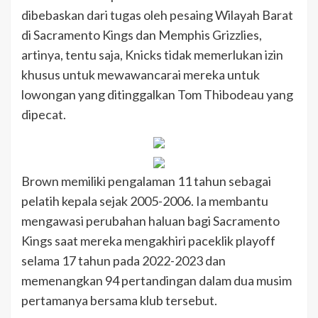
dibebaskan dari tugas oleh pesaing Wilayah Barat
di Sacramento Kings dan Memphis Grizzlies,
artinya, tentu saja, Knicks tidak memerlukan izin
khusus untuk mewawancarai mereka untuk
lowongan yang ditinggalkan Tom Thibodeau yang
dipecat.
Brown memiliki pengalaman 11 tahun sebagai
pelatih kepala sejak 2005-2006. Ia membantu
mengawasi perubahan haluan bagi Sacramento
Kings saat mereka mengakhiri paceklik playoff
selama 17 tahun pada 2022-2023 dan
memenangkan 94 pertandingan dalam dua musim
pertamanya bersama klub tersebut.