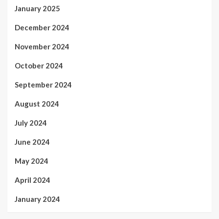
January 2025
December 2024
November 2024
October 2024
September 2024
August 2024
July 2024
June 2024
May 2024
April 2024
January 2024