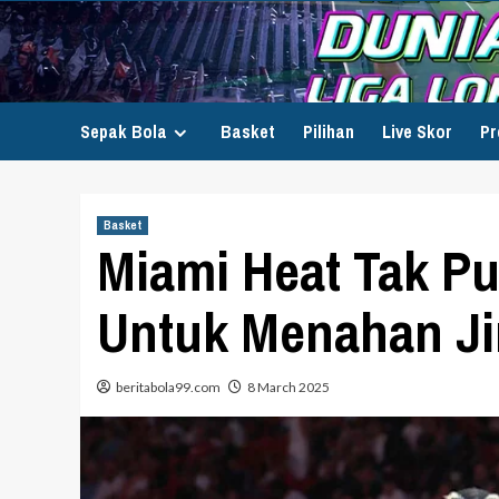
Skip
to
content
Sepak Bola
Basket
Pilihan
Live Skor
Pr
Basket
Miami Heat Tak Pu
Untuk Menahan J
beritabola99.com
8 March 2025