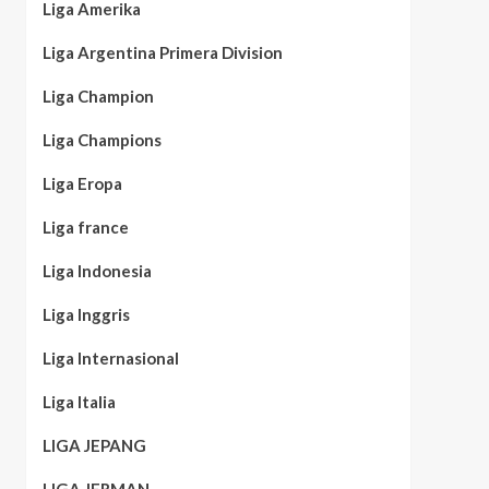
Liga Amerika
Liga Argentina Primera Division
Liga Champion
Liga Champions
Liga Eropa
Liga france
Liga Indonesia
Liga Inggris
Liga Internasional
Liga Italia
LIGA JEPANG