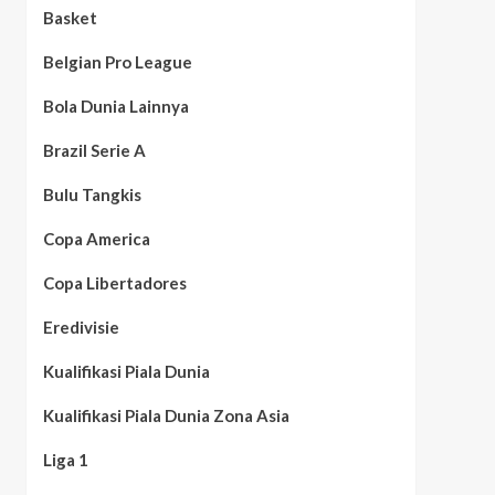
Basket
Belgian Pro League
Bola Dunia Lainnya
Brazil Serie A
Bulu Tangkis
Copa America
Copa Libertadores
Eredivisie
Kualifikasi Piala Dunia
Kualifikasi Piala Dunia Zona Asia
Liga 1