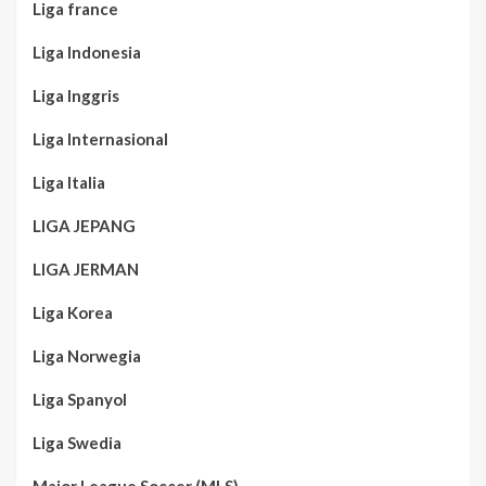
Liga france
Liga Indonesia
Liga Inggris
Liga Internasional
Liga Italia
LIGA JEPANG
LIGA JERMAN
Liga Korea
Liga Norwegia
Liga Spanyol
Liga Swedia