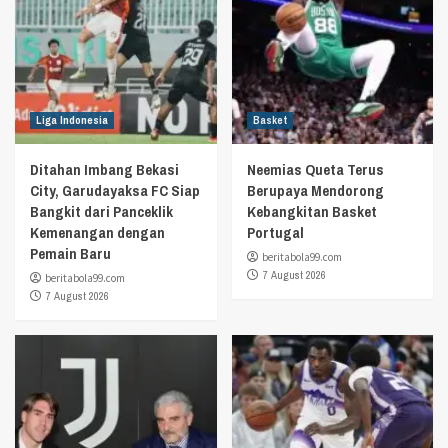
Liga Indonesia
Basket
Ditahan Imbang Bekasi
Neemias Queta Terus
City, Garudayaksa FC Siap
Berupaya Mendorong
Bangkit dari Panceklik
Kebangkitan Basket
Kemenangan dengan
Portugal
Pemain Baru
beritabola99.com
7 August 2026
beritabola99.com
7 August 2026