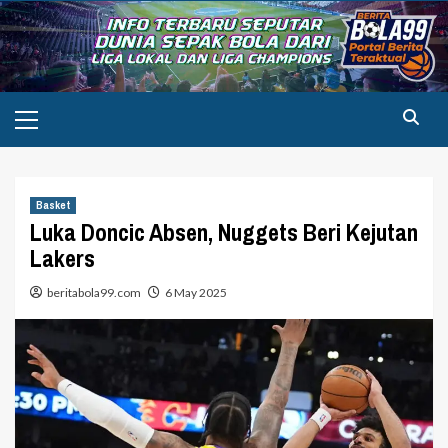
Skip
to
content
Primary
Menu
Basket
Luka Doncic Absen, Nuggets Beri Kejutan
Lakers
beritabola99.com
6 May 2025