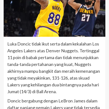
Luka Doncic tidak ikut serta dalam kekalahan Los
Angeles Lakers atas Denver Nuggets. Tertinggal
11 poin di babak pertama dan tidak menunjukkan
tanda-tanda pertahanan yang kuat, Nuggets
akhirnya mampu bangkit dan meraih kemenangan
yang tidak meyakinkan, 131-126, atas skuad
Lakers yang kehilangan dua bintangnya pada hari
Jumat (14/3) di Ball Arena.
Doncic bergabung dengan LeBron James dalam
daftar panjang pemain Lakers yang tidak tersedia