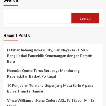
Search
Recent Posts
Ditahan Imbang Bekasi City, Garudayaksa FC Siap
Bangkit dari Panceklik Kemenangan dengan Pemain
Baru
Neemias Queta Terus Berupaya Mendorong
Kebangkitan Basket Portugal
10 Penjualan Termahal Sepanjang Masa Serie A pada
Bursa Transfer Januari
Vince Williams Jr. Kena Cedera ACL, Tari Eason Minta