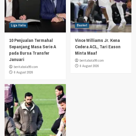
Liga Italia
Basket
10 Penjualan Termahal
Vince Williams Jr. Kena
Sepanjang Masa Serie A
Cedera ACL, Tari Eason
pada Bursa Transfer
Minta Maaf
Januari
beritabola99.com
6 August 2026
beritabola99.com
6 August 2026