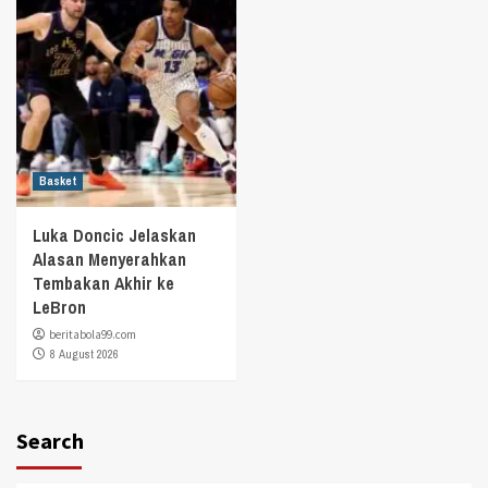
Basket
Luka Doncic Jelaskan
Alasan Menyerahkan
Tembakan Akhir ke
LeBron
beritabola99.com
8 August 2026
Search