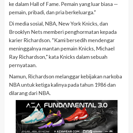
ke dalam Hall of Fame. Pemain yang luar biasa —
pemain, pribadi, dan pria berkeluarga.”
Di media sosial, NBA, New York Knicks, dan
Brooklyn Nets memberi penghormatan kepada
karier Richardson. “Kami bersedih mendengar
meninggalnya mantan pemain Knicks, Michael
Ray Richardson,” kata Knicks dalam sebuah
pernyataan.
Namun, Richardson melanggar kebijakan narkoba
NBA untuk ketiga kalinya pada tahun 1986 dan
dilarang dari NBA.