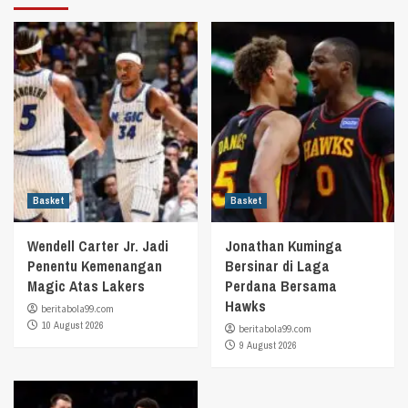
Basket
Basket
Wendell Carter Jr. Jadi
Jonathan Kuminga
Penentu Kemenangan
Bersinar di Laga
Magic Atas Lakers
Perdana Bersama
Hawks
beritabola99.com
10 August 2026
beritabola99.com
9 August 2026