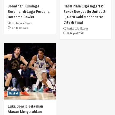
Jonathan Kuminga
Hasil Piala Liga Inggris:
Bersinar di Laga Perdana
Bekuk Newcastle United 2-
Bersama Hawks
0, Satu Kaki Manchester
City di Final
beritabola99.com
9 August 2026
beritabola99.com
8 August 2026
Basket
Luka Doncic Jelaskan
Alasan Menyerahkan