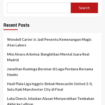
Search
Recent Posts
Wendell Carter Jr. Jadi Penentu Kemenangan Magic
Atas Lakers
Misi Alvaro Arbeloa: Bangkitkan Mental Juara Real
Madrid
Jonathan Kuminga Bersinar di Laga Perdana Bersama
Hawks
Hasil Piala Liga Inggris: Bekuk Newcastle United 2-0,
Satu Kaki Manchester City di Final
Luka Doncic Jelaskan Alasan Menyerahkan Tembakan
Akhir ke LeBron