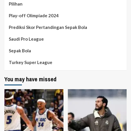
Pilihan
Play-off Olimpiade 2024
Prediksi Skor Pertandingan Sepak Bola
Saudi Pro League
Sepak Bola
Turkey Super League
You may have missed