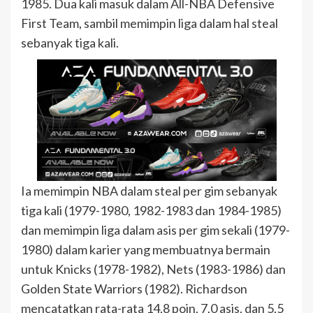
1985. Dua kali masuk dalam All-NBA Defensive
First Team, sambil memimpin liga dalam hal steal
sebanyak tiga kali.
Ia memimpin NBA dalam steal per gim sebanyak
tiga kali (1979-1980, 1982-1983 dan 1984-1985)
dan memimpin liga dalam asis per gim sekali (1979-
1980) dalam karier yang membuatnya bermain
untuk Knicks (1978-1982), Nets (1983-1986) dan
Golden State Warriors (1982). Richardson
mencatatkan rata-rata 14,8 poin, 7,0 asis, dan 5,5