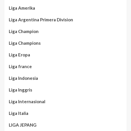
Liga Amerika
Liga Argentina Primera Division
Liga Champion
Liga Champions
Liga Eropa
Liga france
Liga Indonesia
Liga Inggris
Liga Internasional
Liga Italia
LIGA JEPANG