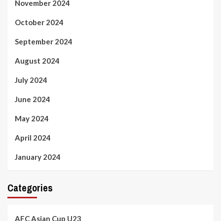
November 2024
October 2024
September 2024
August 2024
July 2024
June 2024
May 2024
April 2024
January 2024
Categories
AFC Asian Cup U23