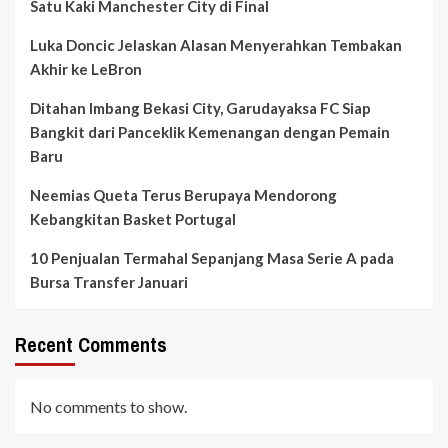
Satu Kaki Manchester City di Final
Luka Doncic Jelaskan Alasan Menyerahkan Tembakan
Akhir ke LeBron
Ditahan Imbang Bekasi City, Garudayaksa FC Siap
Bangkit dari Panceklik Kemenangan dengan Pemain
Baru
Neemias Queta Terus Berupaya Mendorong
Kebangkitan Basket Portugal
10 Penjualan Termahal Sepanjang Masa Serie A pada
Bursa Transfer Januari
Recent Comments
No comments to show.