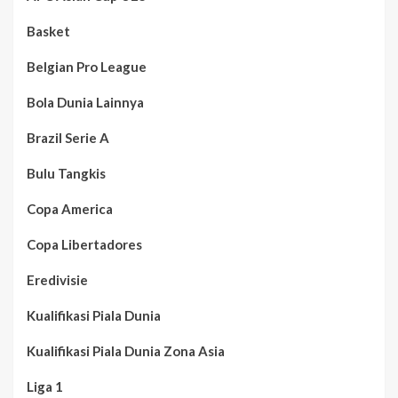
Basket
Belgian Pro League
Bola Dunia Lainnya
Brazil Serie A
Bulu Tangkis
Copa America
Copa Libertadores
Eredivisie
Kualifikasi Piala Dunia
Kualifikasi Piala Dunia Zona Asia
Liga 1