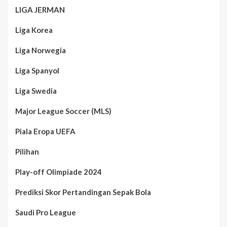
LIGA JERMAN
Liga Korea
Liga Norwegia
Liga Spanyol
Liga Swedia
Major League Soccer (MLS)
Piala Eropa UEFA
Pilihan
Play-off Olimpiade 2024
Prediksi Skor Pertandingan Sepak Bola
Saudi Pro League