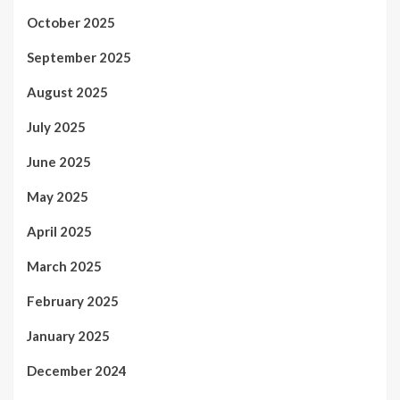
October 2025
September 2025
August 2025
July 2025
June 2025
May 2025
April 2025
March 2025
February 2025
January 2025
December 2024