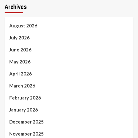
Archives
August 2026
July 2026
June 2026
May 2026
April 2026
March 2026
February 2026
January 2026
December 2025
November 2025