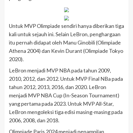
Untuk MVP Olimpiade sendiri hanya diberikan tiga
kali untuk sejauh ini. Selain LeBron, penghargaan
itu pernah didapat oleh Manu Ginobili (Olimpiade
Athena 2004) dan Kevin Durant (Olimpiade Tokyo
2020).
LeBron menjadi MVP NBA pada tahun 2009,
2010, 2012, dan 2012. Untuk MVP Final NBa pada
tahun 2012, 2013, 2016, dan 2020. LeBron
menjadi MVP NBA Cup (In-Season Tournament)
yang pertama pada 2023. Untuk MVP All-Star,
LeBron mengoleksi tiga edisi masing-masing pada
2006, 2008, dan 2018.
Olimpiade Paris 2024 menjadi penampilan