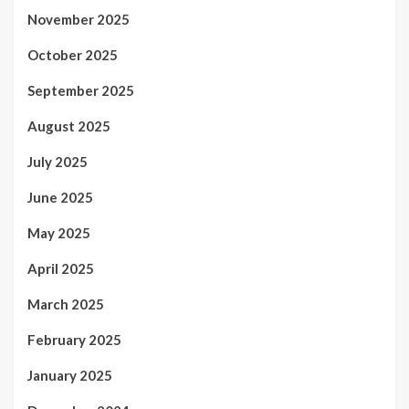
November 2025
October 2025
September 2025
August 2025
July 2025
June 2025
May 2025
April 2025
March 2025
February 2025
January 2025