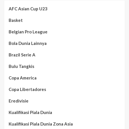
AFC Asian Cup U23
Basket
Belgian Pro League
Bola Dunia Lainnya
Brazil Serie A
Bulu Tangkis
Copa America
Copa Libertadores
Eredivisie
Kualifikasi Piala Dunia
Kualifikasi Piala Dunia Zona Asia