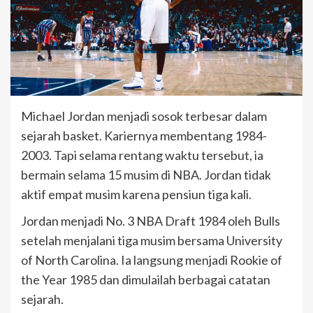
Michael Jordan menjadi sosok terbesar dalam
sejarah basket. Kariernya membentang 1984-
2003. Tapi selama rentang waktu tersebut, ia
bermain selama 15 musim di NBA. Jordan tidak
aktif empat musim karena pensiun tiga kali.
Jordan menjadi No. 3 NBA Draft 1984 oleh Bulls
setelah menjalani tiga musim bersama University
of North Carolina. Ia langsung menjadi Rookie of
the Year 1985 dan dimulailah berbagai catatan
sejarah.