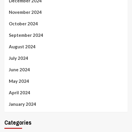
December 2024
November 2024
October 2024
September 2024
August 2024
July 2024
June 2024
May 2024
April 2024
January 2024
Categories