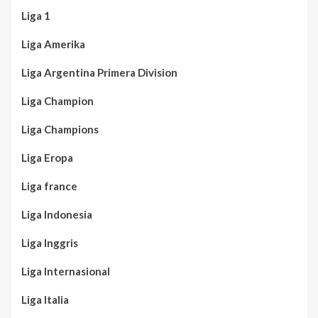
Liga 1
Liga Amerika
Liga Argentina Primera Division
Liga Champion
Liga Champions
Liga Eropa
Liga france
Liga Indonesia
Liga Inggris
Liga Internasional
Liga Italia