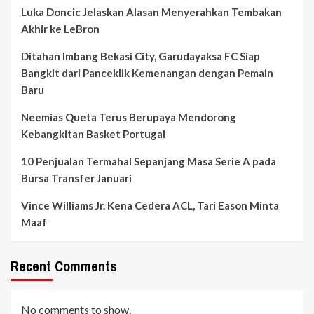
Luka Doncic Jelaskan Alasan Menyerahkan Tembakan
Akhir ke LeBron
Ditahan Imbang Bekasi City, Garudayaksa FC Siap
Bangkit dari Panceklik Kemenangan dengan Pemain
Baru
Neemias Queta Terus Berupaya Mendorong
Kebangkitan Basket Portugal
10 Penjualan Termahal Sepanjang Masa Serie A pada
Bursa Transfer Januari
Vince Williams Jr. Kena Cedera ACL, Tari Eason Minta
Maaf
Recent Comments
No comments to show.