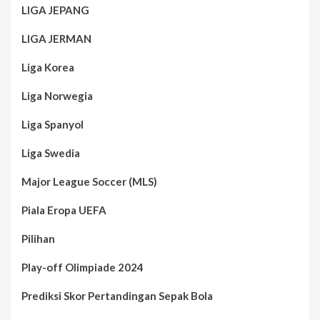
LIGA JEPANG
LIGA JERMAN
Liga Korea
Liga Norwegia
Liga Spanyol
Liga Swedia
Major League Soccer (MLS)
Piala Eropa UEFA
Pilihan
Play-off Olimpiade 2024
Prediksi Skor Pertandingan Sepak Bola