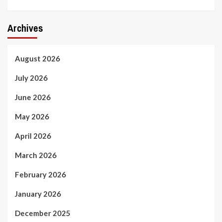
Archives
August 2026
July 2026
June 2026
May 2026
April 2026
March 2026
February 2026
January 2026
December 2025