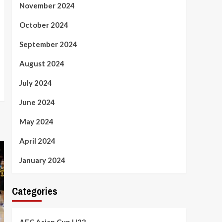
November 2024
October 2024
September 2024
August 2024
July 2024
June 2024
May 2024
April 2024
January 2024
Categories