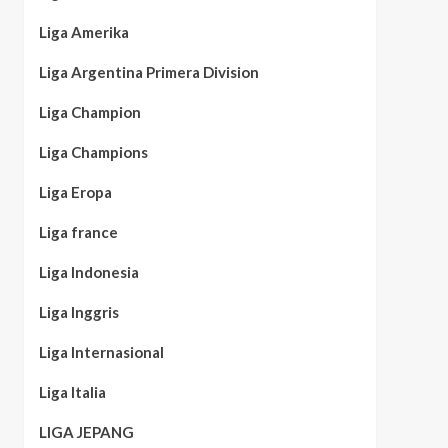
Liga Amerika
Liga Argentina Primera Division
Liga Champion
Liga Champions
Liga Eropa
Liga france
Liga Indonesia
Liga Inggris
Liga Internasional
Liga Italia
LIGA JEPANG