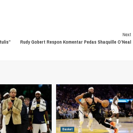
Next
ulis”
Rudy Gobert Respon Komentar Pedas Shaquille O’Neal
Basket