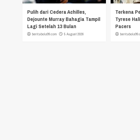
Pulih dari Cedera Achilles,
Terkena Pe
Dejounte Murray Bahagia Tampil
Tyrese Hal
Lagi Setelah 13 Bulan
Pacers
beritabola99.com
5 August 2026
beritabola99