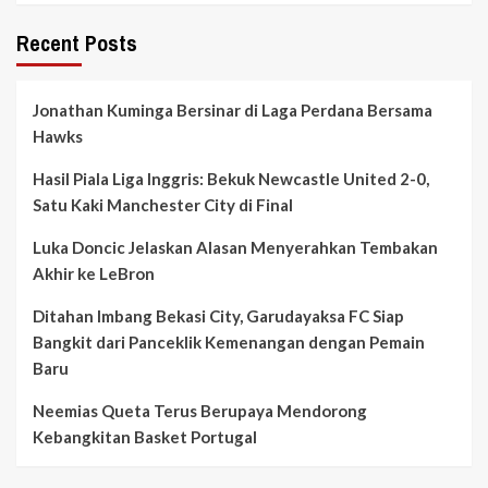
Recent Posts
Jonathan Kuminga Bersinar di Laga Perdana Bersama
Hawks
Hasil Piala Liga Inggris: Bekuk Newcastle United 2-0,
Satu Kaki Manchester City di Final
Luka Doncic Jelaskan Alasan Menyerahkan Tembakan
Akhir ke LeBron
Ditahan Imbang Bekasi City, Garudayaksa FC Siap
Bangkit dari Panceklik Kemenangan dengan Pemain
Baru
Neemias Queta Terus Berupaya Mendorong
Kebangkitan Basket Portugal