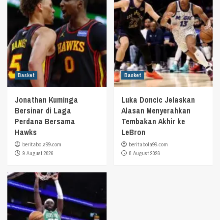
Basket
Basket
Jonathan Kuminga
Luka Doncic Jelaskan
Bersinar di Laga
Alasan Menyerahkan
Perdana Bersama
Tembakan Akhir ke
Hawks
LeBron
beritabola99.com
beritabola99.com
9 August 2026
8 August 2026