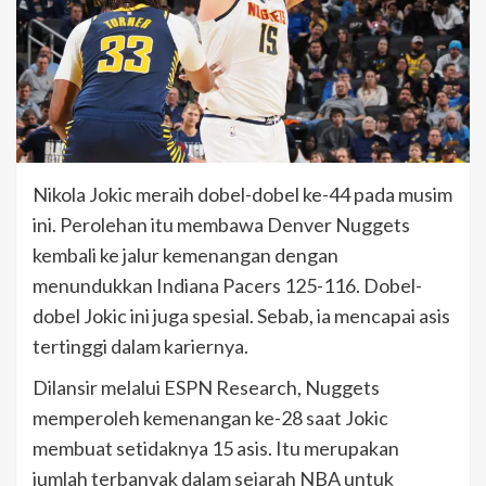
Nikola Jokic meraih dobel-dobel ke-44 pada musim
ini. Perolehan itu membawa Denver Nuggets
kembali ke jalur kemenangan dengan
menundukkan Indiana Pacers 125-116. Dobel-
dobel Jokic ini juga spesial. Sebab, ia mencapai asis
tertinggi dalam kariernya.
Dilansir melalui ESPN Research, Nuggets
memperoleh kemenangan ke-28 saat Jokic
membuat setidaknya 15 asis. Itu merupakan
jumlah terbanyak dalam sejarah NBA untuk