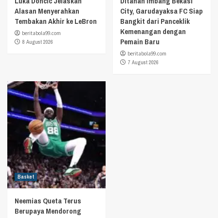
Luka Doncic Jelaskan
Ditahan Imbang Bekasi
Alasan Menyerahkan
City, Garudayaksa FC Siap
Tembakan Akhir ke LeBron
Bangkit dari Panceklik
Kemenangan dengan
beritabola99.com
Pemain Baru
8 August 2026
beritabola99.com
7 August 2026
Basket
Neemias Queta Terus
Berupaya Mendorong