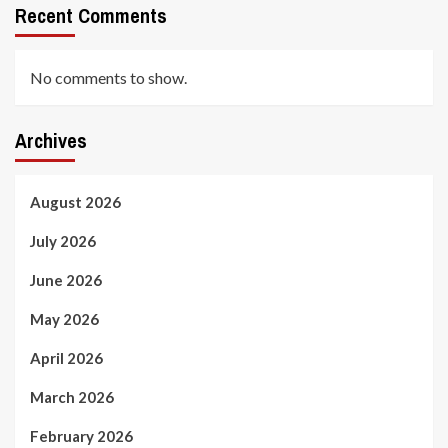
Recent Comments
No comments to show.
Archives
August 2026
July 2026
June 2026
May 2026
April 2026
March 2026
February 2026