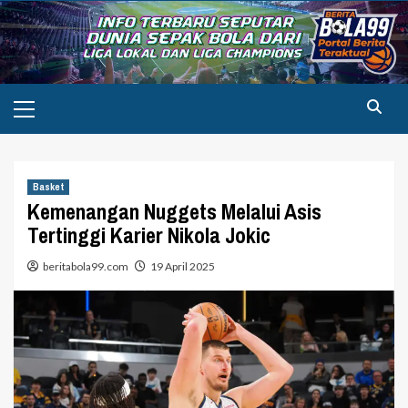
Skip
to
content
Primary
Menu
Basket
Kemenangan Nuggets Melalui Asis
Tertinggi Karier Nikola Jokic
beritabola99.com
19 April 2025