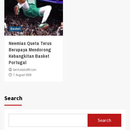
Basket
Neemias Queta Terus
Berupaya Mendorong
Kebangkitan Basket
Portugal
beritabola99.com
7 August 2026
Search
Search