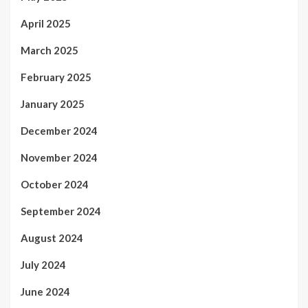
April 2025
March 2025
February 2025
January 2025
December 2024
November 2024
October 2024
September 2024
August 2024
July 2024
June 2024