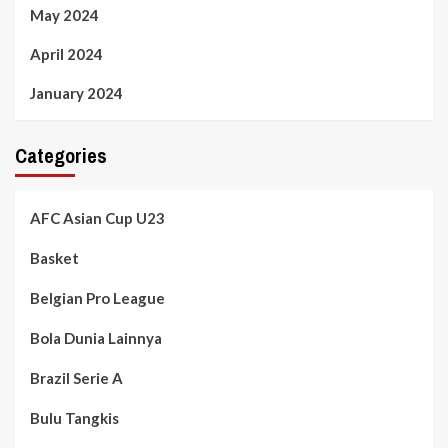
May 2024
April 2024
January 2024
Categories
AFC Asian Cup U23
Basket
Belgian Pro League
Bola Dunia Lainnya
Brazil Serie A
Bulu Tangkis