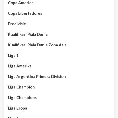
Copa America
Copa Libertadores
Eredivisie
Kualifikasi Piala Dunia
Kualifikasi Piala Dunia Zona Asia
Liga 1
Liga Amerika
Liga Argentina Primera Division
Liga Champion
Liga Champions
Liga Eropa