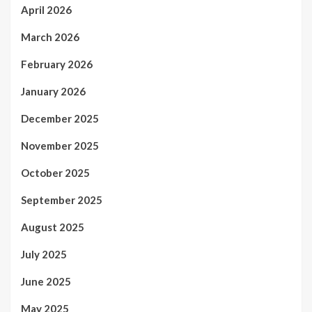
April 2026
March 2026
February 2026
January 2026
December 2025
November 2025
October 2025
September 2025
August 2025
July 2025
June 2025
May 2025