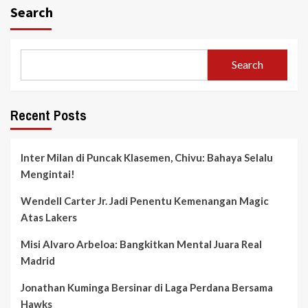
Search
Search
Recent Posts
Inter Milan di Puncak Klasemen, Chivu: Bahaya Selalu
Mengintai!
Wendell Carter Jr. Jadi Penentu Kemenangan Magic
Atas Lakers
Misi Alvaro Arbeloa: Bangkitkan Mental Juara Real
Madrid
Jonathan Kuminga Bersinar di Laga Perdana Bersama
Hawks