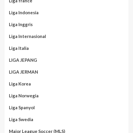
Liga france
Liga Indonesia
Liga Inggris
Liga Internasional
Liga Italia
LIGA JEPANG
LIGA JERMAN
Liga Korea
Liga Norwegia
Liga Spanyol
Liga Swedia
Major League Soccer (MLS)