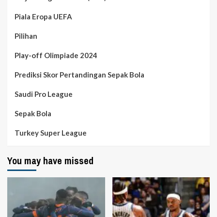
Piala Eropa UEFA
Pilihan
Play-off Olimpiade 2024
Prediksi Skor Pertandingan Sepak Bola
Saudi Pro League
Sepak Bola
Turkey Super League
You may have missed