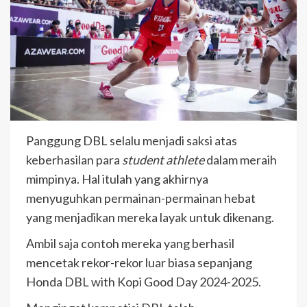
Panggung DBL selalu menjadi saksi atas
keberhasilan para
student athlete
dalam meraih
mimpinya. Hal itulah yang akhirnya
menyuguhkan permainan-permainan hebat
yang menjadikan mereka layak untuk dikenang.
Ambil saja contoh mereka yang berhasil
mencetak rekor-rekor luar biasa sepanjang
Honda DBL with Kopi Good Day 2024-2025.