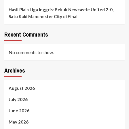
Hasil Piala Liga Inggris: Bekuk Newcastle United 2-0,
Satu Kaki Manchester City di Final
Recent Comments
No comments to show.
Archives
August 2026
July 2026
June 2026
May 2026