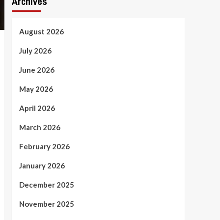
Archives
August 2026
July 2026
June 2026
May 2026
April 2026
March 2026
February 2026
January 2026
December 2025
November 2025