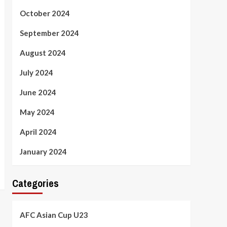
October 2024
September 2024
August 2024
July 2024
June 2024
May 2024
April 2024
January 2024
Categories
AFC Asian Cup U23