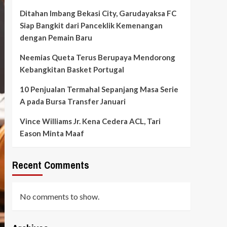
Ditahan Imbang Bekasi City, Garudayaksa FC
Siap Bangkit dari Panceklik Kemenangan
dengan Pemain Baru
Neemias Queta Terus Berupaya Mendorong
Kebangkitan Basket Portugal
10 Penjualan Termahal Sepanjang Masa Serie
A pada Bursa Transfer Januari
Vince Williams Jr. Kena Cedera ACL, Tari
Eason Minta Maaf
Recent Comments
No comments to show.