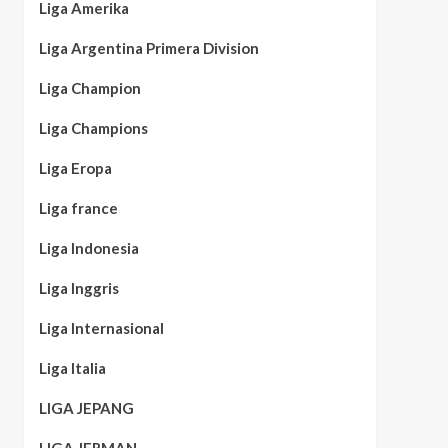
Liga Amerika
Liga Argentina Primera Division
Liga Champion
Liga Champions
Liga Eropa
Liga france
Liga Indonesia
Liga Inggris
Liga Internasional
Liga Italia
LIGA JEPANG