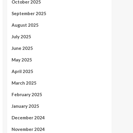
October 2025
September 2025
August 2025
July 2025
June 2025
May 2025
April 2025
March 2025
February 2025
January 2025
December 2024
November 2024