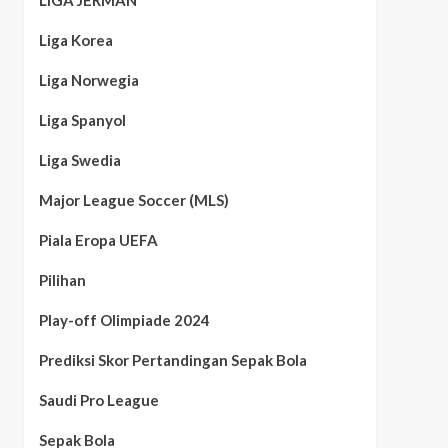
LIGA JERMAN
Liga Korea
Liga Norwegia
Liga Spanyol
Liga Swedia
Major League Soccer (MLS)
Piala Eropa UEFA
Pilihan
Play-off Olimpiade 2024
Prediksi Skor Pertandingan Sepak Bola
Saudi Pro League
Sepak Bola