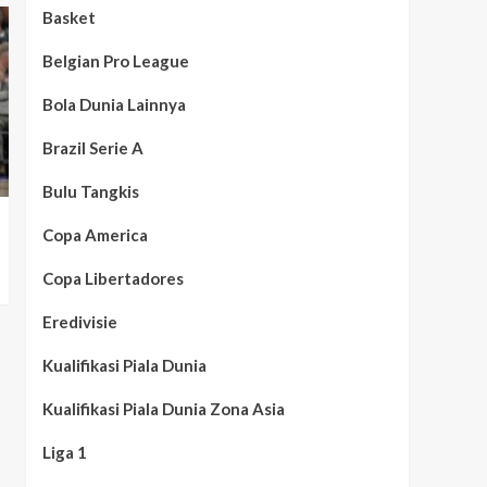
Basket
Belgian Pro League
Bola Dunia Lainnya
Brazil Serie A
Bulu Tangkis
Copa America
Copa Libertadores
Eredivisie
Kualifikasi Piala Dunia
Kualifikasi Piala Dunia Zona Asia
Liga 1