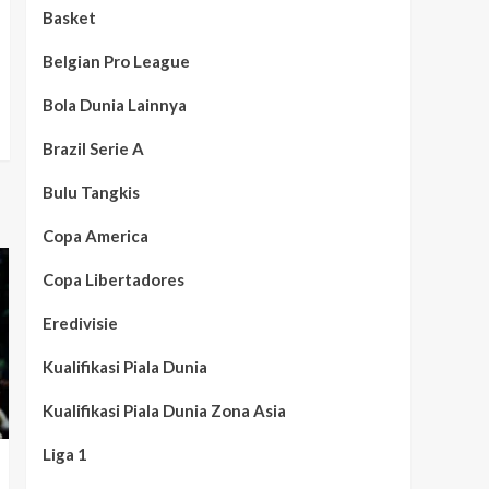
Basket
Belgian Pro League
Bola Dunia Lainnya
Brazil Serie A
Bulu Tangkis
Copa America
Copa Libertadores
Eredivisie
Kualifikasi Piala Dunia
Kualifikasi Piala Dunia Zona Asia
Liga 1