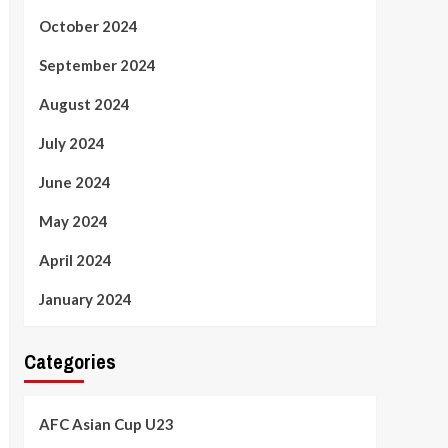
October 2024
September 2024
August 2024
July 2024
June 2024
May 2024
April 2024
January 2024
Categories
AFC Asian Cup U23