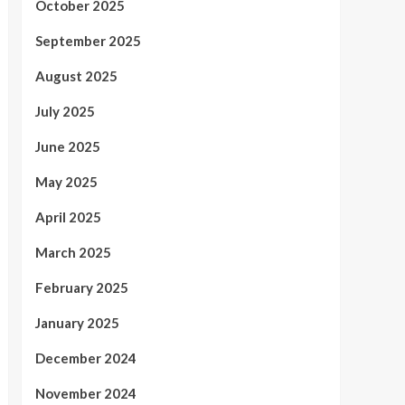
October 2025
September 2025
August 2025
July 2025
June 2025
May 2025
April 2025
March 2025
February 2025
January 2025
December 2024
November 2024