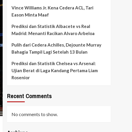
Vince Williams Jr. Kena Cedera ACL, Tari
Eason Minta Maaf
Prediksi dan Statistik Albacete vs Real
Madrid: Menanti Racikan Alvaro Arbeloa
Pulih dari Cedera Achilles, Dejounte Murray
Bahagia Tampil Lagi Setelah 13 Bulan
Prediksi dan Statistik Chelsea vs Arsenal:
Ujian Berat di Laga Kandang Pertama Liam
Rosenior
Recent Comments
No comments to show.