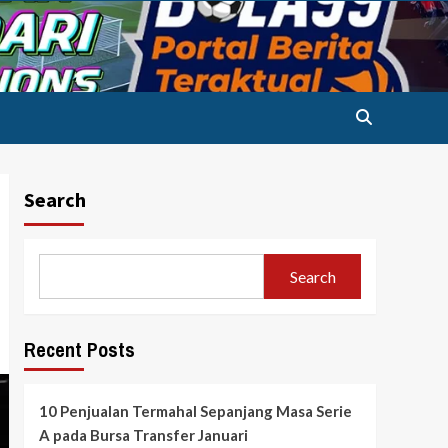
Search
Search
Recent Posts
10 Penjualan Termahal Sepanjang Masa Serie
A pada Bursa Transfer Januari