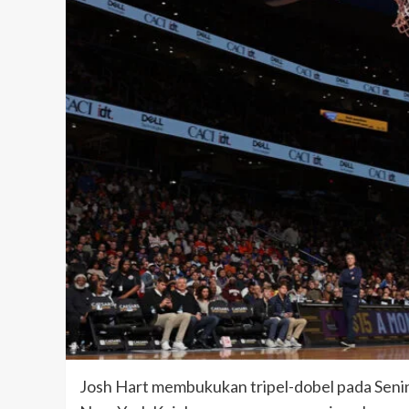
Josh Hart membukukan tripel-dobel pada Senin