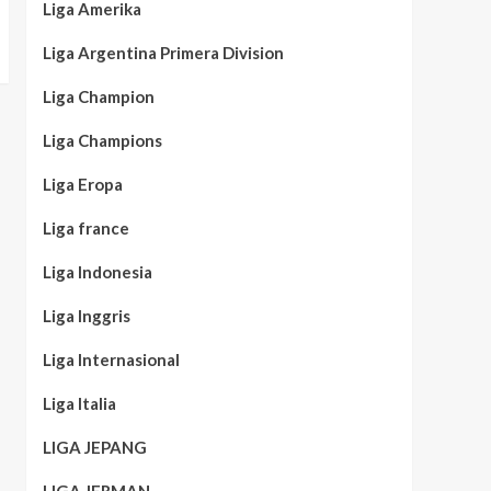
Liga Amerika
Liga Argentina Primera Division
Liga Champion
Liga Champions
Liga Eropa
Liga france
Liga Indonesia
Liga Inggris
Liga Internasional
Liga Italia
LIGA JEPANG