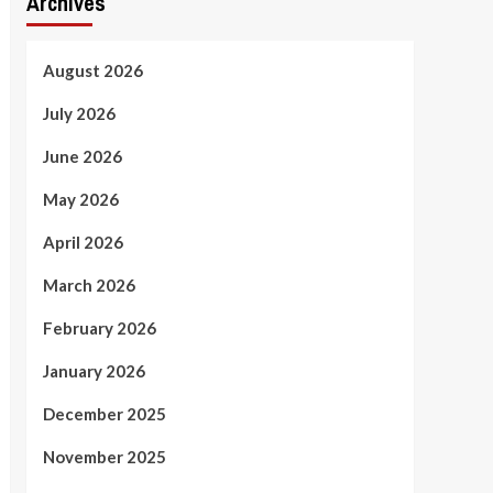
Archives
August 2026
July 2026
June 2026
May 2026
April 2026
March 2026
February 2026
January 2026
December 2025
November 2025