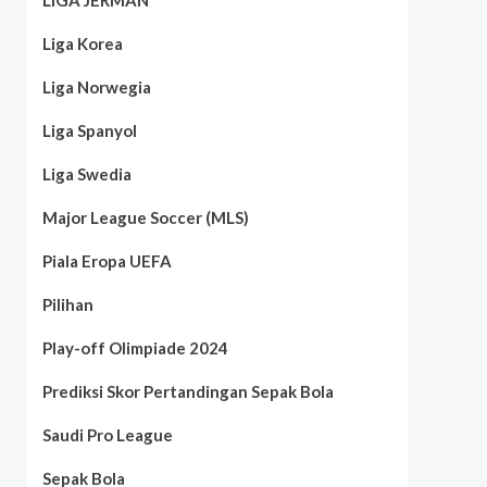
LIGA JERMAN
Liga Korea
Liga Norwegia
Liga Spanyol
Liga Swedia
Major League Soccer (MLS)
Piala Eropa UEFA
Pilihan
Play-off Olimpiade 2024
Prediksi Skor Pertandingan Sepak Bola
Saudi Pro League
Sepak Bola