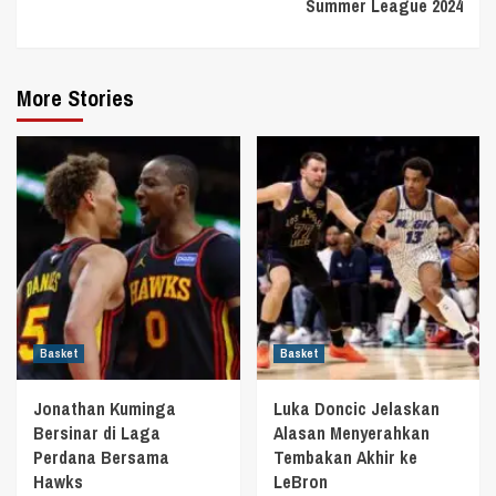
Summer League 2024
More Stories
Basket
Basket
Jonathan Kuminga
Luka Doncic Jelaskan
Bersinar di Laga
Alasan Menyerahkan
Perdana Bersama
Tembakan Akhir ke
Hawks
LeBron