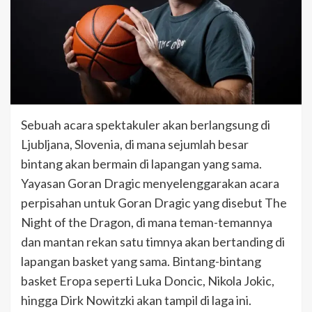
Sebuah acara spektakuler akan berlangsung di
Ljubljana, Slovenia, di mana sejumlah besar
bintang akan bermain di lapangan yang sama.
Yayasan Goran Dragic menyelenggarakan acara
perpisahan untuk Goran Dragic yang disebut The
Night of the Dragon, di mana teman-temannya
dan mantan rekan satu timnya akan bertanding di
lapangan basket yang sama. Bintang-bintang
basket Eropa seperti Luka Doncic, Nikola Jokic,
hingga Dirk Nowitzki akan tampil di laga ini.