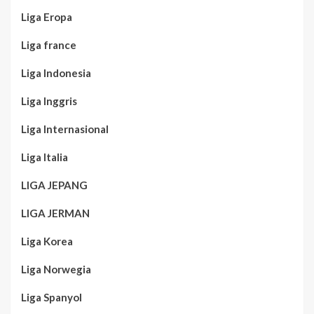
Liga Eropa
Liga france
Liga Indonesia
Liga Inggris
Liga Internasional
Liga Italia
LIGA JEPANG
LIGA JERMAN
Liga Korea
Liga Norwegia
Liga Spanyol