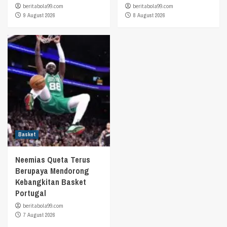
beritabola99.com
beritabola99.com
9 August 2026
8 August 2026
Basket
Neemias Queta Terus
Berupaya Mendorong
Kebangkitan Basket
Portugal
beritabola99.com
7 August 2026