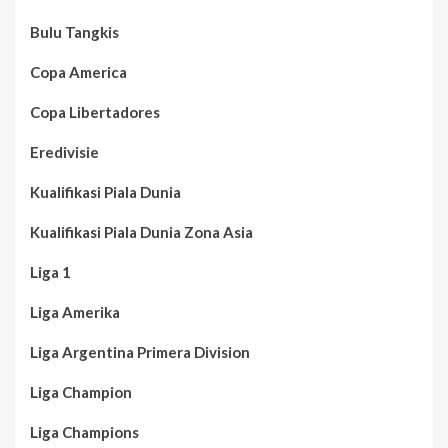
Bulu Tangkis
Copa America
Copa Libertadores
Eredivisie
Kualifikasi Piala Dunia
Kualifikasi Piala Dunia Zona Asia
Liga 1
Liga Amerika
Liga Argentina Primera Division
Liga Champion
Liga Champions